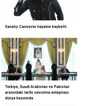
Sanatçı Cansever hayatını kaybetti
Türkiye, Suudi Arabistan ve Pakistan
arasındaki tarihi savunma anlaşması
dünya basınında