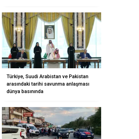
Türkiye, Suudi Arabistan ve Pakistan
arasındaki tarihi savunma anlaşması
dünya basınında