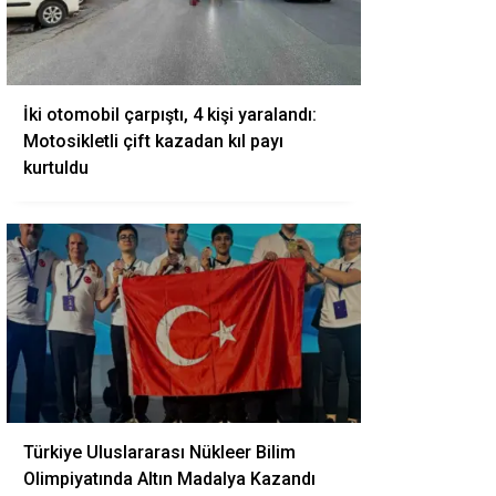
İki otomobil çarpıştı, 4 kişi yaralandı:
Motosikletli çift kazadan kıl payı
kurtuldu
Türkiye Uluslararası Nükleer Bilim
Olimpiyatında Altın Madalya Kazandı