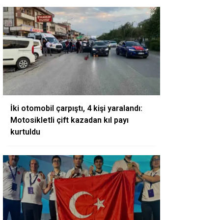
İki otomobil çarpıştı, 4 kişi yaralandı:
Motosikletli çift kazadan kıl payı
kurtuldu