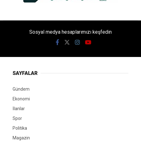
Sosyal medya hesaplarımızı keşfedin
SAYFALAR
Gündem
Ekonomi
İlanlar
Spor
Politika
Magazin