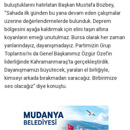
buluştuklarını hatırlatan Başkan Mustafa Bozbey,
“Sahada ilk günden bu yana devam eden çalışmalar
üzerine değerlendirmelerde bulunduk. Deprem
bölgesini ayağa kaldırmak için elini taşın altına
koyanların emeği unutulmaz. Bursa olarak her zaman
yanlarındayız, dayanışmadayız. Partimizin Grup
Toplantısı’nı da Genel Başkanımız Özgür Özel’in
liderliğinde Kahramanmaraş’ta gerçekleştirdik.
Dayanışmamızı büyütecek, yaraları el birliğiyle,
kimseyi arkada bırakmadan saracağız. Birbirimize
ses olacağız” diye konuştu.