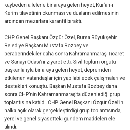
kaybeden ailelerle bir araya gelen heyet, Kur’an-ı
Kerim tilavetinin okunması ve duaların edilmesinin
ardından mezarlara karanfil bıraktı.
CHP Genel Başkanı Özgür Özel, Bursa Büyükşehir
Belediye Başkanı Mustafa Bozbey ve
beraberindekiler daha sonra Kahramanmaraş Ticaret
ve Sanayi Odası’nı ziyaret etti. Sivil toplum örgütü
başkanlarıyla bir araya gelen heyet, depremden
etkilenen vatandaşlar için yapılabilecek çalışmaları ve
destekleri konuştu. Başkan Mustafa Bozbey daha
sonra CHP’nin Kahramanmaraş’ta düzenlediği grup
toplantısına katıldı. CHP Genel Başkanı Özgür Özel’in
halka açık olarak gerçekleştirdiği grup toplantısında,
yerel ve genel siyasetteki gündem maddeleri ele
alındı.