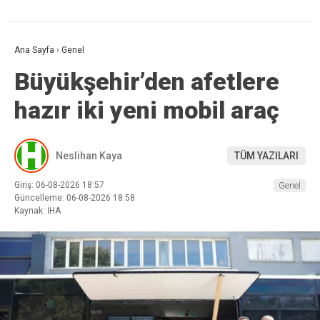
Ana Sayfa
›
Genel
Büyükşehir’den afetlere
hazır iki yeni mobil araç
Neslihan Kaya
TÜM YAZILARI
Giriş: 06-08-2026 18:57
Genel
Güncelleme: 06-08-2026 18:58
Kaynak: İHA