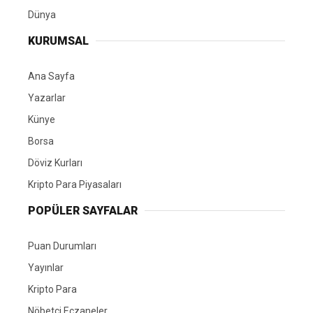
Dünya
KURUMSAL
Ana Sayfa
Yazarlar
Künye
Borsa
Döviz Kurları
Kripto Para Piyasaları
POPÜLER SAYFALAR
Puan Durumları
Yayınlar
Kripto Para
Nöbetçi Eczaneler