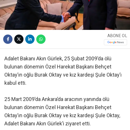
ABONE OL
Adalet Bakanı Akın Gürlek, 25 Şubat 2009’da ölü
bulunan dönemin Özel Harekat Başkanı Behçet
Oktay’ın oğlu Burak Oktay ve kız kardeşi Şule Oktay’ı
kabul etti.
25 Mart 2009’da Ankara’da aracının yanında ölü
bulunan dönemin Özel Harekat Başkanı Behçet
Oktay’ın oğlu Burak Oktay ve kız kardeşi Şule Oktay,
Adalet Bakanı Akın Gürlek’i ziyaret etti.