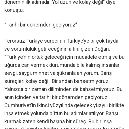
dönemin ilk adımıdır. Yol uzun ve kolay değil” diye
konuştu.
“Tarihi bir dönemden geçiyoruz”
Terörsüz Türkiye sürecinin Türkiye’ye birçok fayda
ve sorumluluk getireceğinin altını çizen Doğan,
“Türkiye’nin ortak geleceği için mücadele etmiş ve bu
uğurda can vermek durumunda bile kalmış insanları
sevgi, saygı, minnet ve şükranla anıyorum. Barış
süreçleri kolay değil. Bir andan bahsetmiyoruz.
Yalnızca bir zaman diliminden de bahsetmiyoruz. Bu
anın içinden ve tarihi bir dönemden geçiyoruz.
Cumhuriyet’in ikinci yüzyılında gelecek yüzyılı birlikte
inşa etmek yolunda bütün bu adımlar atılıyor. Barışı
kurmak zaten kendi başına bir süreç. Bu bir inşa