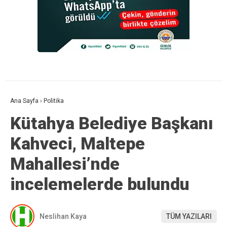
Ana Sayfa
›
Politika
Kütahya Belediye Başkanı
Kahveci, Maltepe
Mahallesi’nde
incelemelerde bulundu
Neslihan Kaya
TÜM YAZILARI