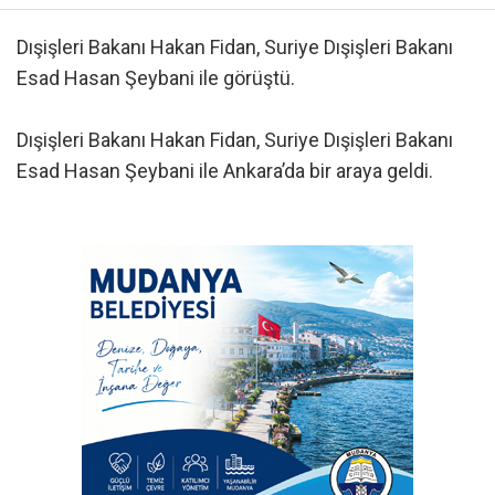
Dışişleri Bakanı Hakan Fidan, Suriye Dışişleri Bakanı
Esad Hasan Şeybani ile görüştü.
Dışişleri Bakanı Hakan Fidan, Suriye Dışişleri Bakanı
Esad Hasan Şeybani ile Ankara’da bir araya geldi.