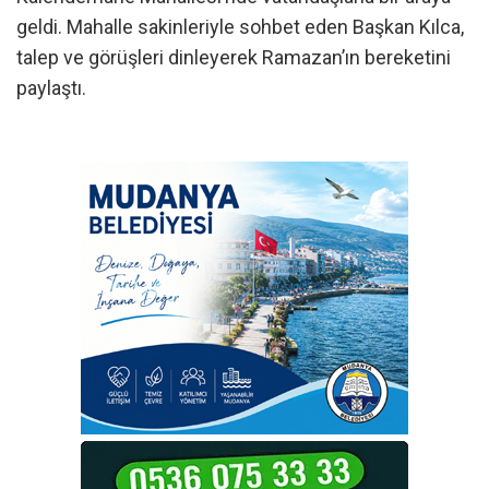
geldi. Mahalle sakinleriyle sohbet eden Başkan Kılca,
talep ve görüşleri dinleyerek Ramazan’ın bereketini
paylaştı.