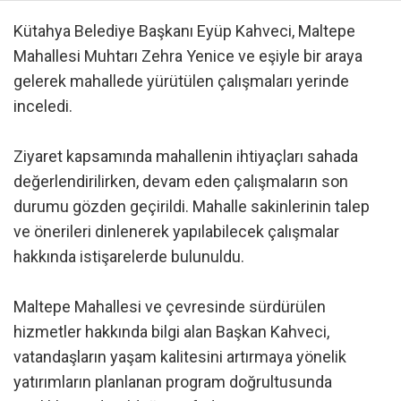
Kütahya Belediye Başkanı Eyüp Kahveci, Maltepe
Mahallesi Muhtarı Zehra Yenice ve eşiyle bir araya
gelerek mahallede yürütülen çalışmaları yerinde
inceledi.
Ziyaret kapsamında mahallenin ihtiyaçları sahada
değerlendirilirken, devam eden çalışmaların son
durumu gözden geçirildi. Mahalle sakinlerinin talep
ve önerileri dinlenerek yapılabilecek çalışmalar
hakkında istişarelerde bulunuldu.
Maltepe Mahallesi ve çevresinde sürdürülen
hizmetler hakkında bilgi alan Başkan Kahveci,
vatandaşların yaşam kalitesini artırmaya yönelik
yatırımların planlanan program doğrultusunda