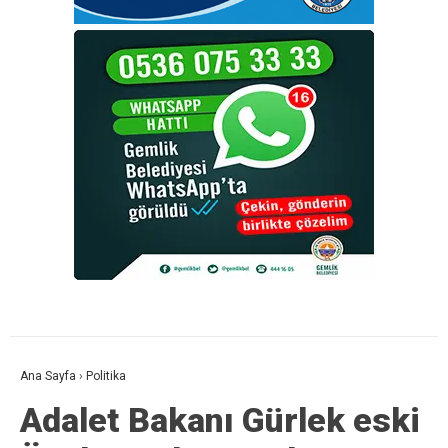
Ana Sayfa
›
Politika
Adalet Bakanı Gürlek eski