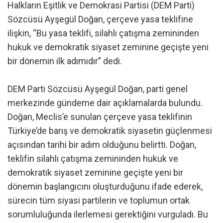
Halkların Eşitlik ve Demokrasi Partisi (DEM Parti)
Sözcüsü Ayşegül Doğan, çerçeve yasa teklifine
ilişkin, “Bu yasa teklifi, silahlı çatışma zemininden
hukuk ve demokratik siyaset zeminine geçişte yeni
bir dönemin ilk adımıdır” dedi.
DEM Parti Sözcüsü Ayşegül Doğan, parti genel
merkezinde gündeme dair açıklamalarda bulundu.
Doğan, Meclis’e sunulan çerçeve yasa teklifinin
Türkiye’de barış ve demokratik siyasetin güçlenmesi
açısından tarihi bir adım olduğunu belirtti. Doğan,
teklifin silahlı çatışma zemininden hukuk ve
demokratik siyaset zeminine geçişte yeni bir
dönemin başlangıcını oluşturduğunu ifade ederek,
sürecin tüm siyasi partilerin ve toplumun ortak
sorumluluğunda ilerlemesi gerektiğini vurguladı. Bu