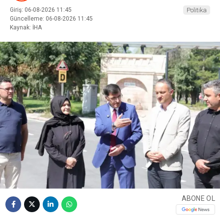
Giriş: 06-08-2026 11:45
Politika
Güncelleme: 06-08-2026 11:45
Kaynak: İHA
ABONE OL