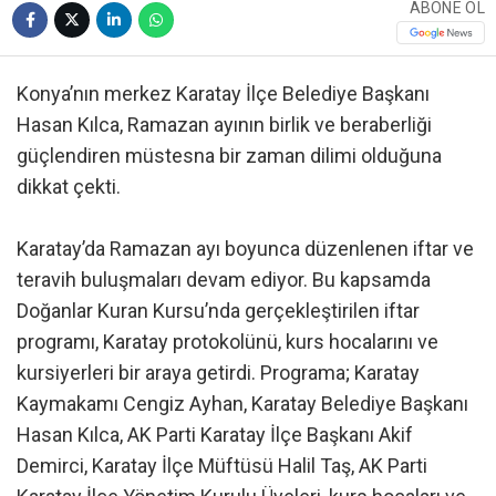
ABONE OL
Konya’nın merkez Karatay İlçe Belediye Başkanı
Hasan Kılca, Ramazan ayının birlik ve beraberliği
güçlendiren müstesna bir zaman dilimi olduğuna
dikkat çekti.
Karatay’da Ramazan ayı boyunca düzenlenen iftar ve
teravih buluşmaları devam ediyor. Bu kapsamda
Doğanlar Kuran Kursu’nda gerçekleştirilen iftar
programı, Karatay protokolünü, kurs hocalarını ve
kursiyerleri bir araya getirdi. Programa; Karatay
Kaymakamı Cengiz Ayhan, Karatay Belediye Başkanı
Hasan Kılca, AK Parti Karatay İlçe Başkanı Akif
Demirci, Karatay İlçe Müftüsü Halil Taş, AK Parti