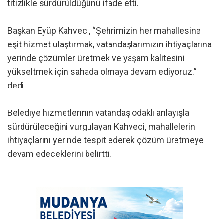
titizlikle sürdürüldüğünü ifade etti.
Başkan Eyüp Kahveci, “Şehrimizin her mahallesine
eşit hizmet ulaştırmak, vatandaşlarımızın ihtiyaçlarına
yerinde çözümler üretmek ve yaşam kalitesini
yükseltmek için sahada olmaya devam ediyoruz.”
dedi.
Belediye hizmetlerinin vatandaş odaklı anlayışla
sürdürüleceğini vurgulayan Kahveci, mahallelerin
ihtiyaçlarını yerinde tespit ederek çözüm üretmeye
devam edeceklerini belirtti.