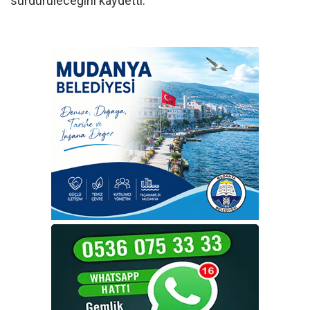
sürdürüleceğini kaydetti.