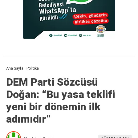
Ana Sayfa
›
Politika
DEM Parti Sözcüsü
Doğan: “Bu yasa teklifi
yeni bir dönemin ilk
adımıdır”