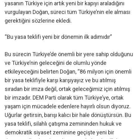
yasanın Türkiye için artık yeni bir kapıyı araladığını
vurgulayan Doğan, süreci tüm Türkiye’nin ele alması
gerektiğini sözlerine ekledi.
“Bu yasa teklifi yeni bir dönemin ilk adımıdır”
Bu sürecin Türkiye’de önemli bir yere sahip olduğunu
ve Türkiye’nin geleceğini de olumlu yönde
etkileyeceğini belirten Doğan, “86 milyon için önemli
bir yasa teklifiyle karşı karşıyayız ve bu atılmış
sıradan bir imza değil, ortak geleceğimiz için atılmış
bir imzadır. DEM Parti olarak tüm Türkiye’ye, ortak
yaşam için mücadele edenlere hayırlı olsun diyoruz.
Uğurlar getirsin, barışı kalıcı bir hale dönüştürsün. Bu
yasa teklifi, silahlı çatışma zemininden hukuk ve
demokratik siyaset zeminine geçişte yeni bir