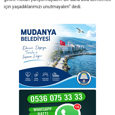
için yaşadıklarımızı unutmayalım” dedi.