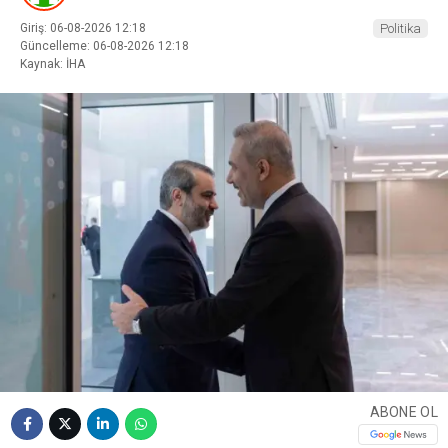
Giriş: 06-08-2026 12:18
Politika
Güncelleme: 06-08-2026 12:18
Kaynak: İHA
ABONE OL