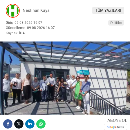
Neslihan Kaya
TÜM YAZILARI
Giriş: 09-08-2026 16:07
Politika
Güncelleme: 09-08-2026 16:07
Kaynak: İHA
ABONE OL