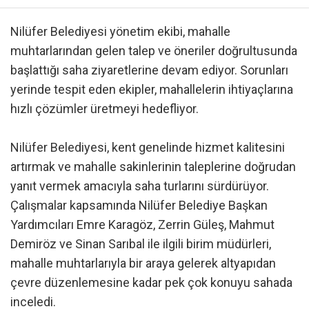
Nilüfer Belediyesi yönetim ekibi, mahalle
muhtarlarından gelen talep ve öneriler doğrultusunda
başlattığı saha ziyaretlerine devam ediyor. Sorunları
yerinde tespit eden ekipler, mahallelerin ihtiyaçlarına
hızlı çözümler üretmeyi hedefliyor.
Nilüfer Belediyesi, kent genelinde hizmet kalitesini
artırmak ve mahalle sakinlerinin taleplerine doğrudan
yanıt vermek amacıyla saha turlarını sürdürüyor.
Çalışmalar kapsamında Nilüfer Belediye Başkan
Yardımcıları Emre Karagöz, Zerrin Güleş, Mahmut
Demiröz ve Sinan Sarıbal ile ilgili birim müdürleri,
mahalle muhtarlarıyla bir araya gelerek altyapıdan
çevre düzenlemesine kadar pek çok konuyu sahada
inceledi.