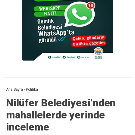
Ana Sayfa
›
Politika
Nilüfer Belediyesi’nden
mahallelerde yerinde
inceleme