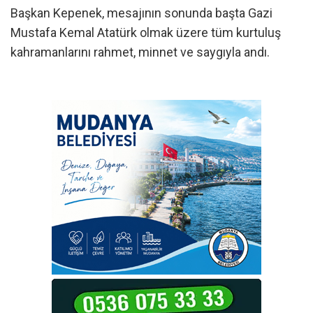
Başkan Kepenek, mesajının sonunda başta Gazi
Mustafa Kemal Atatürk olmak üzere tüm kurtuluş
kahramanlarını rahmet, minnet ve saygıyla andı.