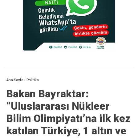
Ana Sayfa
›
Politika
Bakan Bayraktar:
“Uluslararası Nükleer
Bilim Olimpiyatı’na ilk kez
katılan Türkiye, 1 altın ve