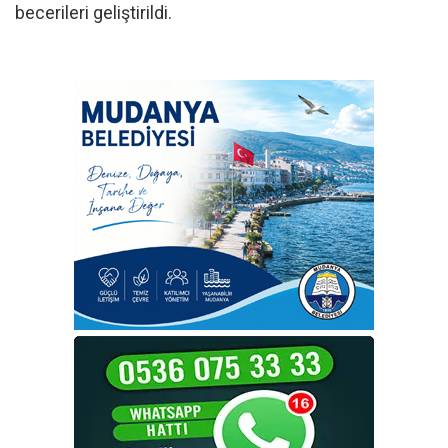
becerileri geliştirildi.