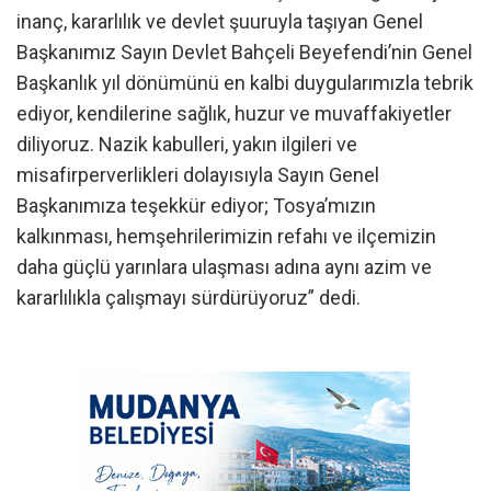
inanç, kararlılık ve devlet şuuruyla taşıyan Genel
Başkanımız Sayın Devlet Bahçeli Beyefendi’nin Genel
Başkanlık yıl dönümünü en kalbi duygularımızla tebrik
ediyor, kendilerine sağlık, huzur ve muvaffakiyetler
diliyoruz. Nazik kabulleri, yakın ilgileri ve
misafirperverlikleri dolayısıyla Sayın Genel
Başkanımıza teşekkür ediyor; Tosya’mızın
kalkınması, hemşehrilerimizin refahı ve ilçemizin
daha güçlü yarınlara ulaşması adına aynı azim ve
kararlılıkla çalışmayı sürdürüyoruz” dedi.