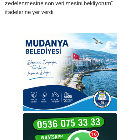
zedelenmesine son verilmesini bekliyorum”
ifadelerine yer verdi.