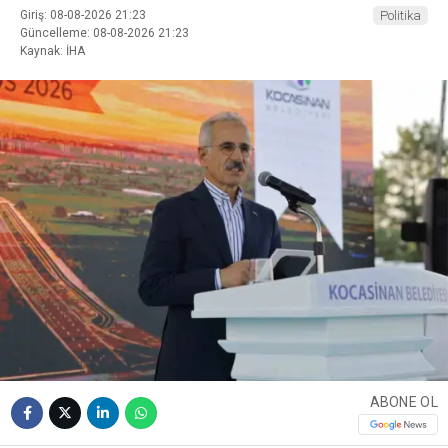
Giriş: 08-08-2026 21:23
Politika
Güncelleme: 08-08-2026 21:23
Kaynak: İHA
ABONE OL