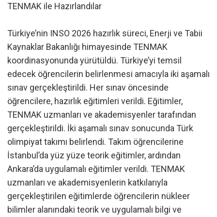
TENMAK ile Hazırlandılar
Türkiye’nin INSO 2026 hazırlık süreci, Enerji ve Tabii
Kaynaklar Bakanlığı himayesinde TENMAK
koordinasyonunda yürütüldü. Türkiye’yi temsil
edecek öğrencilerin belirlenmesi amacıyla iki aşamalı
sınav gerçekleştirildi. Her sınav öncesinde
öğrencilere, hazırlık eğitimleri verildi. Eğitimler,
TENMAK uzmanları ve akademisyenler tarafından
gerçekleştirildi. İki aşamalı sınav sonucunda Türk
olimpiyat takımı belirlendi. Takım öğrencilerine
İstanbul’da yüz yüze teorik eğitimler, ardından
Ankara’da uygulamalı eğitimler verildi. TENMAK
uzmanları ve akademisyenlerin katkılarıyla
gerçekleştirilen eğitimlerde öğrencilerin nükleer
bilimler alanındaki teorik ve uygulamalı bilgi ve