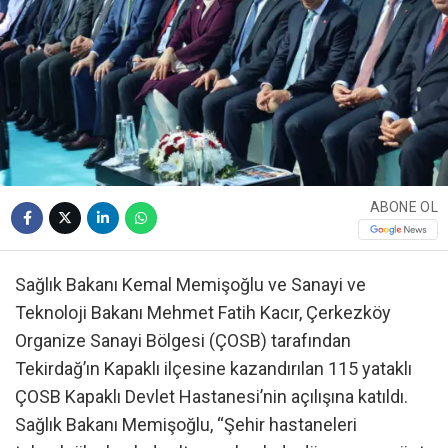
ABONE OL
Sağlık Bakanı Kemal Memişoğlu ve Sanayi ve
Teknoloji Bakanı Mehmet Fatih Kacır, Çerkezköy
Organize Sanayi Bölgesi (ÇOSB) tarafından
Tekirdağ’ın Kapaklı ilçesine kazandırılan 115 yataklı
ÇOSB Kapaklı Devlet Hastanesi’nin açılışına katıldı.
Sağlık Bakanı Memişoğlu, “Şehir hastaneleri