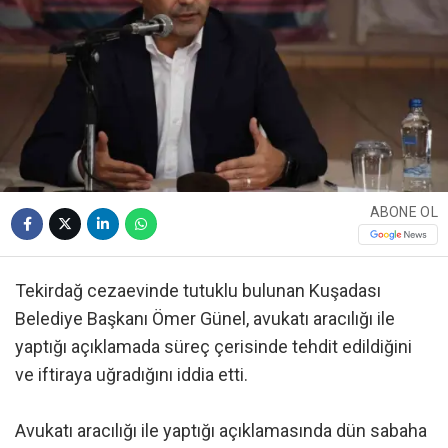
ABONE OL
Tekirdağ cezaevinde tutuklu bulunan Kuşadası
Belediye Başkanı Ömer Günel, avukatı aracılığı ile
yaptığı açıklamada süreç çerisinde tehdit edildiğini
ve iftiraya uğradığını iddia etti.
Avukatı aracılığı ile yaptığı açıklamasında dün sabaha