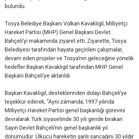
bulundu.
Tosya Belediye Başkanı Volkan Kavaklıgil, Milliyetçi
Hareket Partisi (MHP) Genel Başkanı Devlet
Bahçeli’yi makamında ziyaret etti. Ziyarette, Tosya
Belediyesi tarafından hayata geçirilen çalışmalar,
devam eden projeler ve Tosya’nın geleceğine yönelik
hedefler Başkan Kavaklıgil tarafından MHP Genel
Başkanı Bahçeli’ye aktarıldı.
Başkan Kavaklıgil, desteklerinden dolayı Bahçeli’ye
teşekkür ederek, “Aynı zamanda, 1997 yılında
Milliyetçi Hareket Partisi genel başkanlığı görevini
devralarak Türk siyasetinde 30 yılı geride bırakan
Sayın Devlet Bahçeli’nin genel başkanlık yıl
dönümüdür. Ülkücü hareketin şanlı sancağını 30 yıldır