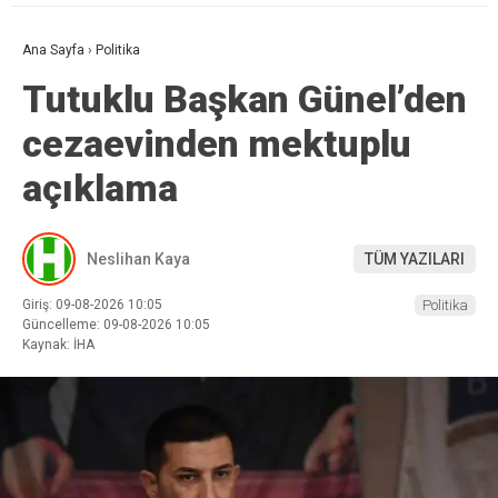
Ana Sayfa
›
Politika
Tutuklu Başkan Günel’den
cezaevinden mektuplu
açıklama
Neslihan Kaya
TÜM YAZILARI
Giriş: 09-08-2026 10:05
Politika
Güncelleme: 09-08-2026 10:05
Kaynak: İHA