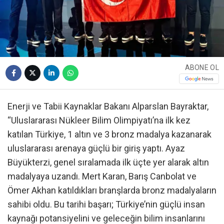
ABONE OL
Enerji ve Tabii Kaynaklar Bakanı Alparslan Bayraktar,
“Uluslararası Nükleer Bilim Olimpiyatı’na ilk kez
katılan Türkiye, 1 altın ve 3 bronz madalya kazanarak
uluslararası arenaya güçlü bir giriş yaptı. Ayaz
Büyükterzi, genel sıralamada ilk üçte yer alarak altın
madalyaya uzandı. Mert Karan, Barış Canbolat ve
Ömer Akhan katıldıkları branşlarda bronz madalyaların
sahibi oldu. Bu tarihi başarı; Türkiye’nin güçlü insan
kaynağı potansiyelini ve geleceğin bilim insanlarını