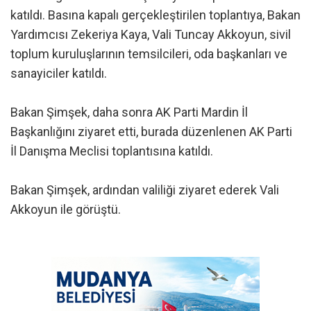
katıldı. Basına kapalı gerçekleştirilen toplantıya, Bakan
Yardımcısı Zekeriya Kaya, Vali Tuncay Akkoyun, sivil
toplum kuruluşlarının temsilcileri, oda başkanları ve
sanayiciler katıldı.
Bakan Şimşek, daha sonra AK Parti Mardin İl
Başkanlığını ziyaret etti, burada düzenlenen AK Parti
İl Danışma Meclisi toplantısına katıldı.
Bakan Şimşek, ardından valiliği ziyaret ederek Vali
Akkoyun ile görüştü.