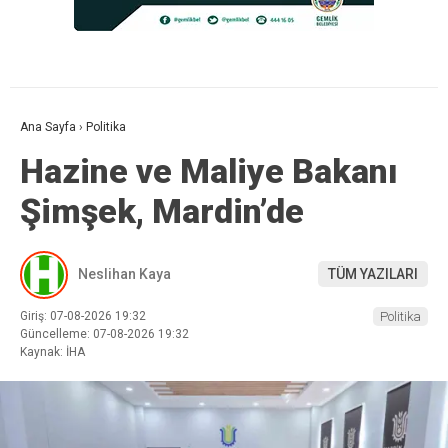
Ana Sayfa
›
Politika
Hazine ve Maliye Bakanı
Şimşek, Mardin’de
Neslihan Kaya
TÜM YAZILARI
Giriş: 07-08-2026 19:32
Politika
Güncelleme: 07-08-2026 19:32
Kaynak: İHA