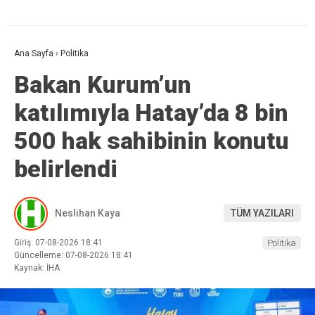
Ana Sayfa
›
Politika
Bakan Kurum’un
katılımıyla Hatay’da 8 bin
500 hak sahibinin konutu
belirlendi
Neslihan Kaya
TÜM YAZILARI
Giriş: 07-08-2026 18:41
Politika
Güncelleme: 07-08-2026 18:41
Kaynak: İHA