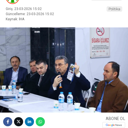
Giriş: 23-03-2026 15:02
Politika
Güncelleme: 23-03-2026 15:02
Kaynak: İHA
ABONE OL