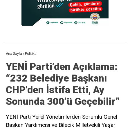
Ana Sayfa
›
Politika
YENİ Parti’den Açıklama:
“232 Belediye Başkanı
CHP’den İstifa Etti, Ay
Sonunda 300’ü Geçebilir”
YENİ Parti Yerel Yönetimlerden Sorumlu Genel
Başkan Yardımcısı ve Bilecik Milletvekili Yaşar