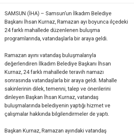
SAMSUN (İHA) – Samsun’un İlkadım Belediye
Başkanı İhsan Kurnaz, Ramazan ayı boyunca ilçedeki
24 farklı mahallede düzenlenen buluşma
programlarında, vatandaşlarla bir araya geldi.
Ramazan ayını vatandaş buluşmalarıyla
değerlendiren İlkadım Belediye Başkanı İhsan
Kurnaz, 24 farklı mahallede teravih namazı
sonrasında vatandaşlarla bir araya geldi. Mahalle
sakinlerinin dilek, temenni, talep ve önerilerini
dinleyen Başkan İhsan Kurnaz, vatandaş
buluşmalarında belediyenin yaptığı hizmet ve
çalışmalar hakkında bilgilendirmeler de yaptı.
Başkan Kurnaz, Ramazan ayındaki vatandaş