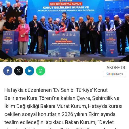
ABONE OL
Hatay’da düzenlenen ‘Ev Sahibi Türkiye’ Konut
Belirleme Kura Töreni’ne katılan Çevre, Şehircilik ve
İklim Değişikliği Bakanı Murat Kurum, Hatay’da kurası
çekilen sosyal konutların 2026 yılının Ekim ayında
teslim edileceğini açıkladı. Bakan Kurum, “Devlet