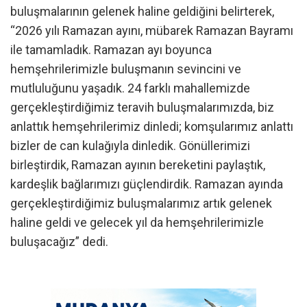
buluşmalarının gelenek haline geldiğini belirterek,
“2026 yılı Ramazan ayını, mübarek Ramazan Bayramı
ile tamamladık. Ramazan ayı boyunca
hemşehrilerimizle buluşmanın sevincini ve
mutluluğunu yaşadık. 24 farklı mahallemizde
gerçekleştirdiğimiz teravih buluşmalarımızda, biz
anlattık hemşehrilerimiz dinledi; komşularımız anlattı
bizler de can kulağıyla dinledik. Gönüllerimizi
birleştirdik, Ramazan ayının bereketini paylaştık,
kardeşlik bağlarımızı güçlendirdik. Ramazan ayında
gerçekleştirdiğimiz buluşmalarımız artık gelenek
haline geldi ve gelecek yıl da hemşehrilerimizle
buluşacağız” dedi.