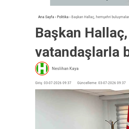
Ana Sayfa
›
Politika
›
Başkan Hallaç, hemşehri buluşmaları
Başkan Hallaç
vatandaşlarla b
Neslihan Kaya
Giriş: 03-07-2026 09:37
Güncelleme: 03-07-2026 09:37