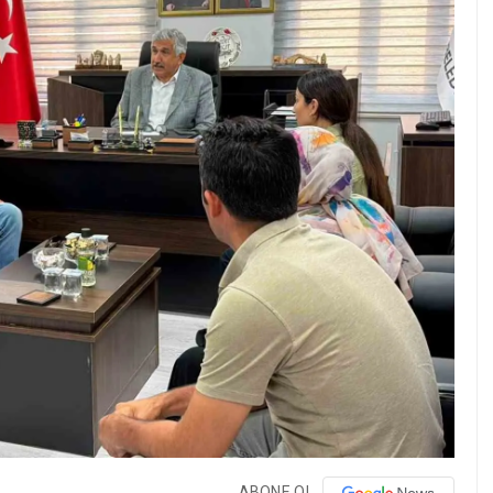
ABONE OL