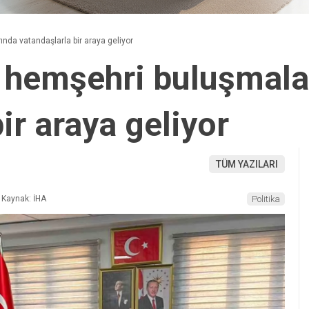
nda vatandaşlarla bir araya geliyor
, hemşehri buluşmala
ir araya geliyor
TÜM YAZILARI
Kaynak: İHA
Politika