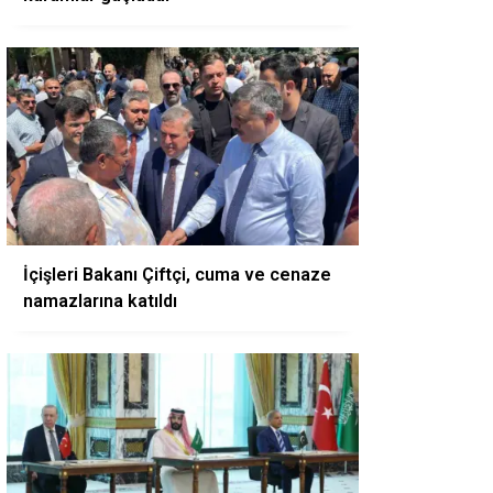
İçişleri Bakanı Çiftçi, cuma ve cenaze
namazlarına katıldı