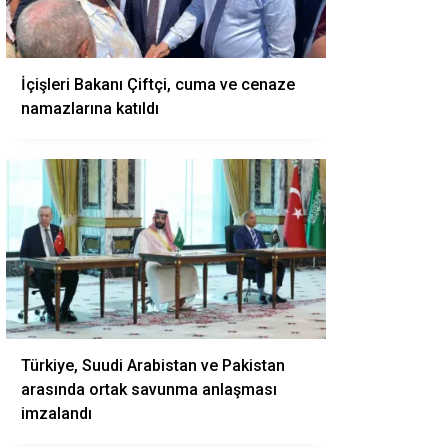
İçişleri Bakanı Çiftçi, cuma ve cenaze
namazlarına katıldı
Türkiye, Suudi Arabistan ve Pakistan
arasında ortak savunma anlaşması
imzalandı