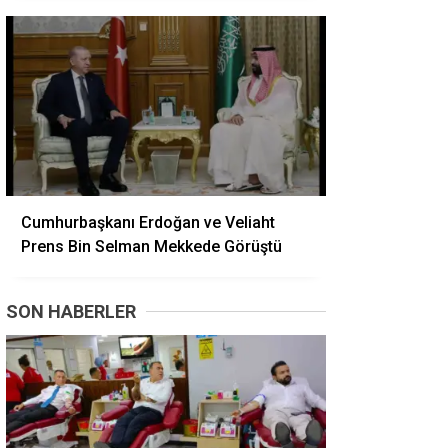
Cumhurbaşkanı Erdoğan ve Veliaht
Prens Bin Selman Mekkede Görüştü
SON HABERLER