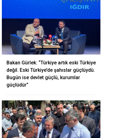
Bakan Gürlek: “Türkiye artık eski Türkiye
değil. Eski Türkiye’de şahıslar güçlüydü.
Bugün ise devlet güçlü, kurumlar
güçlüdür”