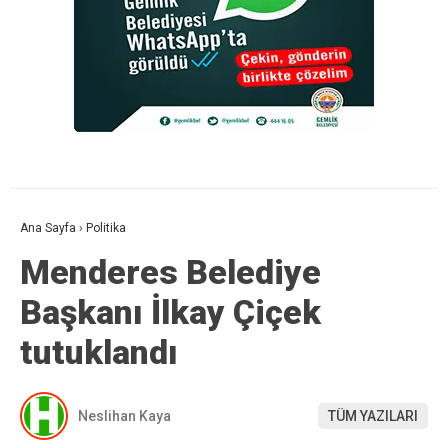
Ana Sayfa
›
Politika
Menderes Belediye
Başkanı İlkay Çiçek
tutuklandı
Neslihan Kaya
TÜM YAZILARI