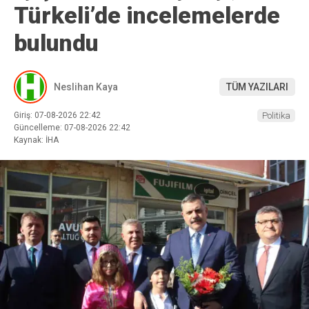
Türkeli’de incelemelerde
bulundu
Neslihan Kaya
TÜM YAZILARI
Giriş: 07-08-2026 22:42
Politika
Güncelleme: 07-08-2026 22:42
Kaynak: İHA