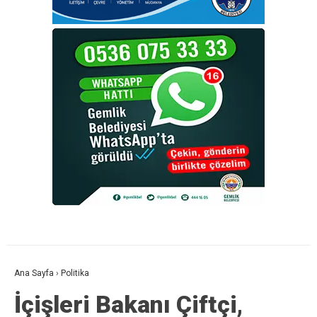
Ana Sayfa
›
Politika
İçişleri Bakanı Çiftçi,