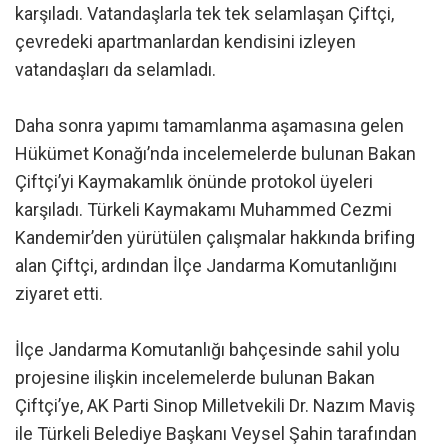
karşıladı. Vatandaşlarla tek tek selamlaşan Çiftçi,
çevredeki apartmanlardan kendisini izleyen
vatandaşları da selamladı.
Daha sonra yapımı tamamlanma aşamasına gelen
Hükümet Konağı’nda incelemelerde bulunan Bakan
Çiftçi’yi Kaymakamlık önünde protokol üyeleri
karşıladı. Türkeli Kaymakamı Muhammed Cezmi
Kandemir’den yürütülen çalışmalar hakkında brifing
alan Çiftçi, ardından İlçe Jandarma Komutanlığını
ziyaret etti.
İlçe Jandarma Komutanlığı bahçesinde sahil yolu
projesine ilişkin incelemelerde bulunan Bakan
Çiftçi’ye, AK Parti Sinop Milletvekili Dr. Nazım Maviş
ile Türkeli Belediye Başkanı Veysel Şahin tarafından