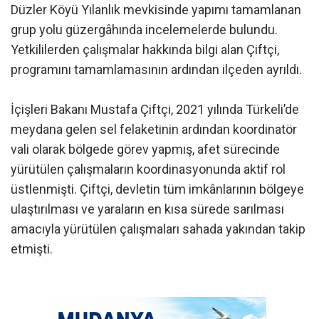
Düzler Köyü Yılanlık mevkisinde yapımı tamamlanan
grup yolu güzergâhında incelemelerde bulundu.
Yetkililerden çalışmalar hakkında bilgi alan Çiftçi,
programını tamamlamasının ardından ilçeden ayrıldı.
İçişleri Bakanı Mustafa Çiftçi, 2021 yılında Türkeli’de
meydana gelen sel felaketinin ardından koordinatör
vali olarak bölgede görev yapmış, afet sürecinde
yürütülen çalışmaların koordinasyonunda aktif rol
üstlenmişti. Çiftçi, devletin tüm imkânlarının bölgeye
ulaştırılması ve yaraların en kısa sürede sarılması
amacıyla yürütülen çalışmaları sahada yakından takip
etmişti.