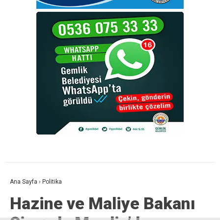
Ana Sayfa
›
Politika
Hazine ve Maliye Bakanı