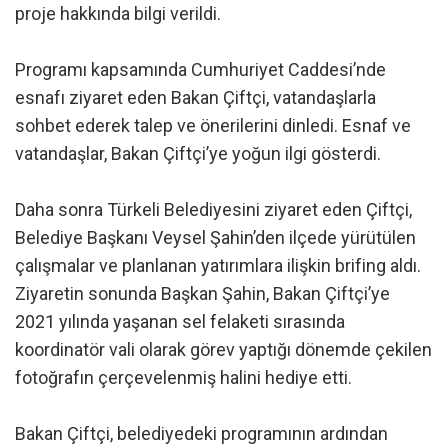
proje hakkında bilgi verildi.
Programı kapsamında Cumhuriyet Caddesi’nde
esnafı ziyaret eden Bakan Çiftçi, vatandaşlarla
sohbet ederek talep ve önerilerini dinledi. Esnaf ve
vatandaşlar, Bakan Çiftçi’ye yoğun ilgi gösterdi.
Daha sonra Türkeli Belediyesini ziyaret eden Çiftçi,
Belediye Başkanı Veysel Şahin’den ilçede yürütülen
çalışmalar ve planlanan yatırımlara ilişkin brifing aldı.
Ziyaretin sonunda Başkan Şahin, Bakan Çiftçi’ye
2021 yılında yaşanan sel felaketi sırasında
koordinatör vali olarak görev yaptığı dönemde çekilen
fotoğrafın çerçevelenmiş halini hediye etti.
Bakan Çiftçi, belediyedeki programının ardından