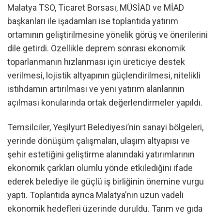
Malatya TSO, Ticaret Borsası, MÜSİAD ve MİAD
başkanları ile işadamları ise toplantıda yatırım
ortamının geliştirilmesine yönelik görüş ve önerilerini
dile getirdi. Özellikle deprem sonrası ekonomik
toparlanmanın hızlanması için üreticiye destek
verilmesi, lojistik altyapının güçlendirilmesi, nitelikli
istihdamın artırılması ve yeni yatırım alanlarının
açılması konularında ortak değerlendirmeler yapıldı.
Temsilciler, Yeşilyurt Belediyesi’nin sanayi bölgeleri,
yerinde dönüşüm çalışmaları, ulaşım altyapısı ve
şehir estetiğini geliştirme alanındaki yatırımlarının
ekonomik çarkları olumlu yönde etkilediğini ifade
ederek belediye ile güçlü iş birliğinin önemine vurgu
yaptı. Toplantıda ayrıca Malatya’nın uzun vadeli
ekonomik hedefleri üzerinde duruldu. Tarım ve gıda