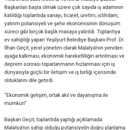
Başkanları başta olmak üzere çok sayıda iş adamının
katıldığı toplantıda sanayi, ticaret, üretim, istihdam,
yatırım potansiyeli ve şehir ekonomisinin dönüşüm
süreci gibi birçok başlık masaya yatırıldı. Toplantıya
ev sahipliği yapan Yeşilyurt Belediye Başkanı Prof. Dr.
İlhan Geçit, yerel yönetim olarak Malatya’nın yeniden
ayağa kalkması, ekonomik hareketliliğin artırılması ve
deprem sonrası toparlanmanın hızlanması için iş
dünyasıyla güçlü bir iletişim ve iş birliği içerisinde
olduklarını dile getirdi.
“Ekonomik gelişim, ortak akıl ve dayanışma ile
mümkün”
Başkan Geçit, toplantıda yaptığı açıklamada
Malatya’nın sahip olduğu potansiyelin doğru planlama