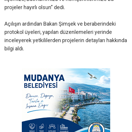
projeler hayırlı olsun” dedi.
Açılışın ardından Bakan Şimşek ve beraberindeki
protokol üyeleri, yapılan düzenlemeleri yerinde
inceleyerek yetkililerden projelerin detayları hakkında
bilgi aldı.