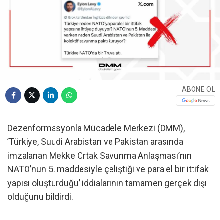
ABONE OL
Dezenformasyonla Mücadele Merkezi (DMM),
’Türkiye, Suudi Arabistan ve Pakistan arasında
imzalanan Mekke Ortak Savunma Anlaşması’nın
NATO’nun 5. maddesiyle çeliştiği ve paralel bir ittifak
yapısı oluşturduğu’ iddialarının tamamen gerçek dışı
olduğunu bildirdi.