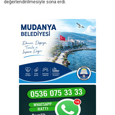
değerlendirilmesiyle sona erdi.