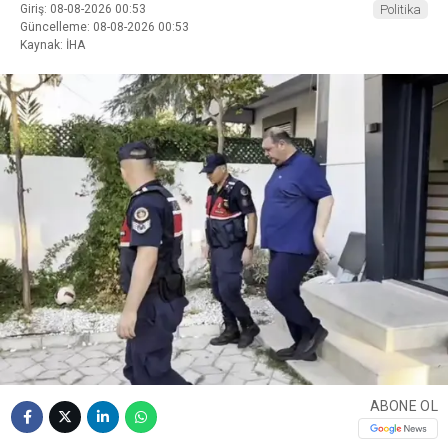
Giriş: 08-08-2026 00:53
Politika
Güncelleme: 08-08-2026 00:53
Kaynak: İHA
ABONE OL