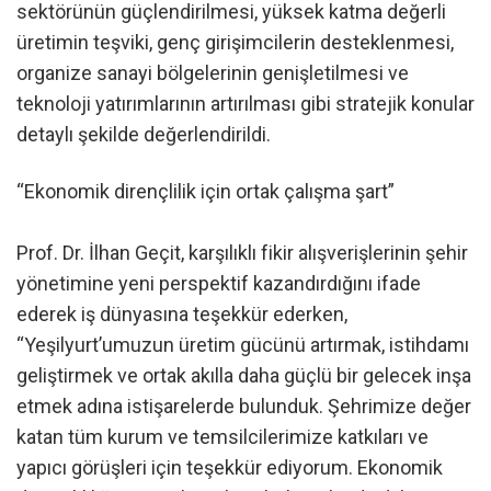
sektörünün güçlendirilmesi, yüksek katma değerli
üretimin teşviki, genç girişimcilerin desteklenmesi,
organize sanayi bölgelerinin genişletilmesi ve
teknoloji yatırımlarının artırılması gibi stratejik konular
detaylı şekilde değerlendirildi.
“Ekonomik dirençlilik için ortak çalışma şart”
Prof. Dr. İlhan Geçit, karşılıklı fikir alışverişlerinin şehir
yönetimine yeni perspektif kazandırdığını ifade
ederek iş dünyasına teşekkür ederken,
“Yeşilyurt’umuzun üretim gücünü artırmak, istihdamı
geliştirmek ve ortak akılla daha güçlü bir gelecek inşa
etmek adına istişarelerde bulunduk. Şehrimize değer
katan tüm kurum ve temsilcilerimize katkıları ve
yapıcı görüşleri için teşekkür ediyorum. Ekonomik