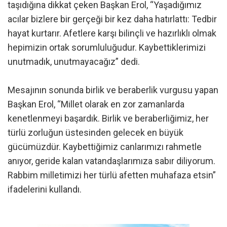
taşıdığına dikkat çeken Başkan Erol, “Yaşadığımız
acılar bizlere bir gerçeği bir kez daha hatırlattı: Tedbir
hayat kurtarır. Afetlere karşı bilinçli ve hazırlıklı olmak
hepimizin ortak sorumluluğudur. Kaybettiklerimizi
unutmadık, unutmayacağız” dedi.
Mesajının sonunda birlik ve beraberlik vurgusu yapan
Başkan Erol, “Millet olarak en zor zamanlarda
kenetlenmeyi başardık. Birlik ve beraberliğimiz, her
türlü zorluğun üstesinden gelecek en büyük
gücümüzdür. Kaybettiğimiz canlarımızı rahmetle
anıyor, geride kalan vatandaşlarımıza sabır diliyorum.
Rabbim milletimizi her türlü afetten muhafaza etsin”
ifadelerini kullandı.