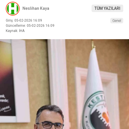
Neslihan Kaya
TÜM YAZILARI
Giriş: 05-02-2026 16:09
Genel
Güncelleme: 05-02-2026 16:09
Kaynak: İHA