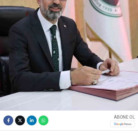
ABONE OL