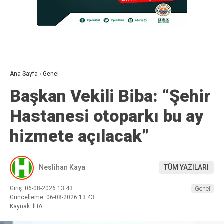
Ana Sayfa
›
Genel
Başkan Vekili Biba: “Şehir
Hastanesi otoparkı bu ay
hizmete açılacak”
Neslihan Kaya
TÜM YAZILARI
Giriş: 06-08-2026 13:43
Genel
Güncelleme: 06-08-2026 13:43
Kaynak: İHA