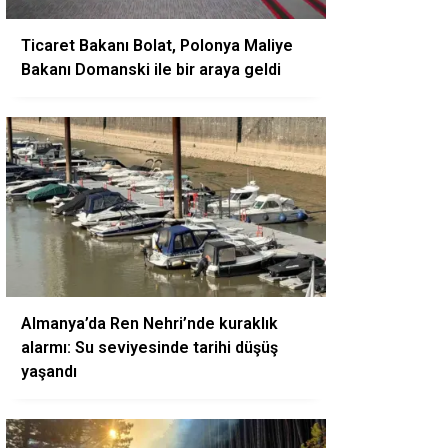
Ticaret Bakanı Bolat, Polonya Maliye
Bakanı Domanski ile bir araya geldi
Almanya’da Ren Nehri’nde kuraklık
alarmı: Su seviyesinde tarihi düşüş
yaşandı