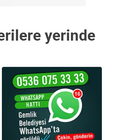
rilere yerinde