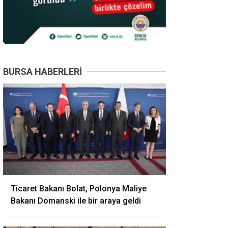
BURSA HABERLERI
Ticaret Bakanı Bolat, Polonya Maliye
Bakanı Domanski ile bir araya geldi