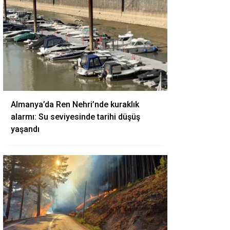
Almanya’da Ren Nehri’nde kuraklık
alarmı: Su seviyesinde tarihi düşüş
yaşandı