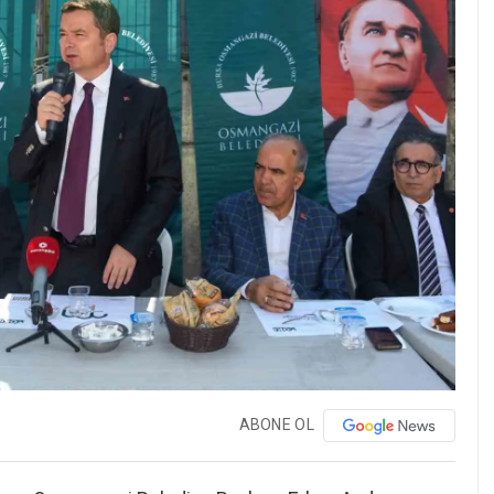
ABONE OL