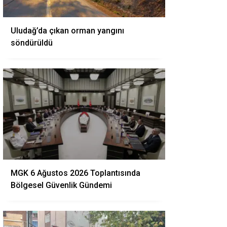
Uludağ’da çıkan orman yangını
söndürüldü
MGK 6 Ağustos 2026 Toplantısında
Bölgesel Güvenlik Gündemi