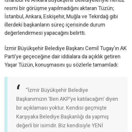
resmi bir görüşme yapılmadığını aktaran Tüzün;
İstanbul, Ankara, Eskişehir, Muğla ve Tekirdağ gibi
illerdeki başkanların süreç içerisinde durum
değerlendirmesi yapacağını belirtti.
İzmir Büyükşehir Belediye Başkanı Cemil Tugay’ın AK
Parti’ye geçeceğine dair iddialara da açıklık getiren
Yaşar Tüzün, konuşmasını şu sözlerle tamamladı:
“İzmir Büyükşehir Belediye
Başkanımızın ‘Ben AKP’ye katılacağım’ diyen
bir açıklaması yoktur. Kendisi geçmişte
Karşıyaka Belediye Başkanlığı da yapmış
değerli bir isimdir. Biz kendisiyle YENİ