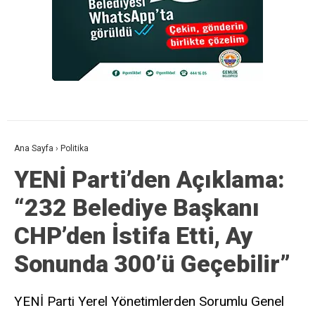
Ana Sayfa
›
Politika
YENİ Parti’den Açıklama:
“232 Belediye Başkanı
CHP’den İstifa Etti, Ay
Sonunda 300’ü Geçebilir”
YENİ Parti Yerel Yönetimlerden Sorumlu Genel