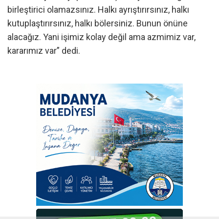
birleştirici olamazsınız. Halkı ayrıştırırsınız, halkı
kutuplaştırırsınız, halkı bölersiniz. Bunun önüne
alacağız. Yani işimiz kolay değil ama azmimiz var,
kararımız var” dedi.