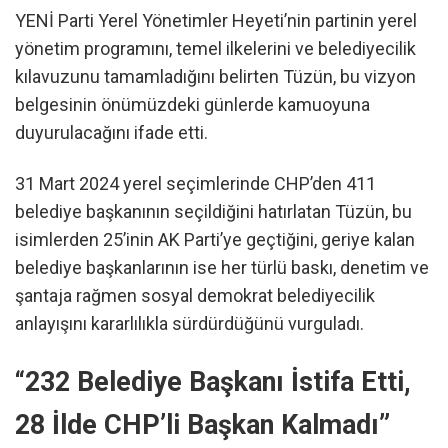
YENİ Parti Yerel Yönetimler Heyeti’nin partinin yerel
yönetim programını, temel ilkelerini ve belediyecilik
kılavuzunu tamamladığını belirten Tüzün, bu vizyon
belgesinin önümüzdeki günlerde kamuoyuna
duyurulacağını ifade etti.
31 Mart 2024 yerel seçimlerinde CHP’den 411
belediye başkanının seçildiğini hatırlatan Tüzün, bu
isimlerden 25’inin AK Parti’ye geçtiğini, geriye kalan
belediye başkanlarının ise her türlü baskı, denetim ve
şantaja rağmen sosyal demokrat belediyecilik
anlayışını kararlılıkla sürdürdüğünü vurguladı.
“232 Belediye Başkanı İstifa Etti,
28 İlde CHP’li Başkan Kalmadı”