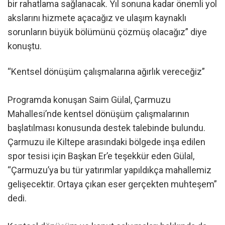
bir rahatlama sağlanacak. Yıl sonuna kadar önemli yol
akslarını hizmete açacağız ve ulaşım kaynaklı
sorunların büyük bölümünü çözmüş olacağız” diye
konuştu.
“Kentsel dönüşüm çalışmalarına ağırlık vereceğiz”
Programda konuşan Saim Gülal, Çarmuzu
Mahallesi’nde kentsel dönüşüm çalışmalarının
başlatılması konusunda destek talebinde bulundu.
Çarmuzu ile Kiltepe arasındaki bölgede inşa edilen
spor tesisi için Başkan Er’e teşekkür eden Gülal,
“Çarmuzu’ya bu tür yatırımlar yapıldıkça mahallemiz
gelişecektir. Ortaya çıkan eser gerçekten muhteşem”
dedi.