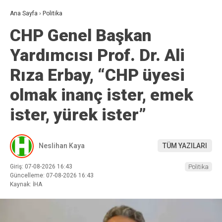
Ana Sayfa
›
Politika
CHP Genel Başkan
Yardımcısı Prof. Dr. Ali
Rıza Erbay, “CHP üyesi
olmak inanç ister, emek
ister, yürek ister”
Neslihan Kaya
TÜM YAZILARI
Giriş: 07-08-2026 16:43
Politika
Güncelleme: 07-08-2026 16:43
Kaynak: İHA