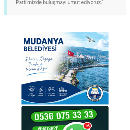
Parti’mizde buluşmayı umut ediyoruz.”