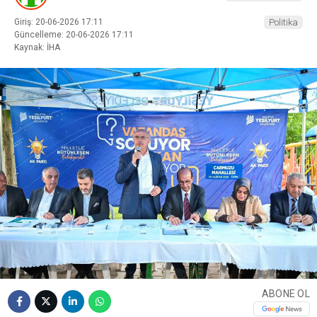
Giriş: 20-06-2026 17:11
Politika
Güncelleme: 20-06-2026 17:11
Kaynak: İHA
ABONE OL