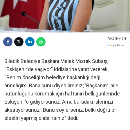
ABONE OL
Bilecik Belediye Başkanı Melek Mızrak Subaşı,
“Eskişehir’de yaşıyor” iddialarına yanıt vererek,
“Benim önceliğim belediye başkanlığı değil,
anneliğim. Bana şunu diyebilirsiniz; ‘Başkanım, aile
bütünlüğünü korumak için haftanın belli günlerinde
Eskişehir’e gidiyorsunuz. Ama buradaki işlerinizi
aksatıyorsunuz’. Bunu söylerseniz, belki doğru bir
eleştiri yapmış olabilirsiniz” dedi.