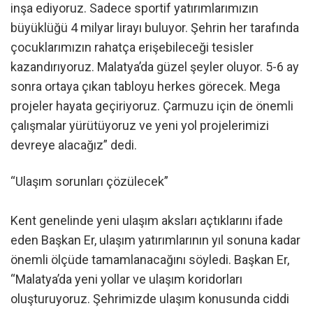
inşa ediyoruz. Sadece sportif yatırımlarımızın
büyüklüğü 4 milyar lirayı buluyor. Şehrin her tarafında
çocuklarımızın rahatça erişebileceği tesisler
kazandırıyoruz. Malatya’da güzel şeyler oluyor. 5-6 ay
sonra ortaya çıkan tabloyu herkes görecek. Mega
projeler hayata geçiriyoruz. Çarmuzu için de önemli
çalışmalar yürütüyoruz ve yeni yol projelerimizi
devreye alacağız” dedi.
“Ulaşım sorunları çözülecek”
Kent genelinde yeni ulaşım aksları açtıklarını ifade
eden Başkan Er, ulaşım yatırımlarının yıl sonuna kadar
önemli ölçüde tamamlanacağını söyledi. Başkan Er,
“Malatya’da yeni yollar ve ulaşım koridorları
oluşturuyoruz. Şehrimizde ulaşım konusunda ciddi