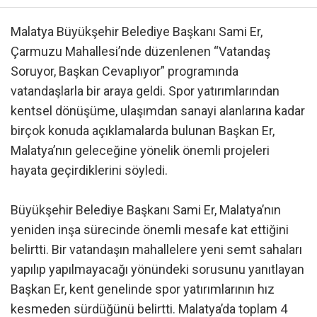
Malatya Büyükşehir Belediye Başkanı Sami Er,
Çarmuzu Mahallesi’nde düzenlenen “Vatandaş
Soruyor, Başkan Cevaplıyor” programında
vatandaşlarla bir araya geldi. Spor yatırımlarından
kentsel dönüşüme, ulaşımdan sanayi alanlarına kadar
birçok konuda açıklamalarda bulunan Başkan Er,
Malatya’nın geleceğine yönelik önemli projeleri
hayata geçirdiklerini söyledi.
Büyükşehir Belediye Başkanı Sami Er, Malatya’nın
yeniden inşa sürecinde önemli mesafe kat ettiğini
belirtti. Bir vatandaşın mahallelere yeni semt sahaları
yapılıp yapılmayacağı yönündeki sorusunu yanıtlayan
Başkan Er, kent genelinde spor yatırımlarının hız
kesmeden sürdüğünü belirtti. Malatya’da toplam 4