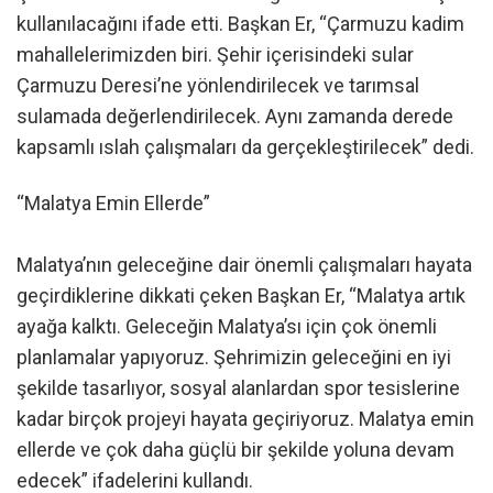
kullanılacağını ifade etti. Başkan Er, “Çarmuzu kadim
mahallelerimizden biri. Şehir içerisindeki sular
Çarmuzu Deresi’ne yönlendirilecek ve tarımsal
sulamada değerlendirilecek. Aynı zamanda derede
kapsamlı ıslah çalışmaları da gerçekleştirilecek” dedi.
“Malatya Emin Ellerde”
Malatya’nın geleceğine dair önemli çalışmaları hayata
geçirdiklerine dikkati çeken Başkan Er, “Malatya artık
ayağa kalktı. Geleceğin Malatya’sı için çok önemli
planlamalar yapıyoruz. Şehrimizin geleceğini en iyi
şekilde tasarlıyor, sosyal alanlardan spor tesislerine
kadar birçok projeyi hayata geçiriyoruz. Malatya emin
ellerde ve çok daha güçlü bir şekilde yoluna devam
edecek” ifadelerini kullandı.