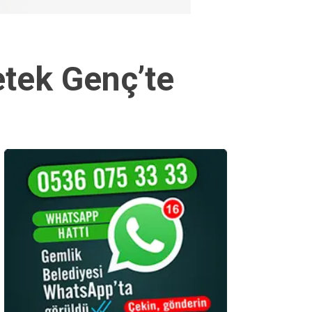
tek Genç’te