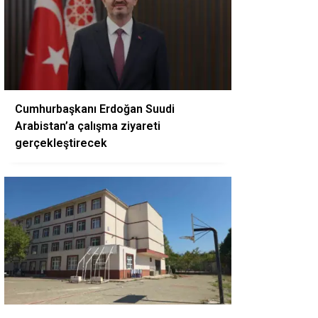
Cumhurbaşkanı Erdoğan Suudi
Arabistan’a çalışma ziyareti
gerçekleştirecek