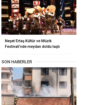
Neşet Ertaş Kültür ve Müzik
Festivali’nde meydan doldu taştı
SON HABERLER