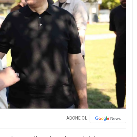
ABONE OL