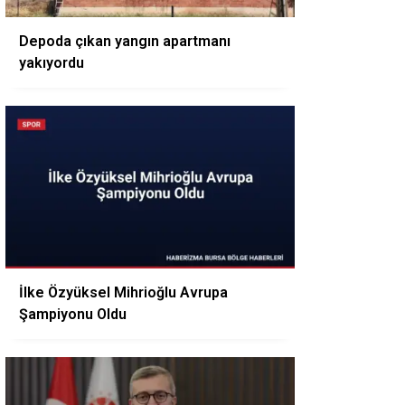
Depoda çıkan yangın apartmanı
yakıyordu
İlke Özyüksel Mihrioğlu Avrupa
Şampiyonu Oldu