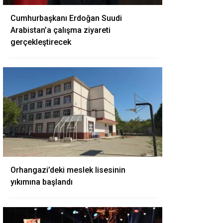
Cumhurbaşkanı Erdoğan Suudi
Arabistan’a çalışma ziyareti
gerçekleştirecek
Orhangazi’deki meslek lisesinin
yıkımına başlandı