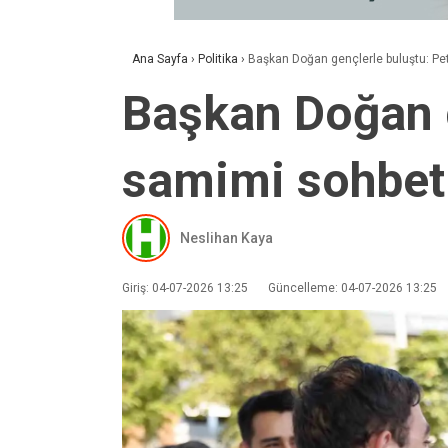
Ana Sayfa
›
Politika
›
Başkan Doğan gençlerle buluştu: Pe
Başkan Doğan g
samimi sohbet
Neslihan Kaya
Giriş: 04-07-2026 13:25
Güncelleme: 04-07-2026 13:25