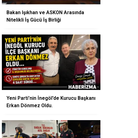
Bakan Işıkhan ve ASKON Arasında
Nitelikli İş Gücü İş Birliği
Yeni Parti’nin İnegöl’de Kurucu Başkanı
Erkan Dönmez Oldu.