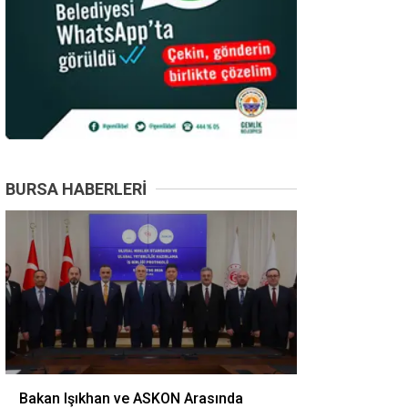
BURSA HABERLERI
Bakan Işıkhan ve ASKON Arasında