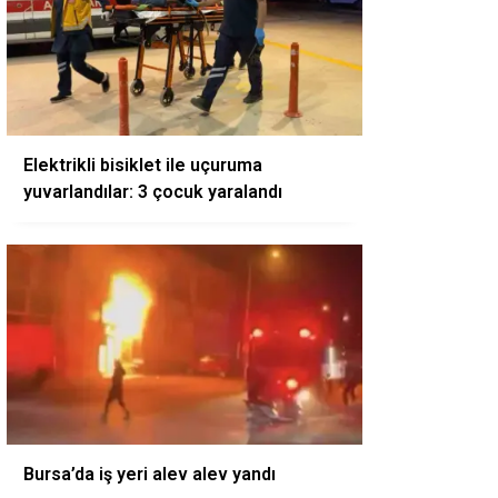
Elektrikli bisiklet ile uçuruma
yuvarlandılar: 3 çocuk yaralandı
Bursa’da iş yeri alev alev yandı