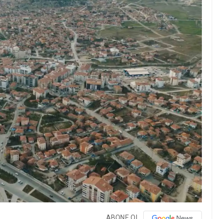
ABONE OL