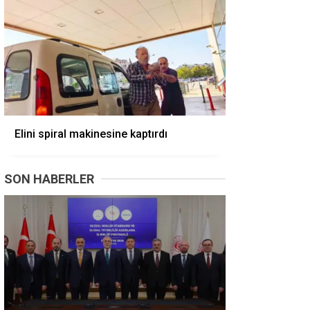
Elini spiral makinesine kaptırdı
SON HABERLER