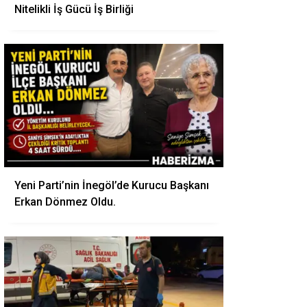
Nitelikli İş Gücü İş Birliği
Yeni Parti’nin İnegöl’de Kurucu Başkanı
Erkan Dönmez Oldu.