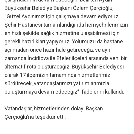
Büyükşehir Belediye Başkanı Özlem Çerçioğlu,
“Güzel Aydınımız için çalışmaya devam ediyoruz.
Şehir Hastanesi tamamlandığında hemşehrilerimizin
en hızlı şekilde sağlık hizmetine ulaşabilmesi için
gerekli hazırlıkları yapıyoruz. Yolumuzu da hastane
açılmadan önce hazır hale getireceğiz ve aynı
zamanda İncirliova ile Efeler ilçeleri arasında yeni bir
alternatif rota oluşturacağız. Büyükşehir Belediyesi
olarak 17 ilçemizin tamamında hizmetlerimizi
sürdürecek, vatandaşlarımızı yatırımlarımızla
buluşturmaya devam edeceğiz” ifadelerini kullandı.
Vatandaşlar, hizmetlerinden dolayı Başkan
Çerçioğlu’na teşekkür etti.