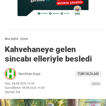
Ana Sayfa
›
Çevre
Kahvehaneye gelen
sincabı elleriyle besledi
Neslihan Kaya
TÜM YAZILARI
Giriş: 08-08-2026 16:00
Çevre
Güncelleme: 08-08-2026 16:00
Kaynak: İHA