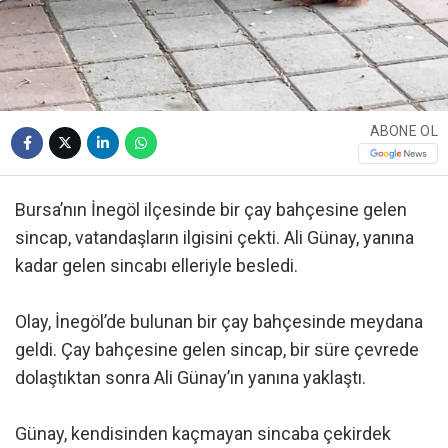
ABONE OL
Bursa’nın İnegöl ilçesinde bir çay bahçesine gelen
sincap, vatandaşların ilgisini çekti. Ali Günay, yanına
kadar gelen sincabı elleriyle besledi.
Olay, İnegöl’de bulunan bir çay bahçesinde meydana
geldi. Çay bahçesine gelen sincap, bir süre çevrede
dolaştıktan sonra Ali Günay’ın yanına yaklaştı.
Günay, kendisinden kaçmayan sincaba çekirdek