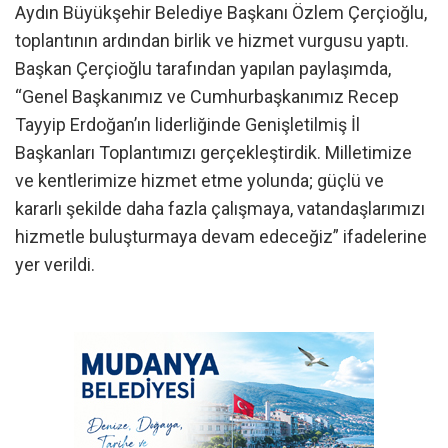
Aydın Büyükşehir Belediye Başkanı Özlem Çerçioğlu,
toplantının ardından birlik ve hizmet vurgusu yaptı.
Başkan Çerçioğlu tarafından yapılan paylaşımda,
“Genel Başkanımız ve Cumhurbaşkanımız Recep
Tayyip Erdoğan’ın liderliğinde Genişletilmiş İl
Başkanları Toplantımızı gerçekleştirdik. Milletimize
ve kentlerimize hizmet etme yolunda; güçlü ve
kararlı şekilde daha fazla çalışmaya, vatandaşlarımızı
hizmetle buluşturmaya devam edeceğiz” ifadelerine
yer verildi.