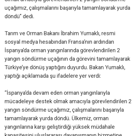
uçağımız, çalışmalarını başarıyla tamamlayarak yurda
döndü” dedi.
Tarım ve Orman Bakanı İbrahim Yumaklı, resmi
sosyal medya hesabından Fransa’nın ardından
İspanya’da orman yangınlarında görevlendirilen 2
yangın söndürme uçağının da görevini tamamlayarak
Türkiye’ye dönüş yaptığını duyurdu. Bakan Yumaklı,
yaptığı açıklamada şu ifadelere yer verdi:
“İspanya’da devam eden orman yangınlarıyla
mücadeleye destek olmak amacıyla görevlendirilen 2
yangın söndürme uçağımız, çalışmalarını başarıyla
tamamlayarak yurda döndü. Ülkemiz, orman
yangınlarına karşı geliştirdiği yüksek müdahale
kapasitesini uluslararası dayanışmanın hizmetine