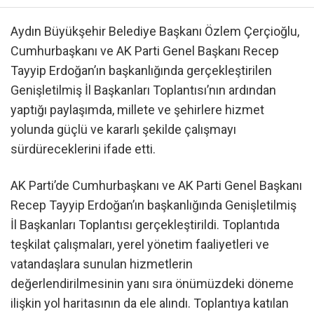
Aydın Büyükşehir Belediye Başkanı Özlem Çerçioğlu,
Cumhurbaşkanı ve AK Parti Genel Başkanı Recep
Tayyip Erdoğan’ın başkanlığında gerçekleştirilen
Genişletilmiş İl Başkanları Toplantısı’nın ardından
yaptığı paylaşımda, millete ve şehirlere hizmet
yolunda güçlü ve kararlı şekilde çalışmayı
sürdüreceklerini ifade etti.
AK Parti’de Cumhurbaşkanı ve AK Parti Genel Başkanı
Recep Tayyip Erdoğan’ın başkanlığında Genişletilmiş
İl Başkanları Toplantısı gerçekleştirildi. Toplantıda
teşkilat çalışmaları, yerel yönetim faaliyetleri ve
vatandaşlara sunulan hizmetlerin
değerlendirilmesinin yanı sıra önümüzdeki döneme
ilişkin yol haritasının da ele alındı. Toplantıya katılan