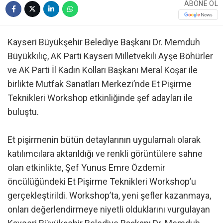
ABONE OL
Kayseri Büyükşehir Belediye Başkanı Dr. Memduh
Büyükkılıç, AK Parti Kayseri Milletvekili Ayşe Böhürler
ve AK Parti İl Kadın Kolları Başkanı Meral Koşar ile
birlikte Mutfak Sanatları Merkezi’nde Et Pişirme
Teknikleri Workshop etkinliğinde şef adayları ile
buluştu.
Et pişirmenin bütün detaylarının uygulamalı olarak
katılımcılara aktarıldığı ve renkli görüntülere sahne
olan etkinlikte, Şef Yunus Emre Özdemir
öncülüğündeki Et Pişirme Teknikleri Workshop’u
gerçekleştirildi. Workshop’ta, yeni şefler kazanmaya,
onları değerlendirmeye niyetli olduklarını vurgulayan