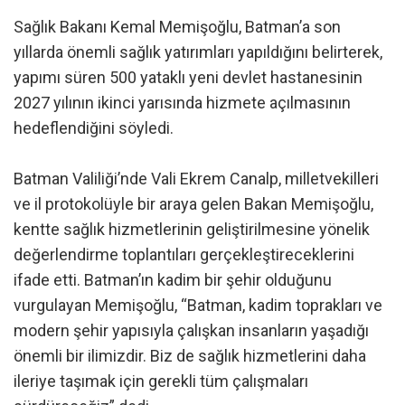
Sağlık Bakanı Kemal Memişoğlu, Batman’a son
yıllarda önemli sağlık yatırımları yapıldığını belirterek,
yapımı süren 500 yataklı yeni devlet hastanesinin
2027 yılının ikinci yarısında hizmete açılmasının
hedeflendiğini söyledi.
Batman Valiliği’nde Vali Ekrem Canalp, milletvekilleri
ve il protokolüyle bir araya gelen Bakan Memişoğlu,
kentte sağlık hizmetlerinin geliştirilmesine yönelik
değerlendirme toplantıları gerçekleştireceklerini
ifade etti. Batman’ın kadim bir şehir olduğunu
vurgulayan Memişoğlu, “Batman, kadim toprakları ve
modern şehir yapısıyla çalışkan insanların yaşadığı
önemli bir ilimizdir. Biz de sağlık hizmetlerini daha
ileriye taşımak için gerekli tüm çalışmaları