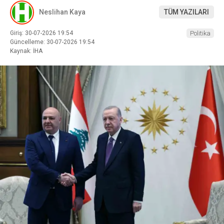
Neslihan Kaya
TÜM YAZILARI
Giriş: 30-07-2026 19:54
Politika
Güncelleme: 30-07-2026 19:54
Kaynak: İHA