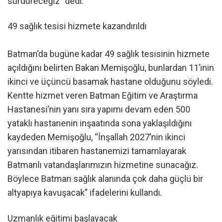
sürdüreceğiz” dedi.
49 sağlık tesisi hizmete kazandırıldı
Batman’da bugüne kadar 49 sağlık tesisinin hizmete
açıldığını belirten Bakan Memişoğlu, bunlardan 11’inin
ikinci ve üçüncü basamak hastane olduğunu söyledi.
Kentte hizmet veren Batman Eğitim ve Araştırma
Hastanesi’nin yanı sıra yapımı devam eden 500
yataklı hastanenin inşaatında sona yaklaşıldığını
kaydeden Memişoğlu, “İnşallah 2027’nin ikinci
yarısından itibaren hastanemizi tamamlayarak
Batmanlı vatandaşlarımızın hizmetine sunacağız.
Böylece Batman sağlık alanında çok daha güçlü bir
altyapıya kavuşacak” ifadelerini kullandı.
Uzmanlık eğitimi başlayacak