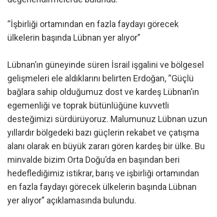
“İşbirliği ortamından en fazla faydayı görecek
ülkelerin başında Lübnan yer alıyor”
Lübnan’ın güneyinde süren İsrail işgalini ve bölgesel
gelişmeleri ele aldıklarını belirten Erdoğan, “Güçlü
bağlara sahip olduğumuz dost ve kardeş Lübnan’ın
egemenliği ve toprak bütünlüğüne kuvvetli
desteğimizi sürdürüyoruz. Malumunuz Lübnan uzun
yıllardır bölgedeki bazı güçlerin rekabet ve çatışma
alanı olarak en büyük zararı gören kardeş bir ülke. Bu
minvalde bizim Orta Doğu’da en başından beri
hedeflediğimiz istikrar, barış ve işbirliği ortamından
en fazla faydayı görecek ülkelerin başında Lübnan
yer alıyor” açıklamasında bulundu.