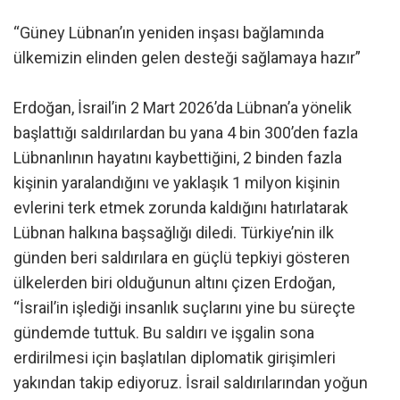
“Güney Lübnan’ın yeniden inşası bağlamında
ülkemizin elinden gelen desteği sağlamaya hazır”
Erdoğan, İsrail’in 2 Mart 2026’da Lübnan’a yönelik
başlattığı saldırılardan bu yana 4 bin 300’den fazla
Lübnanlının hayatını kaybettiğini, 2 binden fazla
kişinin yaralandığını ve yaklaşık 1 milyon kişinin
evlerini terk etmek zorunda kaldığını hatırlatarak
Lübnan halkına başsağlığı diledi. Türkiye’nin ilk
günden beri saldırılara en güçlü tepkiyi gösteren
ülkelerden biri olduğunun altını çizen Erdoğan,
“İsrail’in işlediği insanlık suçlarını yine bu süreçte
gündemde tuttuk. Bu saldırı ve işgalin sona
erdirilmesi için başlatılan diplomatik girişimleri
yakından takip ediyoruz. İsrail saldırılarından yoğun