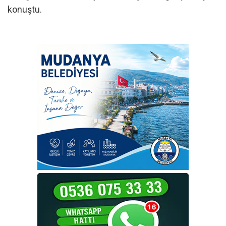
konuştu.