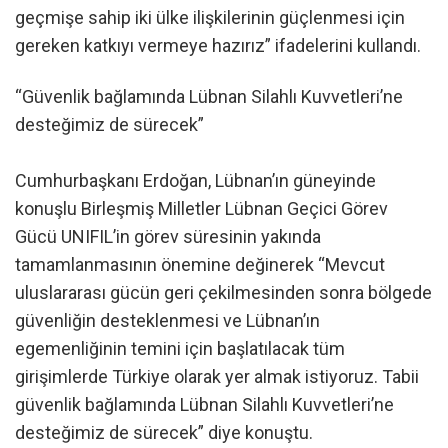
geçmişe sahip iki ülke ilişkilerinin güçlenmesi için
gereken katkıyı vermeye hazırız” ifadelerini kullandı.
“Güvenlik bağlamında Lübnan Silahlı Kuvvetleri’ne
desteğimiz de sürecek”
Cumhurbaşkanı Erdoğan, Lübnan’ın güneyinde
konuşlu Birleşmiş Milletler Lübnan Geçici Görev
Gücü UNIFIL’in görev süresinin yakında
tamamlanmasının önemine değinerek “Mevcut
uluslararası gücün geri çekilmesinden sonra bölgede
güvenliğin desteklenmesi ve Lübnan’ın
egemenliğinin temini için başlatılacak tüm
girişimlerde Türkiye olarak yer almak istiyoruz. Tabii
güvenlik bağlamında Lübnan Silahlı Kuvvetleri’ne
desteğimiz de sürecek” diye konuştu.