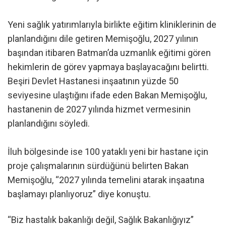
Yeni sağlık yatırımlarıyla birlikte eğitim kliniklerinin de
planlandığını dile getiren Memişoğlu, 2027 yılının
başından itibaren Batman’da uzmanlık eğitimi gören
hekimlerin de görev yapmaya başlayacağını belirtti.
Beşiri Devlet Hastanesi inşaatının yüzde 50
seviyesine ulaştığını ifade eden Bakan Memişoğlu,
hastanenin de 2027 yılında hizmet vermesinin
planlandığını söyledi.
İluh bölgesinde ise 100 yataklı yeni bir hastane için
proje çalışmalarının sürdüğünü belirten Bakan
Memişoğlu, “2027 yılında temelini atarak inşaatına
başlamayı planlıyoruz” diye konuştu.
“Biz hastalık bakanlığı değil, Sağlık Bakanlığıyız”