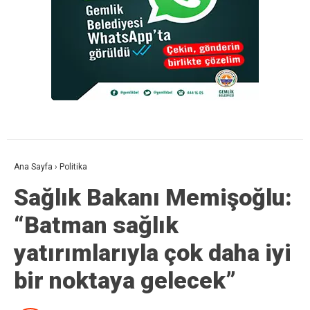
Ana Sayfa
›
Politika
Sağlık Bakanı Memişoğlu:
“Batman sağlık
yatırımlarıyla çok daha iyi
bir noktaya gelecek”