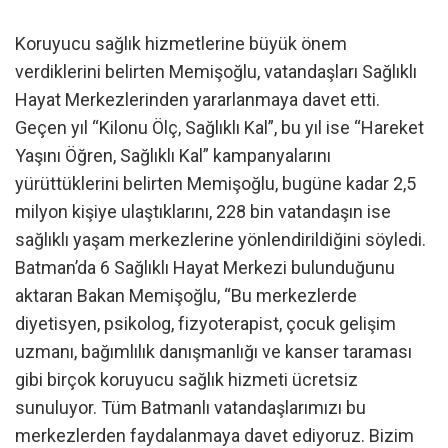
Koruyucu sağlık hizmetlerine büyük önem
verdiklerini belirten Memişoğlu, vatandaşları Sağlıklı
Hayat Merkezlerinden yararlanmaya davet etti.
Geçen yıl “Kilonu Ölç, Sağlıklı Kal”, bu yıl ise “Hareket
Yaşını Öğren, Sağlıklı Kal” kampanyalarını
yürüttüklerini belirten Memişoğlu, bugüne kadar 2,5
milyon kişiye ulaştıklarını, 228 bin vatandaşın ise
sağlıklı yaşam merkezlerine yönlendirildiğini söyledi.
Batman’da 6 Sağlıklı Hayat Merkezi bulunduğunu
aktaran Bakan Memişoğlu, “Bu merkezlerde
diyetisyen, psikolog, fizyoterapist, çocuk gelişim
uzmanı, bağımlılık danışmanlığı ve kanser taraması
gibi birçok koruyucu sağlık hizmeti ücretsiz
sunuluyor. Tüm Batmanlı vatandaşlarımızı bu
merkezlerden faydalanmaya davet ediyoruz. Bizim