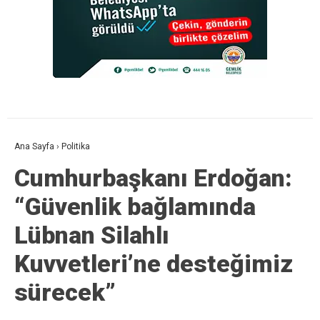
Ana Sayfa
›
Politika
Cumhurbaşkanı Erdoğan:
“Güvenlik bağlamında
Lübnan Silahlı
Kuvvetleri’ne desteğimiz
sürecek”