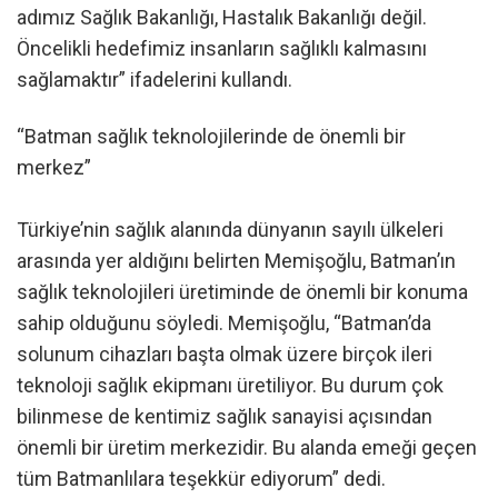
adımız Sağlık Bakanlığı, Hastalık Bakanlığı değil.
Öncelikli hedefimiz insanların sağlıklı kalmasını
sağlamaktır” ifadelerini kullandı.
“Batman sağlık teknolojilerinde de önemli bir
merkez”
Türkiye’nin sağlık alanında dünyanın sayılı ülkeleri
arasında yer aldığını belirten Memişoğlu, Batman’ın
sağlık teknolojileri üretiminde de önemli bir konuma
sahip olduğunu söyledi. Memişoğlu, “Batman’da
solunum cihazları başta olmak üzere birçok ileri
teknoloji sağlık ekipmanı üretiliyor. Bu durum çok
bilinmese de kentimiz sağlık sanayisi açısından
önemli bir üretim merkezidir. Bu alanda emeği geçen
tüm Batmanlılara teşekkür ediyorum” dedi.