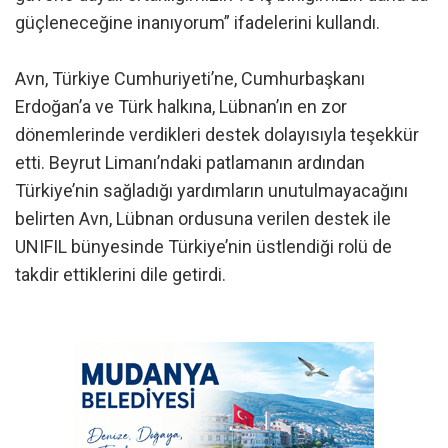
güçleneceğine inanıyorum” ifadelerini kullandı.
Avn, Türkiye Cumhuriyeti’ne, Cumhurbaşkanı
Erdoğan’a ve Türk halkına, Lübnan’ın en zor
dönemlerinde verdikleri destek dolayısıyla teşekkür
etti. Beyrut Limanı’ndaki patlamanın ardından
Türkiye’nin sağladığı yardımların unutulmayacağını
belirten Avn, Lübnan ordusuna verilen destek ile
UNIFIL bünyesinde Türkiye’nin üstlendiği rolü de
takdir ettiklerini dile getirdi.