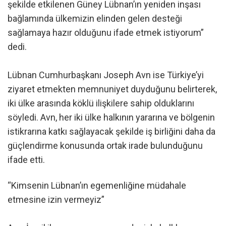
şekilde etkilenen Güney Lübnan’ın yeniden inşası
bağlamında ülkemizin elinden gelen desteği
sağlamaya hazır olduğunu ifade etmek istiyorum”
dedi.
Lübnan Cumhurbaşkanı Joseph Avn ise Türkiye’yi
ziyaret etmekten memnuniyet duyduğunu belirterek,
iki ülke arasında köklü ilişkilere sahip olduklarını
söyledi. Avn, her iki ülke halkının yararına ve bölgenin
istikrarına katkı sağlayacak şekilde iş birliğini daha da
güçlendirme konusunda ortak irade bulunduğunu
ifade etti.
“Kimsenin Lübnan’ın egemenliğine müdahale
etmesine izin vermeyiz”