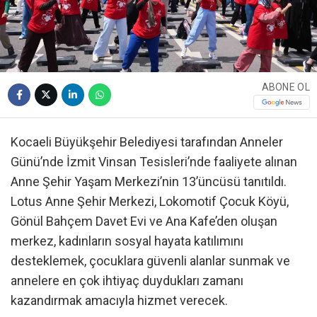
ABONE OL
Kocaeli Büyükşehir Belediyesi tarafından Anneler
Günü’nde İzmit Vinsan Tesisleri’nde faaliyete alınan
Anne Şehir Yaşam Merkezi’nin 13’üncüsü tanıtıldı.
Lotus Anne Şehir Merkezi, Lokomotif Çocuk Köyü,
Gönül Bahçem Davet Evi ve Ana Kafe’den oluşan
merkez, kadınların sosyal hayata katılımını
desteklemek, çocuklara güvenli alanlar sunmak ve
annelere en çok ihtiyaç duydukları zamanı
kazandırmak amacıyla hizmet verecek.