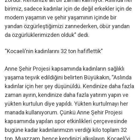
birimiz, sadece kadınlar için de değil erkekler için de
modern yaşamın ve şehir yaşamının içinde bir
yandan özgürleştiğimizi zannederken, öbür yandan
da özgürlüklerimizden olduk” dedi.
“Kocaeli’nin kadınlarını 32 ton hafiflettik”
Anne Şehir Projesi kapsamında kadınların sağlıklı
yaşama teşvik edildiğini belirten Büyükakın, “Aslında
kadınlar için her şey düşünüldü. Kendinize daha fazla
zaman ayırın, kendinize daha fazla yatırım yapın ve
yükten kurtulun diye yapıldı. Yükten kurtulmayı her
manada kullanıyorum. Çünkü Anne Şehir Projesi
kapsamında yapılan spor etkinlikleri çerçevesinde
bugüne kadar kadınlarımızın verdiği kilo toplam 32
ton. Muazzam, bence kendinizi alkışlayın. Kocaeli’yi,