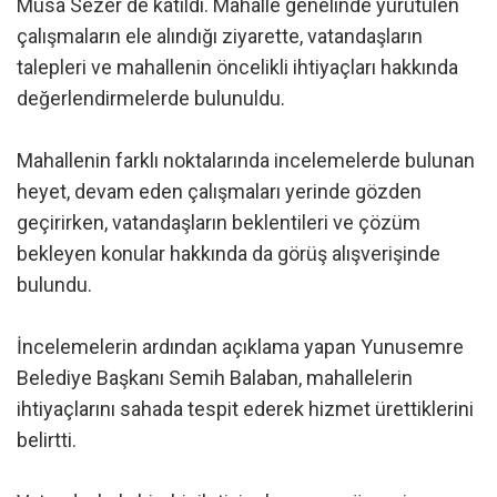
Musa Sezer de katıldı. Mahalle genelinde yürütülen
çalışmaların ele alındığı ziyarette, vatandaşların
talepleri ve mahallenin öncelikli ihtiyaçları hakkında
değerlendirmelerde bulunuldu.
Mahallenin farklı noktalarında incelemelerde bulunan
heyet, devam eden çalışmaları yerinde gözden
geçirirken, vatandaşların beklentileri ve çözüm
bekleyen konular hakkında da görüş alışverişinde
bulundu.
İncelemelerin ardından açıklama yapan Yunusemre
Belediye Başkanı Semih Balaban, mahallelerin
ihtiyaçlarını sahada tespit ederek hizmet ürettiklerini
belirtti.