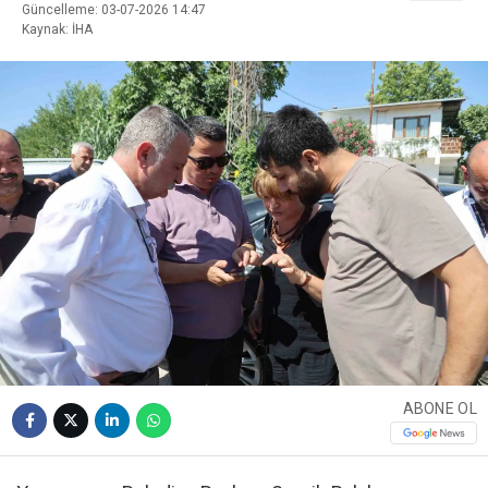
Güncelleme: 03-07-2026 14:47
Kaynak: İHA
ABONE OL