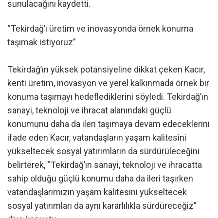
sunulacağını kaydetti.
“Tekirdağ’ı üretim ve inovasyonda örnek konuma
taşımak istiyoruz”
Tekirdağ’ın yüksek potansiyeline dikkat çeken Kacır,
kenti üretim, inovasyon ve yerel kalkınmada örnek bir
konuma taşımayı hedeflediklerini söyledi. Tekirdağ’ın
sanayi, teknoloji ve ihracat alanındaki güçlü
konumunu daha da ileri taşımaya devam edeceklerini
ifade eden Kacır, vatandaşların yaşam kalitesini
yükseltecek sosyal yatırımların da sürdürüleceğini
belirterek, “Tekirdağ’ın sanayi, teknoloji ve ihracatta
sahip olduğu güçlü konumu daha da ileri taşırken
vatandaşlarımızın yaşam kalitesini yükseltecek
sosyal yatırımları da aynı kararlılıkla sürdüreceğiz”