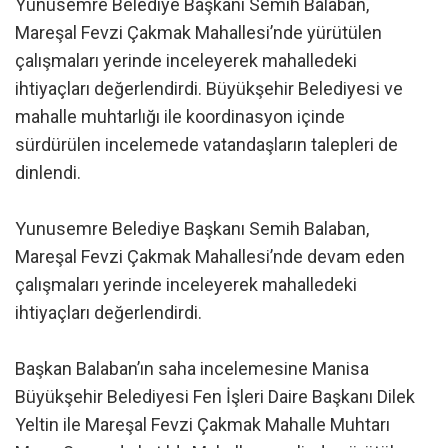
Yunusemre Belediye Başkanı Semih Balaban,
Mareşal Fevzi Çakmak Mahallesi’nde yürütülen
çalışmaları yerinde inceleyerek mahalledeki
ihtiyaçları değerlendirdi. Büyükşehir Belediyesi ve
mahalle muhtarlığı ile koordinasyon içinde
sürdürülen incelemede vatandaşların talepleri de
dinlendi.
Yunusemre Belediye Başkanı Semih Balaban,
Mareşal Fevzi Çakmak Mahallesi’nde devam eden
çalışmaları yerinde inceleyerek mahalledeki
ihtiyaçları değerlendirdi.
Başkan Balaban’ın saha incelemesine Manisa
Büyükşehir Belediyesi Fen İşleri Daire Başkanı Dilek
Yeltin ile Mareşal Fevzi Çakmak Mahalle Muhtarı