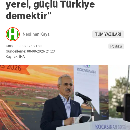
yerel, güçlü Türkiye
demektir”
Neslihan Kaya
TÜM YAZILARI
Giriş: 08-08-2026 21:23
Politika
Güncelleme: 08-08-2026 21:23
Kaynak: İHA