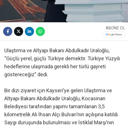
ABONE OL
Ulaştırma ve Altyapı Bakanı Abdulkadir Uraloğlu,
“Güçlü yerel, güçlü Türkiye demektir. Türkiye Yüzyılı
hedeflerine ulaşmada gerekli her türlü gayreti
göstereceğiz” dedi.
Bir dizi ziyaret için Kayseri’ye gelen Ulaştırma ve
Altyapı Bakanı Abdulkadir Uraloğlu, Kocasinan
Belediyesi tarafından yapımı tamamlanan 3,5
kilometrelik Ali İhsan Alçı Bulvarı’nın açılışına katıldı.
Saygı duruşunda bulunulması ve İstiklal Marşı’nın