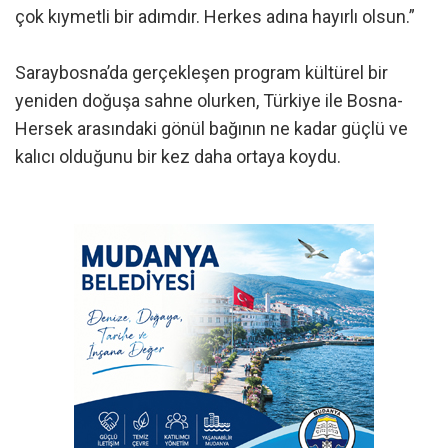
çok kıymetli bir adımdır. Herkes adına hayırlı olsun.”
Saraybosna’da gerçekleşen program kültürel bir
yeniden doğuşa sahne olurken, Türkiye ile Bosna-
Hersek arasındaki gönül bağının ne kadar güçlü ve
kalıcı olduğunu bir kez daha ortaya koydu.