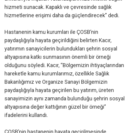
hizmeti sunacak. Kapaklı ve çevresinde sağlık
hizmetlerine erişimi daha da güçlendirecek” dedi.
Hastanenin kamu kurumları ile ÇOSB’nin
paydaşlığıyla hayata geçirildiğini belirten Kacır,
yatırımın sanayicilerin bulundukları şehrin sosyal
altyapısına katkı sunmasının önemli bir örneği
olduğunu söyledi. Kacır, “Bölgemizin ihtiyaçlarından
hareketle kamu kurumlarımız, özellikle Sağlık
Bakanlığımız ve Organize Sanayi Bölgemizin
paydaşlığıyla hayata geçirilen bu yatırım, üreten
sanayimizin aynı zamanda bulunduğu şehrin sosyal
altyapısına değer kattığının güzel bir örneği”
ifadelerini kullandı.
ÇOSB’nin hastanenin hayata geçirilmesinde