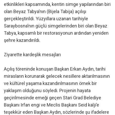
etkinlikleri kapsamında, kentin simge yapılarından biri
olan Beyaz Tabya’nın (Bijela Tabija) açılışı
gerçekleştirildi. Yüzyıllara uzanan tarihiyle
Saraybosna’nın güçlü simgelerinden biri olan Beyaz
Tabya, kapsamlı bir restorasyonun ardından yeniden
şehre kazandırıldı.
Ziyarette kardeşlik mesajları
Açılış töreninde konuşan Başkan Erkan Aydın, tarihi
mirasların korunarak gelecek nesillere aktarılmasının
ve kültürel yaşama kazandırılmasının örnek bir
yaklaşım olduğunu söyledi. Projenin hayata
geçirilmesinde emeği geçen Stari Grad Belediye
Başkanı Irfan engi ve Meclis Başkanı Seid kalji’e
teşekkür eden Başkan Aydın, sözlerinde şu ifadelere