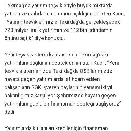
Tekirdağ’da yatırım teşvikleriyle büyük miktarda
yatırım ve istihdamın önünün açıldığını belirten Kacır,
“Yatırım teşviklerimizle Tekirdağ’da gerçekleşecek
720 milyar liralık yatırımın ve 112 bin istihdamın
önünü açtık” diye konuştu.
Yeni teşvik sistemi kapsamında Tekirdağ’daki
yatırımlara sağlanan destekleri anlatan Kacır, “Yeni
teşvik sistemimizde Tekirdağ’da OSB’lerimizde
hayata geçen yatırımlarda istihdam edilen
çalışanların SGK işveren paylarının yarısını iki yıl
bakanlığımız karşılıyor. Şehrimizde hayata geçen
yatırımlara güçlü bir finansman desteği sağlıyoruz”
dedi.
Yatırımlarda kullanılan krediler için finansman