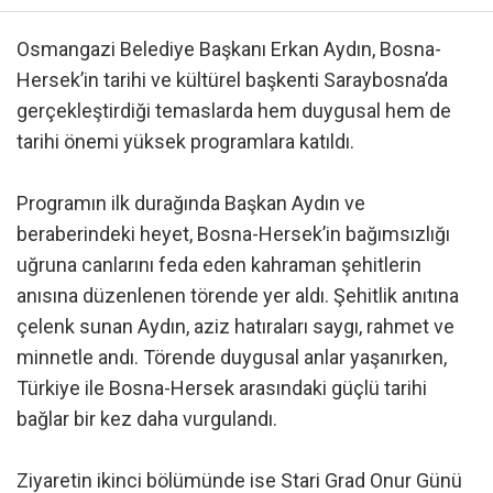
Osmangazi Belediye Başkanı Erkan Aydın, Bosna-
Hersek’in tarihi ve kültürel başkenti Saraybosna’da
gerçekleştirdiği temaslarda hem duygusal hem de
tarihi önemi yüksek programlara katıldı.
Programın ilk durağında Başkan Aydın ve
beraberindeki heyet, Bosna-Hersek’in bağımsızlığı
uğruna canlarını feda eden kahraman şehitlerin
anısına düzenlenen törende yer aldı. Şehitlik anıtına
çelenk sunan Aydın, aziz hatıraları saygı, rahmet ve
minnetle andı. Törende duygusal anlar yaşanırken,
Türkiye ile Bosna-Hersek arasındaki güçlü tarihi
bağlar bir kez daha vurgulandı.
Ziyaretin ikinci bölümünde ise Stari Grad Onur Günü