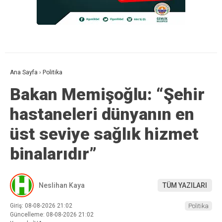
Ana Sayfa
›
Politika
Bakan Memişoğlu: “Şehir
hastaneleri dünyanın en
üst seviye sağlık hizmet
binalarıdır”
Neslihan Kaya
TÜM YAZILARI
Giriş: 08-08-2026 21:02
Politika
Güncelleme: 08-08-2026 21:02