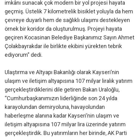
imkânı sunacak çok modern bir yol projesi hayata
geçmiş. Üstelik 7 kilometrelik bisiklet yoluyla da hem
çevreye duyarlı hem de sağlıklı ulaşımı destekleyen
örnek bir koridor da oluşturulmuş. Projeyi hayata
geçiren Kocasinan Belediye Başkanımız Sayın Ahmet
Çolakbayrakdar ile birlikte ekibini yürekten tebrik
ediyorum” dedi.
Ulaştırma ve Altyapı Bakanlığı olarak Kayseri’nin
ulaşım ve iletişim altyapısına 107 milyar liralık yatırım
gerçekleştirdiklerini dile getiren Bakan Uraloğlu,
“Cumhurbaşkanımızın liderliğinde son 24 yılda
karayolundan demiryoluna, havayolundan
haberleşme alanına kadar Kayseri’nin ulaşım ve
iletişim altyapısına 107 milyar lira üzerinde yatırım
gerçekleştirdik. Bu yatırımların her birinde, AK Parti