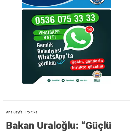
Ana Sayfa
›
Politika
Bakan Uraloğlu: “Güçlü