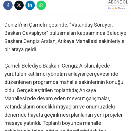
ABONE OL
Denizli’nin Çameli ilçesinde, “Vatandaş Soruyor,
Başkan Cevaplıyor” buluşmaları kapsamında Belediye
Başkanı Cengiz Arslan, Arıkaya Mahallesi sakinleriyle
bir araya geldi.
Çameli Belediye Başkanı Cengiz Arslan, ilçede
yürütülen katılımcı yönetim anlayışı çerçevesinde
düzenlenen programda mahalle sakinlerinin konuğu
oldu. Gerçekleştirilen toplantıda; Arıkaya
Mahallesi’nde devam eden mevcut çalışmalar,
vatandaşların öncelikli ihtiyaçları ve önümüzdeki
dönemde hayata geçirilmesi planlanan yeni projeler
masaya yatırıldı. Toplantı boyunca mahalle