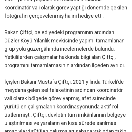
koordinatör vali olarak görev yaptığı dönemde çekilen
fotoğrafın çerçevelenmiş halini hediye etti.
Bakan Çiftçi, belediyedeki programının ardından
Düzler Köyü Yılanlık mevkisinde yapımı tamamlanan
grup yolu güzergâhında incelemelerde bulundu.
Yetkililerden çalışmalar hakkında bilgi alan Çiftçi,
programını tamamlamasının ardından ilçeden ayrıldı.
İçişleri Bakanı Mustafa Çiftçi, 2021 yılında Türkeli’de
meydana gelen sel felaketinin ardından koordinatör
vali olarak bölgede görev yapmış, afet sürecinde
yürütülen çalışmaların koordinasyonunda aktif rol
üstlenmişti. Çiftçi, devletin tüm imkânlarının bölgeye
ulaştırılması ve yaraların en kısa sürede sarılması
amacıyla yürütülen çalışmaları sahada yakından takip