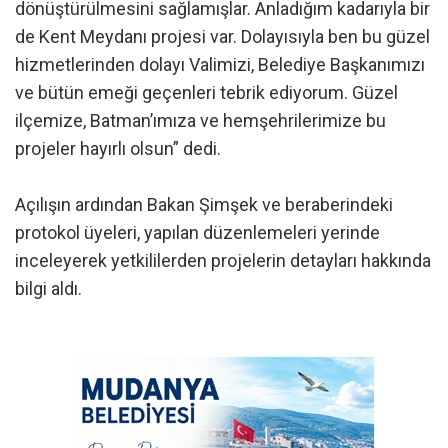
dönüştürülmesini sağlamışlar. Anladığım kadarıyla bir
de Kent Meydanı projesi var. Dolayısıyla ben bu güzel
hizmetlerinden dolayı Valimizi, Belediye Başkanımızı
ve bütün emeği geçenleri tebrik ediyorum. Güzel
ilçemize, Batman’ımıza ve hemşehrilerimize bu
projeler hayırlı olsun” dedi.
Açılışın ardından Bakan Şimşek ve beraberindeki
protokol üyeleri, yapılan düzenlemeleri yerinde
inceleyerek yetkililerden projelerin detayları hakkında
bilgi aldı.