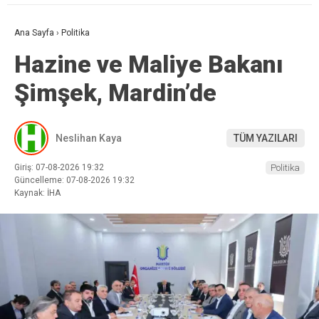
Ana Sayfa
›
Politika
Hazine ve Maliye Bakanı
Şimşek, Mardin’de
Neslihan Kaya
TÜM YAZILARI
Giriş: 07-08-2026 19:32
Politika
Güncelleme: 07-08-2026 19:32
Kaynak: İHA