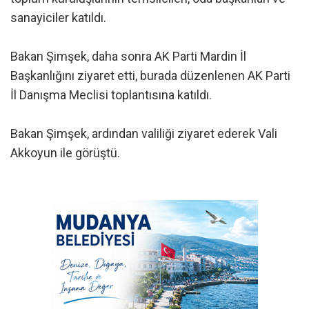
sanayiciler katıldı.
Bakan Şimşek, daha sonra AK Parti Mardin İl
Başkanlığını ziyaret etti, burada düzenlenen AK Parti
İl Danışma Meclisi toplantısına katıldı.
Bakan Şimşek, ardından valiliği ziyaret ederek Vali
Akkoyun ile görüştü.