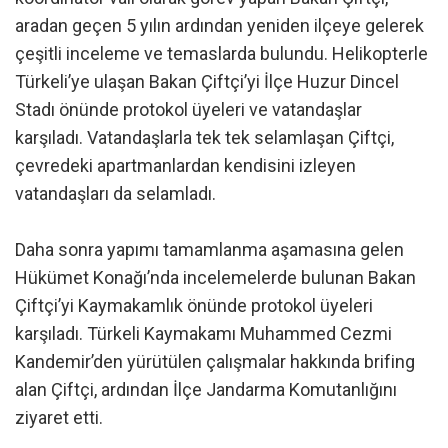
aradan geçen 5 yılın ardından yeniden ilçeye gelerek
çeşitli inceleme ve temaslarda bulundu. Helikopterle
Türkeli’ye ulaşan Bakan Çiftçi’yi İlçe Huzur Dincel
Stadı önünde protokol üyeleri ve vatandaşlar
karşıladı. Vatandaşlarla tek tek selamlaşan Çiftçi,
çevredeki apartmanlardan kendisini izleyen
vatandaşları da selamladı.
Daha sonra yapımı tamamlanma aşamasına gelen
Hükümet Konağı’nda incelemelerde bulunan Bakan
Çiftçi’yi Kaymakamlık önünde protokol üyeleri
karşıladı. Türkeli Kaymakamı Muhammed Cezmi
Kandemir’den yürütülen çalışmalar hakkında brifing
alan Çiftçi, ardından İlçe Jandarma Komutanlığını
ziyaret etti.