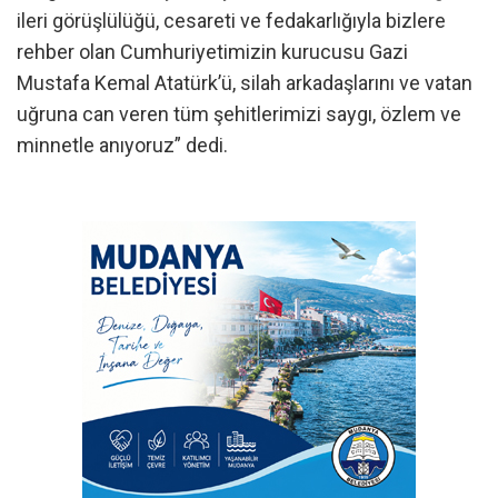
ileri görüşlülüğü, cesareti ve fedakarlığıyla bizlere
rehber olan Cumhuriyetimizin kurucusu Gazi
Mustafa Kemal Atatürk’ü, silah arkadaşlarını ve vatan
uğruna can veren tüm şehitlerimizi saygı, özlem ve
minnetle anıyoruz” dedi.