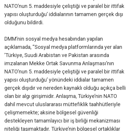
NATO’nun 5. maddesiyle çeliştiği ve paralel bir ittifak
yapısı oluşturduğu’ iddialarının tamamen gerçek dışı
olduğunu bildirdi.
DMM’nin sosyal medya hesabından yapılan
açıklamada, “Sosyal medya platformlarında yer alan
’Türkiye, Suudi Arabistan ve Pakistan arasında
imzalanan Mekke Ortak Savunma Anlaşması’nın
NATO’nun 5. maddesiyle çeliştiği ve paralel bir ittifak
yapısı oluşturduğu’ yönündeki iddialar tamamen
gerçek dışıdır ve nereden kaynaklı olduğu açıkça belli
olan bir algı girişimidir. Anlaşma, Türkiye’nin NATO
dahil mevcut uluslararası müttefiklik taahhütleriyle
çelişmemekte; aksine bölgesel güvenliği
destekleyen tamamlayıcı bir iş birliği mekanizması
niteliği taşımaktadır. Türkiye’nin bölgesel ortaklıklar