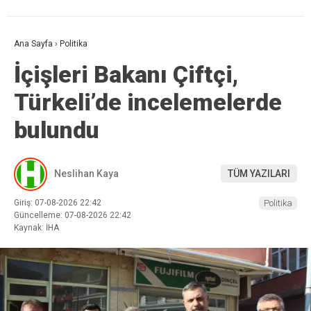
Ana Sayfa
›
Politika
İçişleri Bakanı Çiftçi,
Türkeli’de incelemelerde
bulundu
Neslihan Kaya
TÜM YAZILARI
Giriş: 07-08-2026 22:42
Politika
Güncelleme: 07-08-2026 22:42
Kaynak: İHA