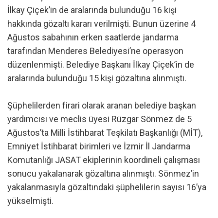
İlkay Çiçek’in de aralarında bulunduğu 16 kişi
hakkında gözaltı kararı verilmişti. Bunun üzerine 4
Ağustos sabahının erken saatlerde jandarma
tarafından Menderes Belediyesi’ne operasyon
düzenlenmişti. Belediye Başkanı İlkay Çiçek’in de
aralarında bulunduğu 15 kişi gözaltına alınmıştı.
Şüphelilerden firari olarak aranan belediye başkan
yardımcısı ve meclis üyesi Rüzgar Sönmez de 5
Ağustos’ta Milli İstihbarat Teşkilatı Başkanlığı (MİT),
Emniyet İstihbarat birimleri ve İzmir İl Jandarma
Komutanlığı JASAT ekiplerinin koordineli çalışması
sonucu yakalanarak gözaltına alınmıştı. Sönmez’in
yakalanmasıyla gözaltındaki şüphelilerin sayısı 16’ya
yükselmişti.