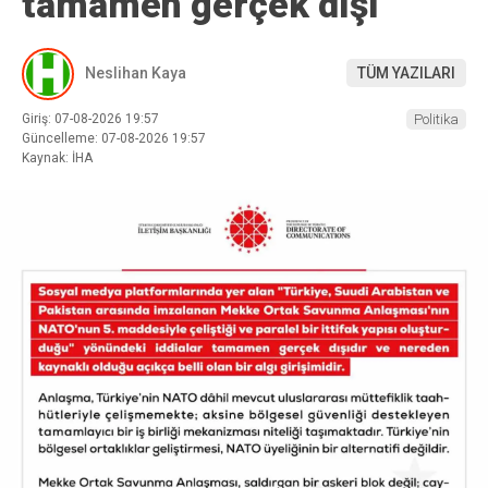
tamamen gerçek dışı”
Neslihan Kaya
TÜM YAZILARI
Giriş: 07-08-2026 19:57
Politika
Güncelleme: 07-08-2026 19:57
Kaynak: İHA