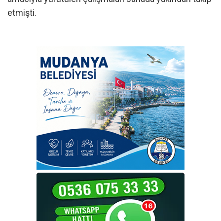
etmişti.