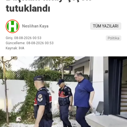
tutuklandı
Neslihan Kaya
TÜM YAZILARI
Giriş: 08-08-2026 00:53
Politika
Güncelleme: 08-08-2026 00:53
Kaynak: İHA