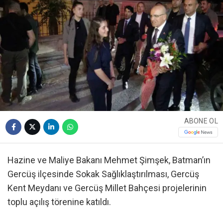
ABONE OL
Hazine ve Maliye Bakanı Mehmet Şimşek, Batman’ın
Gercüş ilçesinde Sokak Sağlıklaştırılması, Gercüş
Kent Meydanı ve Gercüş Millet Bahçesi projelerinin
toplu açılış törenine katıldı.