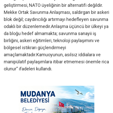
geliştirmesi, NATO üyeliğinin bir alternatifi değildir.
Mekke Ortak Savunma Anlaşması, saldırgan bir askeri
blok değil; caydırıcılığı artırmayı hedefleyen savunma
odaklı bir düzenlemedir.Anlaşma üçüncü bir ülkeyi ya
da bloğu hedef almamakta; savunma sanayii iş
birliğini, askeri eğitimleri, teknoloji paylaşımını ve
bölgesel istikrarı güçlendirmeyi
amaçlamaktadır.Kamuoyunun, asılsız iddialara ve
manipülatif paylaşımlara itibar etmemesi önemle rica
olunur” ifadeleri kullandı.