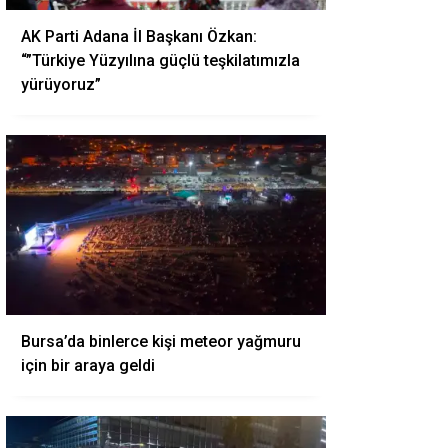
AK Parti Adana İl Başkanı Özkan:
“”Türkiye Yüzyılına güçlü teşkilatımızla
yürüyoruz”
Bursa’da binlerce kişi meteor yağmuru
için bir araya geldi