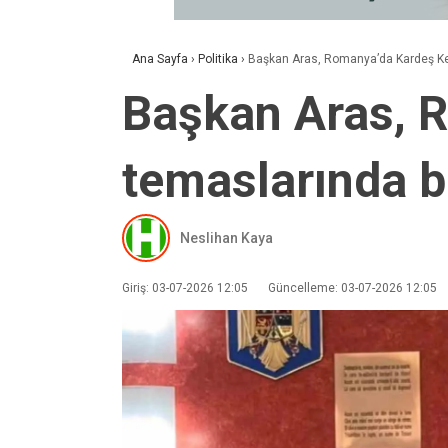
Ana Sayfa
›
Politika
›
Başkan Aras, Romanya’da Kardeş Ke
Başkan Aras, 
temaslarında 
Neslihan Kaya
Giriş: 03-07-2026 12:05
Güncelleme: 03-07-2026 12:05