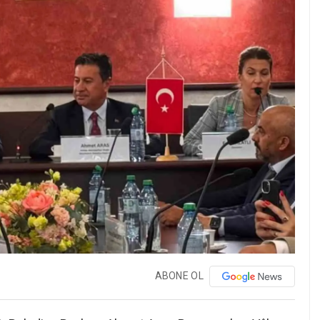
ABONE OL