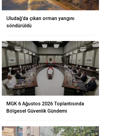
Uludağ’da çıkan orman yangını
söndürüldü
MGK 6 Ağustos 2026 Toplantısında
Bölgesel Güvenlik Gündemi