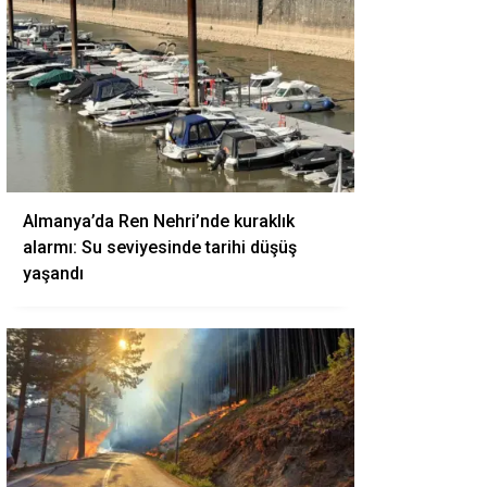
Almanya’da Ren Nehri’nde kuraklık
alarmı: Su seviyesinde tarihi düşüş
yaşandı