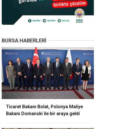
BURSA HABERLERI
Ticaret Bakanı Bolat, Polonya Maliye
Bakanı Domanski ile bir araya geldi