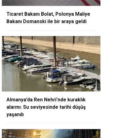
Ticaret Bakanı Bolat, Polonya Maliye
Bakanı Domanski ile bir araya geldi
Almanya’da Ren Nehri’nde kuraklık
alarmı: Su seviyesinde tarihi düşüş
yaşandı