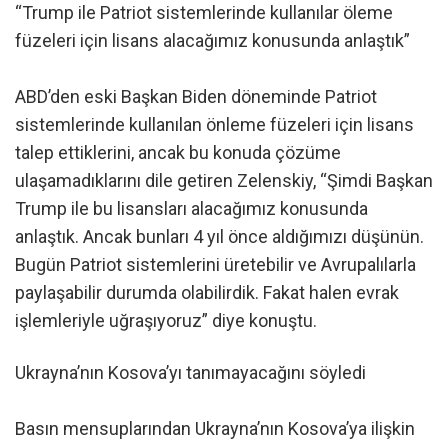
“Trump ile Patriot sistemlerinde kullanılar öleme
füzeleri için lisans alacağımız konusunda anlaştık”
ABD’den eski Başkan Biden döneminde Patriot
sistemlerinde kullanılan önleme füzeleri için lisans
talep ettiklerini, ancak bu konuda çözüme
ulaşamadıklarını dile getiren Zelenskiy, “Şimdi Başkan
Trump ile bu lisansları alacağımız konusunda
anlaştık. Ancak bunları 4 yıl önce aldığımızı düşünün.
Bugün Patriot sistemlerini üretebilir ve Avrupalılarla
paylaşabilir durumda olabilirdik. Fakat halen evrak
işlemleriyle uğraşıyoruz” diye konuştu.
Ukrayna’nın Kosova’yı tanımayacağını söyledi
Basın mensuplarından Ukrayna’nın Kosova’ya ilişkin