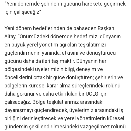
“Yeni dönemde şehirlerin gücünü harekete geçirmek
için çalışacağız”
Yeni dönem hedeflerinden de bahseden Başkan
Altay, “Önümüzdeki dönemde hedefimiz; dünyanın
en büyük yerel yönetim ağı olan teşkilatımızı
güçlendirmenin yanında, etkisini ve dönüştürücü
gücünü daha da ileri taşımaktır. Dünyanın her
bölgesindeki üyelerimizin bilgi, deneyim ve
önceliklerini ortak bir güce dönüştüren; şehirlerin ve
bölgelerin küresel karar alma süreçlerindeki rolünü
daha görünür ve daha etkili kılan bir UCLG için
çalışacağız. Bölge teşkilatlarımız arasındaki
dayanışmayı güçlendirecek, üyelerimiz arasındaki iş
birliğini derinleştirecek ve yerel yönetimlerin küresel
gündemin şekillendirilmesindeki vazgeçilmez rolünü