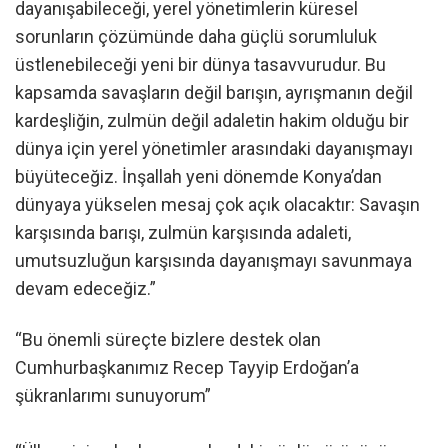
dayanışabileceği, yerel yönetimlerin küresel
sorunların çözümünde daha güçlü sorumluluk
üstlenebileceği yeni bir dünya tasavvurudur. Bu
kapsamda savaşların değil barışın, ayrışmanın değil
kardeşliğin, zulmün değil adaletin hakim olduğu bir
dünya için yerel yönetimler arasındaki dayanışmayı
büyüteceğiz. İnşallah yeni dönemde Konya’dan
dünyaya yükselen mesaj çok açık olacaktır: Savaşın
karşısında barışı, zulmün karşısında adaleti,
umutsuzluğun karşısında dayanışmayı savunmaya
devam edeceğiz.”
“Bu önemli süreçte bizlere destek olan
Cumhurbaşkanımız Recep Tayyip Erdoğan’a
şükranlarımı sunuyorum”