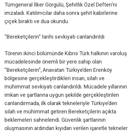
Tümgeneral İlker Görgülü, Şehitlik Özel Defteri’ni
imzaladı. Katılımcılar daha sonra şehit kabirlerine
çiçek bıraktı ve dua okundu.
“Bereketçilerin” tarihi sevkiyatı canlandırıldı
Törenin ikinci bölümünde Kıbrıs Türk halkının varoluş
mücadelesinde önemli bir yere sahip olan
“Bereketçilerin”, Anavatan Türkiye’den Erenköy
bölgesine gerçekleştirdikleri insan, silah ve
mühimmat sevkiyatı canlandırıldı. Mücadele yıllarının
imkan ve şartlarına uygun şekilde gerçekleştirilen
canlandırmada, ilk olarak tekneleriyle Türkiye’den
silah ve mühimmat getiren Bereketçilerin açıkta
beklemeleri sahnelendi. Güvenlik şartlarının
oluşmasının ardından kıyıdan verilen işaretle tekneler