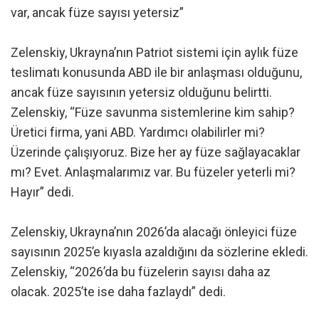
var, ancak füze sayısı yetersiz”
Zelenskiy, Ukrayna’nın Patriot sistemi için aylık füze
teslimatı konusunda ABD ile bir anlaşması olduğunu,
ancak füze sayısının yetersiz olduğunu belirtti.
Zelenskiy, “Füze savunma sistemlerine kim sahip?
Üretici firma, yani ABD. Yardımcı olabilirler mi?
Üzerinde çalışıyoruz. Bize her ay füze sağlayacaklar
mı? Evet. Anlaşmalarımız var. Bu füzeler yeterli mi?
Hayır” dedi.
Zelenskiy, Ukrayna’nın 2026’da alacağı önleyici füze
sayısının 2025’e kıyasla azaldığını da sözlerine ekledi.
Zelenskiy, “2026’da bu füzelerin sayısı daha az
olacak. 2025’te ise daha fazlaydı” dedi.