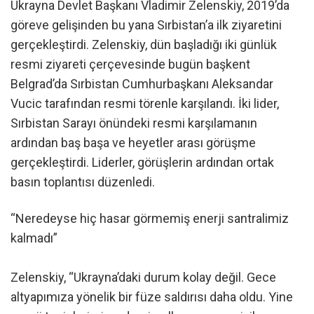
Ukrayna Devlet Başkanı Vladimir Zelenskiy, 2019’da
göreve gelişinden bu yana Sırbistan’a ilk ziyaretini
gerçekleştirdi. Zelenskiy, dün başladığı iki günlük
resmi ziyareti çerçevesinde bugün başkent
Belgrad’da Sırbistan Cumhurbaşkanı Aleksandar
Vucic tarafından resmi törenle karşılandı. İki lider,
Sırbistan Sarayı önündeki resmi karşılamanın
ardından baş başa ve heyetler arası görüşme
gerçekleştirdi. Liderler, görüşlerin ardından ortak
basın toplantısı düzenledi.
“Neredeyse hiç hasar görmemiş enerji santralimiz
kalmadı”
Zelenskiy, “Ukrayna’daki durum kolay değil. Gece
altyapımıza yönelik bir füze saldırısı daha oldu. Yine