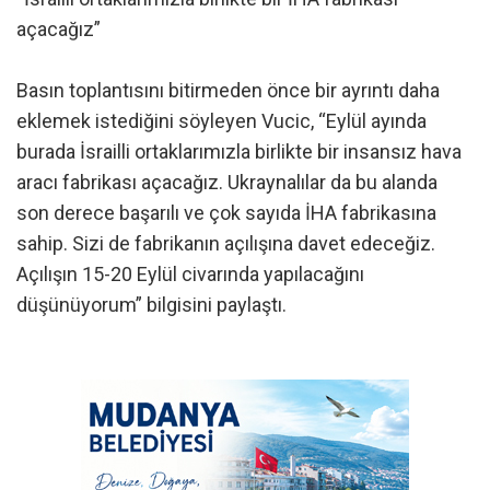
açacağız”
Basın toplantısını bitirmeden önce bir ayrıntı daha
eklemek istediğini söyleyen Vucic, “Eylül ayında
burada İsrailli ortaklarımızla birlikte bir insansız hava
aracı fabrikası açacağız. Ukraynalılar da bu alanda
son derece başarılı ve çok sayıda İHA fabrikasına
sahip. Sizi de fabrikanın açılışına davet edeceğiz.
Açılışın 15-20 Eylül civarında yapılacağını
düşünüyorum” bilgisini paylaştı.