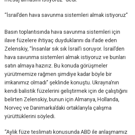
“İsrail’den hava savunma sistemleri almak istiyoruz”
Basın toplantısında hava savunma sistemleri için
ilave füzelere ihtiyaç duyduklarını da ifade eden
Zelenskiy, “İnsanlar sık sık İsrail’i soruyor. İsrail’den
hava savunma sistemleri almak istiyoruz ve bunları
satın almaya hazırız. Bu konuda görüşmeler
yürütmemize rağmen şimdiye kadar böyle bir
imkanımız olmadı” şeklinde konuştu. Ukrayna’nın
kendi balistik füzelerini geliştirmek için de çalıştığını
belirten Zelenskiy, bunun için Almanya, Hollanda,
Norveç ve Danimarka’daki ortaklarıyla çalışma
yürüttüklerini söyledi.
“Aylık füze teslimatı konusunda ABD ile anlaşmamız