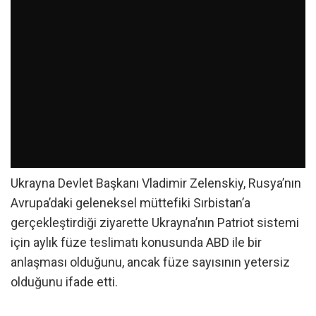
Ukrayna Devlet Başkanı Vladimir Zelenskiy, Rusya’nın
Avrupa’daki geleneksel müttefiki Sırbistan’a
gerçekleştirdiği ziyarette Ukrayna’nın Patriot sistemi
için aylık füze teslimatı konusunda ABD ile bir
anlaşması olduğunu, ancak füze sayısının yetersiz
olduğunu ifade etti.