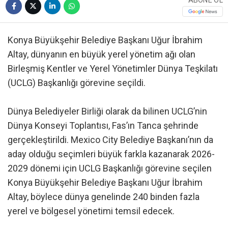
ABONE OL
Konya Büyükşehir Belediye Başkanı Uğur İbrahim
Altay, dünyanın en büyük yerel yönetim ağı olan
Birleşmiş Kentler ve Yerel Yönetimler Dünya Teşkilatı
(UCLG) Başkanlığı görevine seçildi.
Dünya Belediyeler Birliği olarak da bilinen UCLG’nin
Dünya Konseyi Toplantısı, Fas’ın Tanca şehrinde
gerçekleştirildi. Mexico City Belediye Başkanı’nın da
aday olduğu seçimleri büyük farkla kazanarak 2026-
2029 dönemi için UCLG Başkanlığı görevine seçilen
Konya Büyükşehir Belediye Başkanı Uğur İbrahim
Altay, böylece dünya genelinde 240 binden fazla
yerel ve bölgesel yönetimi temsil edecek.