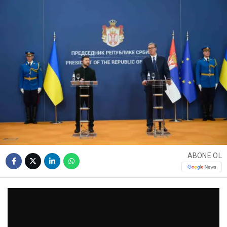
ABONE OL