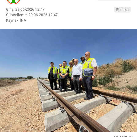
Giriş: 29-06-2026 12:47
Politika
Güncelleme: 29-06-2026 12:47
Kaynak: İHA