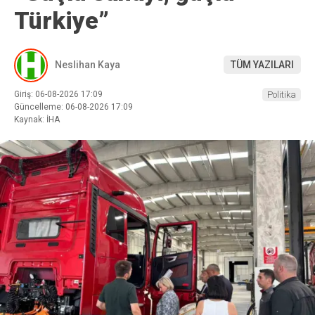
Türkiye”
Neslihan Kaya
TÜM YAZILARI
Giriş: 06-08-2026 17:09
Politika
Güncelleme: 06-08-2026 17:09
Kaynak: İHA