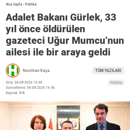
Ana Sayfa
›
Politika
Adalet Bakanı Gürlek, 33
yıl önce öldürülen
gazeteci Uğur Mumcu’nun
ailesi ile bir araya geldi
Neslihan Kaya
TÜM YAZILARI
Giriş: 06-08-2026 16:45
Politika
Güncelleme: 06-08-2026 16:45
Kaynak: İHA