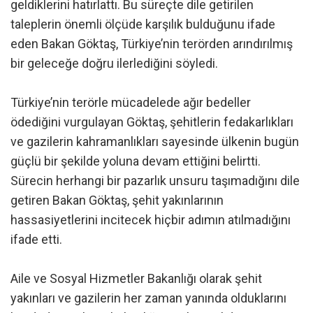
geldiklerini hatırlattı. Bu süreçte dile getirilen
taleplerin önemli ölçüde karşılık bulduğunu ifade
eden Bakan Göktaş, Türkiye’nin terörden arındırılmış
bir geleceğe doğru ilerlediğini söyledi.
Türkiye’nin terörle mücadelede ağır bedeller
ödediğini vurgulayan Göktaş, şehitlerin fedakarlıkları
ve gazilerin kahramanlıkları sayesinde ülkenin bugün
güçlü bir şekilde yoluna devam ettiğini belirtti.
Sürecin herhangi bir pazarlık unsuru taşımadığını dile
getiren Bakan Göktaş, şehit yakınlarının
hassasiyetlerini incitecek hiçbir adımın atılmadığını
ifade etti.
Aile ve Sosyal Hizmetler Bakanlığı olarak şehit
yakınları ve gazilerin her zaman yanında olduklarını