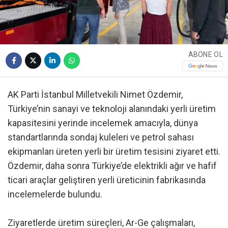
ABONE OL
AK Parti İstanbul Milletvekili Nimet Özdemir,
Türkiye’nin sanayi ve teknoloji alanındaki yerli üretim
kapasitesini yerinde incelemek amacıyla, dünya
standartlarında sondaj kuleleri ve petrol sahası
ekipmanları üreten yerli bir üretim tesisini ziyaret etti.
Özdemir, daha sonra Türkiye’de elektrikli ağır ve hafif
ticari araçlar geliştiren yerli üreticinin fabrikasında
incelemelerde bulundu.
Ziyaretlerde üretim süreçleri, Ar-Ge çalışmaları,