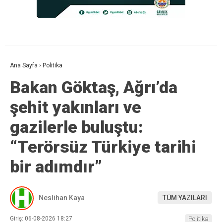
Ana Sayfa
›
Politika
Bakan Göktaş, Ağrı’da
şehit yakınları ve
gazilerle buluştu:
“Terörsüz Türkiye tarihi
bir adımdır”
Neslihan Kaya
TÜM YAZILARI
Giriş: 06-08-2026 18:27
Politika