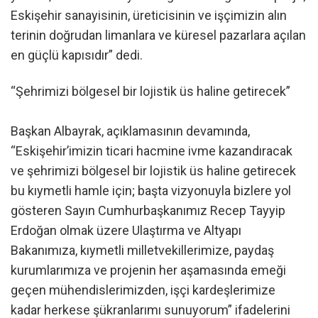
Eskişehir sanayisinin, üreticisinin ve işçimizin alın
terinin doğrudan limanlara ve küresel pazarlara açılan
en güçlü kapısıdır” dedi.
“Şehrimizi bölgesel bir lojistik üs haline getirecek”
Başkan Albayrak, açıklamasının devamında,
“Eskişehir’imizin ticari hacmine ivme kazandıracak
ve şehrimizi bölgesel bir lojistik üs haline getirecek
bu kıymetli hamle için; başta vizyonuyla bizlere yol
gösteren Sayın Cumhurbaşkanımız Recep Tayyip
Erdoğan olmak üzere Ulaştırma ve Altyapı
Bakanımıza, kıymetli milletvekillerimize, paydaş
kurumlarımıza ve projenin her aşamasında emeği
geçen mühendislerimizden, işçi kardeşlerimize
kadar herkese şükranlarımı sunuyorum” ifadelerini