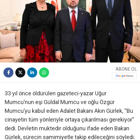
ABONE OL
33 yıl önce öldürülen gazeteci-yazar Uğur
Mumcu’nun eşi Güldal Mumcu ve oğlu Özgür
Mumcu’yu kabul eden Adalet Bakanı Akın Gürlek, “Bu
cinayetin tüm yönleriyle ortaya çıkarılması gerekiyor”
dedi. Devletin muktedir olduğunu ifade eden Bakan
Gürlek, sürecin samimiyetle takip edileceğini söyledi.