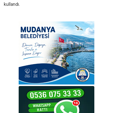
kullandı.