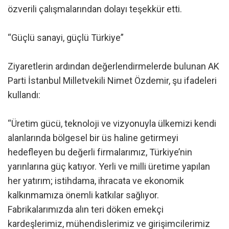
özverili çalışmalarından dolayı teşekkür etti.
“Güçlü sanayi, güçlü Türkiye”
Ziyaretlerin ardından değerlendirmelerde bulunan AK
Parti İstanbul Milletvekili Nimet Özdemir, şu ifadeleri
kullandı:
“Üretim gücü, teknoloji ve vizyonuyla ülkemizi kendi
alanlarında bölgesel bir üs haline getirmeyi
hedefleyen bu değerli firmalarımız, Türkiye’nin
yarınlarına güç katıyor. Yerli ve milli üretime yapılan
her yatırım; istihdama, ihracata ve ekonomik
kalkınmamıza önemli katkılar sağlıyor.
Fabrikalarımızda alın teri döken emekçi
kardeşlerimiz, mühendislerimiz ve girişimcilerimiz