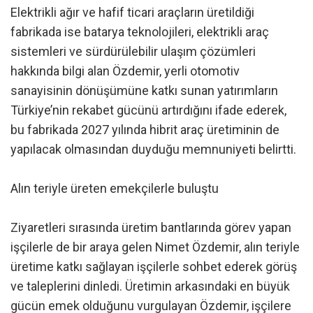
Elektrikli ağır ve hafif ticari araçların üretildiği
fabrikada ise batarya teknolojileri, elektrikli araç
sistemleri ve sürdürülebilir ulaşım çözümleri
hakkında bilgi alan Özdemir, yerli otomotiv
sanayisinin dönüşümüne katkı sunan yatırımların
Türkiye’nin rekabet gücünü artırdığını ifade ederek,
bu fabrikada 2027 yılında hibrit araç üretiminin de
yapılacak olmasından duyduğu memnuniyeti belirtti.
Alın teriyle üreten emekçilerle buluştu
Ziyaretleri sırasında üretim bantlarında görev yapan
işçilerle de bir araya gelen Nimet Özdemir, alın teriyle
üretime katkı sağlayan işçilerle sohbet ederek görüş
ve taleplerini dinledi. Üretimin arkasındaki en büyük
gücün emek olduğunu vurgulayan Özdemir, işçilere