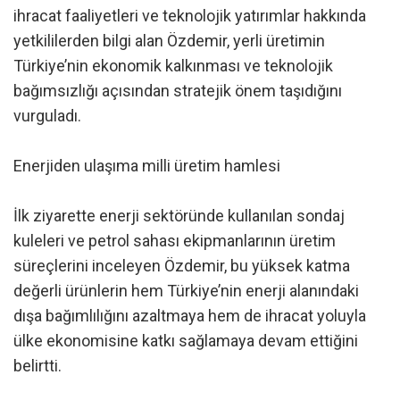
ihracat faaliyetleri ve teknolojik yatırımlar hakkında
yetkililerden bilgi alan Özdemir, yerli üretimin
Türkiye’nin ekonomik kalkınması ve teknolojik
bağımsızlığı açısından stratejik önem taşıdığını
vurguladı.
Enerjiden ulaşıma milli üretim hamlesi
İlk ziyarette enerji sektöründe kullanılan sondaj
kuleleri ve petrol sahası ekipmanlarının üretim
süreçlerini inceleyen Özdemir, bu yüksek katma
değerli ürünlerin hem Türkiye’nin enerji alanındaki
dışa bağımlılığını azaltmaya hem de ihracat yoluyla
ülke ekonomisine katkı sağlamaya devam ettiğini
belirtti.