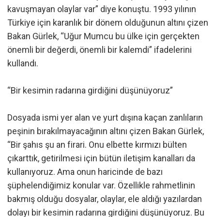
kavuşmayan olaylar var” diye konuştu. 1993 yılının
Türkiye için karanlık bir dönem olduğunun altını çizen
Bakan Gürlek, “Uğur Mumcu bu ülke için gerçekten
önemli bir değerdi, önemli bir kalemdi” ifadelerini
kullandı.
“Bir kesimin radarına girdiğini düşünüyoruz”
Dosyada ismi yer alan ve yurt dışına kaçan zanlıların
peşinin bırakılmayacağının altını çizen Bakan Gürlek,
“Bir şahıs şu an firari. Onu elbette kırmızı bülten
çıkarttık, getirilmesi için bütün iletişim kanalları da
kullanıyoruz. Ama onun haricinde de bazı
şüphelendiğimiz konular var. Özellikle rahmetlinin
bakmış olduğu dosyalar, olaylar, ele aldığı yazılardan
dolayı bir kesimin radarına girdiğini düşünüyoruz. Bu