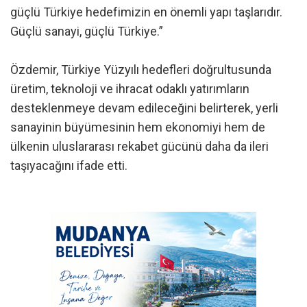
güçlü Türkiye hedefimizin en önemli yapı taşlarıdır.
Güçlü sanayi, güçlü Türkiye.”
Özdemir, Türkiye Yüzyılı hedefleri doğrultusunda
üretim, teknoloji ve ihracat odaklı yatırımların
desteklenmeye devam edileceğini belirterek, yerli
sanayinin büyümesinin hem ekonomiyi hem de
ülkenin uluslararası rekabet gücünü daha da ileri
taşıyacağını ifade etti.