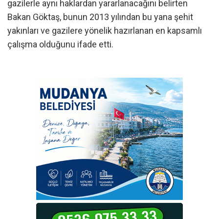
gazilerle aynı haklardan yararlanacağını belirten
Bakan Göktaş, bunun 2013 yılından bu yana şehit
yakınları ve gazilere yönelik hazırlanan en kapsamlı
çalışma olduğunu ifade etti.