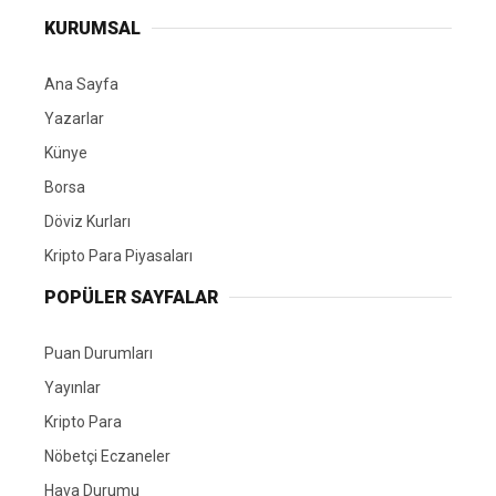
KURUMSAL
Ana Sayfa
Yazarlar
Künye
Borsa
Döviz Kurları
Kripto Para Piyasaları
POPÜLER SAYFALAR
Puan Durumları
Yayınlar
Kripto Para
Nöbetçi Eczaneler
Hava Durumu