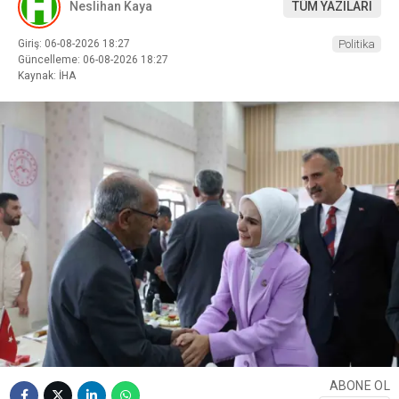
Neslihan Kaya
TÜM YAZILARI
Giriş: 06-08-2026 18:27
Politika
Güncelleme: 06-08-2026 18:27
Kaynak: İHA
ABONE OL