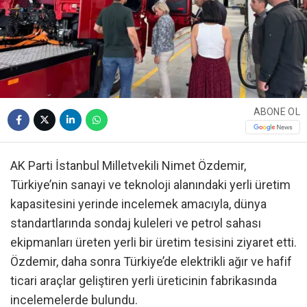
ABONE OL
AK Parti İstanbul Milletvekili Nimet Özdemir,
Türkiye’nin sanayi ve teknoloji alanındaki yerli üretim
kapasitesini yerinde incelemek amacıyla, dünya
standartlarında sondaj kuleleri ve petrol sahası
ekipmanları üreten yerli bir üretim tesisini ziyaret etti.
Özdemir, daha sonra Türkiye’de elektrikli ağır ve hafif
ticari araçlar geliştiren yerli üreticinin fabrikasında
incelemelerde bulundu.