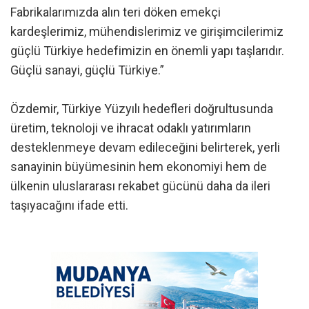
Fabrikalarımızda alın teri döken emekçi
kardeşlerimiz, mühendislerimiz ve girişimcilerimiz
güçlü Türkiye hedefimizin en önemli yapı taşlarıdır.
Güçlü sanayi, güçlü Türkiye.”
Özdemir, Türkiye Yüzyılı hedefleri doğrultusunda
üretim, teknoloji ve ihracat odaklı yatırımların
desteklenmeye devam edileceğini belirterek, yerli
sanayinin büyümesinin hem ekonomiyi hem de
ülkenin uluslararası rekabet gücünü daha da ileri
taşıyacağını ifade etti.