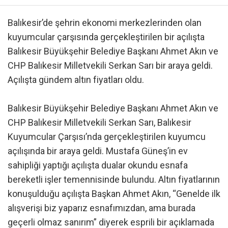
Balıkesir’de şehrin ekonomi merkezlerinden olan
kuyumcular çarşısında gerçekleştirilen bir açılışta
Balıkesir Büyükşehir Belediye Başkanı Ahmet Akın ve
CHP Balıkesir Milletvekili Serkan Sarı bir araya geldi.
Açılışta gündem altın fiyatları oldu.
Balıkesir Büyükşehir Belediye Başkanı Ahmet Akın ve
CHP Balıkesir Milletvekili Serkan Sarı, Balıkesir
Kuyumcular Çarşısı’nda gerçekleştirilen kuyumcu
açılışında bir araya geldi. Mustafa Güneş’in ev
sahipliği yaptığı açılışta dualar okundu esnafa
bereketli işler temennisinde bulundu. Altın fiyatlarının
konuşulduğu açılışta Başkan Ahmet Akın, “Genelde ilk
alışverişi biz yaparız esnafımızdan, ama burada
geçerli olmaz sanırım” diyerek esprili bir açıklamada