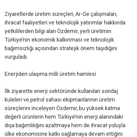
Ziyaretlerde üretim süreçleri, Ar-Ge çalışmaları,
ihracat faaliyetleri ve teknolojik yatırımlar hakkında
yetkililerden bilgi alan Özdemir, yerli üretimin
Türkiye’nin ekonomik kalkınması ve teknolojik
bağımsızlığı açısından stratejik önem taşıdığını
vurguladı.
Enerjiden ulaşıma milli üretim hamlesi
İlk ziyarette enerji sektöründe kullanılan sondaj
kuleleri ve petrol sahası ekipmanlarının üretim
süreçlerini inceleyen Özdemir, bu yüksek katma
değerli ürünlerin hem Türkiye’nin enerji alanındaki
dışa bağımlılığını azaltmaya hem de ihracat yoluyla
ülke ekonomisine katkı sağlamaya devam ettiğini