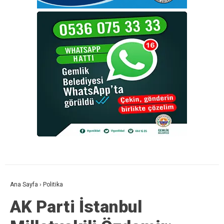
Ana Sayfa
›
Politika
AK Parti İstanbul