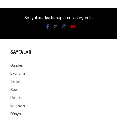
Sosyal medya hesaplarımızı keşfedin
SAYFALAR
Gündem
Ekonomi
İlanlar
Spor
Politika
Magazin
Dünya