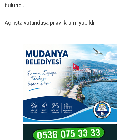
bulundu.
Açılışta vatandaşa pilav ikramı yapıldı.