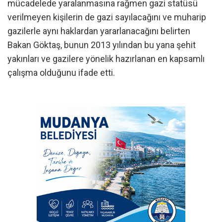
mücadelede yaralanmasına rağmen gazi statüsü
verilmeyen kişilerin de gazi sayılacağını ve muharip
gazilerle aynı haklardan yararlanacağını belirten
Bakan Göktaş, bunun 2013 yılından bu yana şehit
yakınları ve gazilere yönelik hazırlanan en kapsamlı
çalışma olduğunu ifade etti.