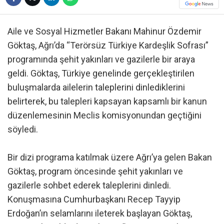
Aile ve Sosyal Hizmetler Bakanı Mahinur Özdemir
Göktaş, Ağrı’da “Terörsüz Türkiye Kardeşlik Sofrası”
programında şehit yakınları ve gazilerle bir araya
geldi. Göktaş, Türkiye genelinde gerçekleştirilen
buluşmalarda ailelerin taleplerini dinlediklerini
belirterek, bu talepleri kapsayan kapsamlı bir kanun
düzenlemesinin Meclis komisyonundan geçtiğini
söyledi.
Bir dizi programa katılmak üzere Ağrı’ya gelen Bakan
Göktaş, program öncesinde şehit yakınları ve
gazilerle sohbet ederek taleplerini dinledi.
Konuşmasına Cumhurbaşkanı Recep Tayyip
Erdoğan’ın selamlarını ileterek başlayan Göktaş,