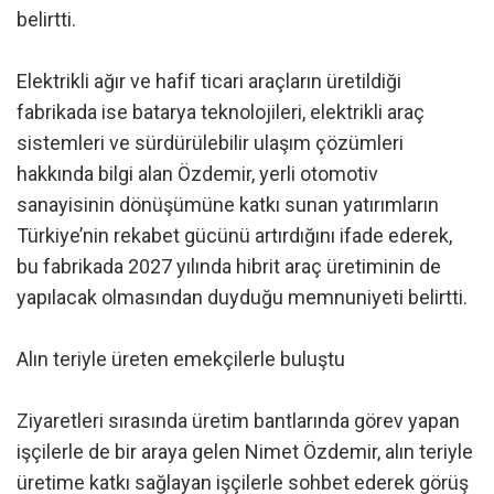
belirtti.
Elektrikli ağır ve hafif ticari araçların üretildiği
fabrikada ise batarya teknolojileri, elektrikli araç
sistemleri ve sürdürülebilir ulaşım çözümleri
hakkında bilgi alan Özdemir, yerli otomotiv
sanayisinin dönüşümüne katkı sunan yatırımların
Türkiye’nin rekabet gücünü artırdığını ifade ederek,
bu fabrikada 2027 yılında hibrit araç üretiminin de
yapılacak olmasından duyduğu memnuniyeti belirtti.
Alın teriyle üreten emekçilerle buluştu
Ziyaretleri sırasında üretim bantlarında görev yapan
işçilerle de bir araya gelen Nimet Özdemir, alın teriyle
üretime katkı sağlayan işçilerle sohbet ederek görüş