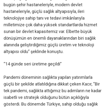
bugün şehir hastaneleriyle, modern devlet
hastaneleriyle, güçlü sağlık altyapısıyla, ileri
teknolojiye sahip tanı ve tedavi imkânlarıyla
milletimize çok daha yüksek standartlarda hizmet
sunan bir devlet kapasitemiz var. Elbette büyük
dönüşümün en önemli dayanaklarından biri sağlık
alanında geliştirdiğimiz güçlü üretim ve teknoloji
altyapısı oldu” şeklinde konuştu.
“14 günde seri üretime geçildi”
Pandemi döneminin sağlıkta yapılan yatırımlarla
güçlü bir şekilde atlatıldığına dikkat çeken Kacır, “Bir
tek pandemi, sağlıkta attığımız bu adımların ne kadar
isabetli ve stratejik olduğunu bütün açıklığıyla
gösterdi. Bu dönemde Türkiye, sahip olduğu sağlık