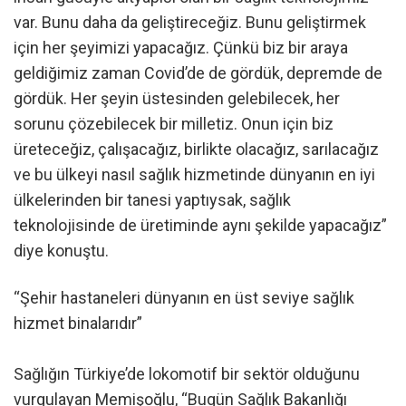
var. Bunu daha da geliştireceğiz. Bunu geliştirmek
için her şeyimizi yapacağız. Çünkü biz bir araya
geldiğimiz zaman Covid’de de gördük, depremde de
gördük. Her şeyin üstesinden gelebilecek, her
sorunu çözebilecek bir milletiz. Onun için biz
üreteceğiz, çalışacağız, birlikte olacağız, sarılacağız
ve bu ülkeyi nasıl sağlık hizmetinde dünyanın en iyi
ülkelerinden bir tanesi yaptıysak, sağlık
teknolojisinde de üretiminde aynı şekilde yapacağız”
diye konuştu.
“Şehir hastaneleri dünyanın en üst seviye sağlık
hizmet binalarıdır”
Sağlığın Türkiye’de lokomotif bir sektör olduğunu
vurgulayan Memişoğlu, “Bugün Sağlık Bakanlığı