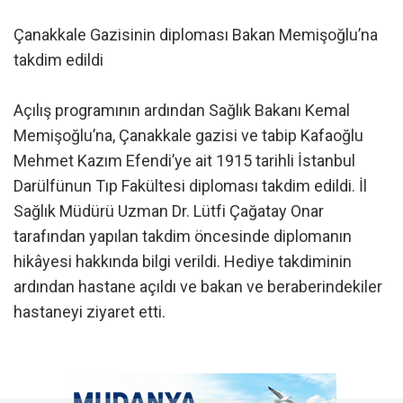
Çanakkale Gazisinin diploması Bakan Memişoğlu’na
takdim edildi
Açılış programının ardından Sağlık Bakanı Kemal
Memişoğlu’na, Çanakkale gazisi ve tabip Kafaoğlu
Mehmet Kazım Efendi’ye ait 1915 tarihli İstanbul
Darülfünun Tıp Fakültesi diploması takdim edildi. İl
Sağlık Müdürü Uzman Dr. Lütfi Çağatay Onar
tarafından yapılan takdim öncesinde diplomanın
hikâyesi hakkında bilgi verildi. Hediye takdiminin
ardından hastane açıldı ve bakan ve beraberindekiler
hastaneyi ziyaret etti.