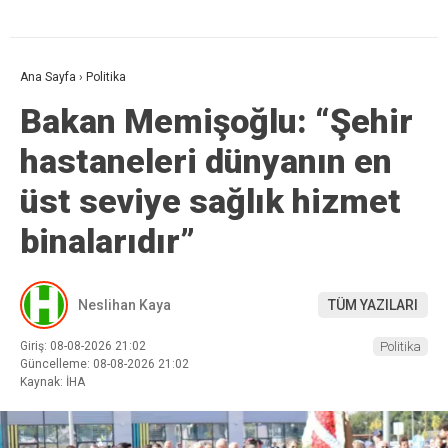
Ana Sayfa
›
Politika
Bakan Memişoğlu: “Şehir
hastaneleri dünyanın en
üst seviye sağlık hizmet
binalarıdır”
Neslihan Kaya
TÜM YAZILARI
Giriş: 08-08-2026 21:02
Politika
Güncelleme: 08-08-2026 21:02
Kaynak: İHA