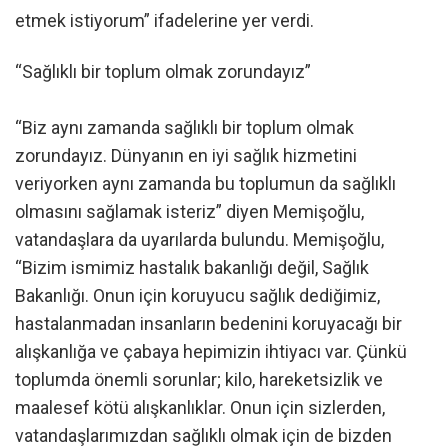
etmek istiyorum” ifadelerine yer verdi.
“Sağlıklı bir toplum olmak zorundayız”
“Biz aynı zamanda sağlıklı bir toplum olmak
zorundayız. Dünyanın en iyi sağlık hizmetini
veriyorken aynı zamanda bu toplumun da sağlıklı
olmasını sağlamak isteriz” diyen Memişoğlu,
vatandaşlara da uyarılarda bulundu. Memişoğlu,
“Bizim ismimiz hastalık bakanlığı değil, Sağlık
Bakanlığı. Onun için koruyucu sağlık dediğimiz,
hastalanmadan insanların bedenini koruyacağı bir
alışkanlığa ve çabaya hepimizin ihtiyacı var. Çünkü
toplumda önemli sorunlar; kilo, hareketsizlik ve
maalesef kötü alışkanlıklar. Onun için sizlerden,
vatandaşlarımızdan sağlıklı olmak için de bizden