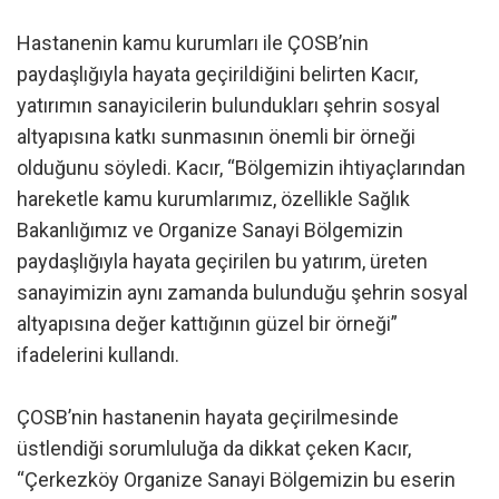
Hastanenin kamu kurumları ile ÇOSB’nin
paydaşlığıyla hayata geçirildiğini belirten Kacır,
yatırımın sanayicilerin bulundukları şehrin sosyal
altyapısına katkı sunmasının önemli bir örneği
olduğunu söyledi. Kacır, “Bölgemizin ihtiyaçlarından
hareketle kamu kurumlarımız, özellikle Sağlık
Bakanlığımız ve Organize Sanayi Bölgemizin
paydaşlığıyla hayata geçirilen bu yatırım, üreten
sanayimizin aynı zamanda bulunduğu şehrin sosyal
altyapısına değer kattığının güzel bir örneği”
ifadelerini kullandı.
ÇOSB’nin hastanenin hayata geçirilmesinde
üstlendiği sorumluluğa da dikkat çeken Kacır,
“Çerkezköy Organize Sanayi Bölgemizin bu eserin