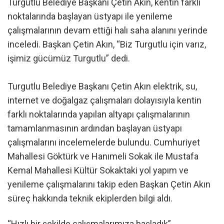
Turgutlu Belediye Başkanı Çetin Akın, kentin farklı
noktalarında başlayan üstyapı ile yenileme
çalışmalarının devam ettiği halı saha alanını yerinde
inceledi. Başkan Çetin Akın, “Biz Turgutlu için varız,
işimiz gücümüz Turgutlu” dedi.
Turgutlu Belediye Başkanı Çetin Akın elektrik, su,
internet ve doğalgaz çalışmaları dolayısıyla kentin
farklı noktalarında yapılan altyapı çalışmalarının
tamamlanmasının ardından başlayan üstyapı
çalışmalarını incelemelerde bulundu. Cumhuriyet
Mahallesi Göktürk ve Hanımeli Sokak ile Mustafa
Kemal Mahallesi Kültür Sokaktaki yol yapım ve
yenileme çalışmalarını takip eden Başkan Çetin Akın
süreç hakkında teknik ekiplerden bilgi aldı.
“Hızlı bir şekilde çalışmalarımıza başladık”