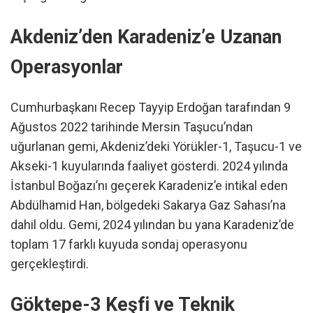
Akdeniz’den Karadeniz’e Uzanan
Operasyonlar
Cumhurbaşkanı Recep Tayyip Erdoğan tarafından 9
Ağustos 2022 tarihinde Mersin Taşucu’ndan
uğurlanan gemi, Akdeniz’deki Yörükler-1, Taşucu-1 ve
Akseki-1 kuyularında faaliyet gösterdi. 2024 yılında
İstanbul Boğazı’nı geçerek Karadeniz’e intikal eden
Abdülhamid Han, bölgedeki Sakarya Gaz Sahası’na
dahil oldu. Gemi, 2024 yılından bu yana Karadeniz’de
toplam 17 farklı kuyuda sondaj operasyonu
gerçekleştirdi.
Göktepe-3 Keşfi ve Teknik