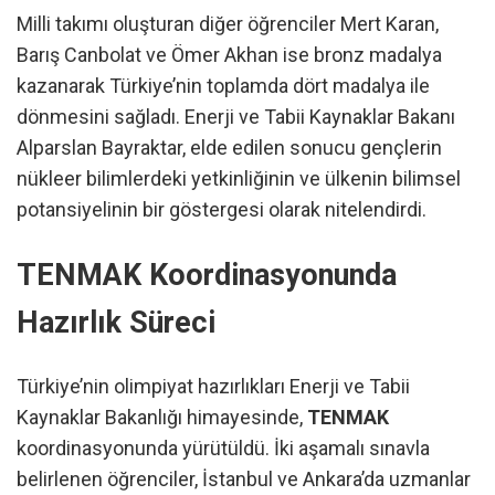
Milli takımı oluşturan diğer öğrenciler Mert Karan,
Barış Canbolat ve Ömer Akhan ise bronz madalya
kazanarak Türkiye’nin toplamda dört madalya ile
dönmesini sağladı. Enerji ve Tabii Kaynaklar Bakanı
Alparslan Bayraktar, elde edilen sonucu gençlerin
nükleer bilimlerdeki yetkinliğinin ve ülkenin bilimsel
potansiyelinin bir göstergesi olarak nitelendirdi.
TENMAK Koordinasyonunda
Hazırlık Süreci
Türkiye’nin olimpiyat hazırlıkları Enerji ve Tabii
Kaynaklar Bakanlığı himayesinde,
TENMAK
koordinasyonunda yürütüldü. İki aşamalı sınavla
belirlenen öğrenciler, İstanbul ve Ankara’da uzmanlar