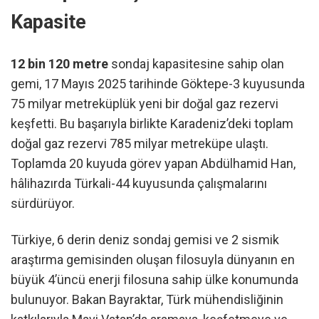
Kapasite
12 bin 120 metre
sondaj kapasitesine sahip olan
gemi, 17 Mayıs 2025 tarihinde Göktepe-3 kuyusunda
75 milyar metreküplük yeni bir doğal gaz rezervi
keşfetti. Bu başarıyla birlikte Karadeniz’deki toplam
doğal gaz rezervi 785 milyar metreküpe ulaştı.
Toplamda 20 kuyuda görev yapan Abdülhamid Han,
hâlihazırda Türkali-44 kuyusunda çalışmalarını
sürdürüyor.
Türkiye, 6 derin deniz sondaj gemisi ve 2 sismik
araştırma gemisinden oluşan filosuyla dünyanın en
büyük 4’üncü enerji filosuna sahip ülke konumunda
bulunuyor. Bakan Bayraktar, Türk mühendisliğinin