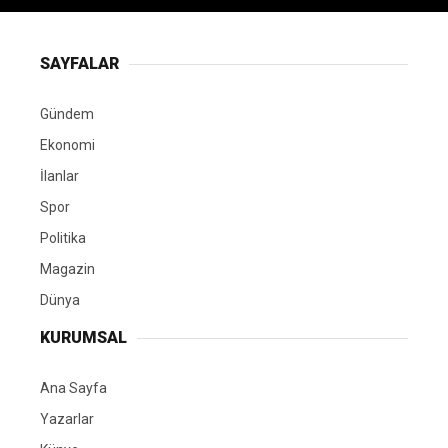
SAYFALAR
Gündem
Ekonomi
İlanlar
Spor
Politika
Magazin
Dünya
KURUMSAL
Ana Sayfa
Yazarlar