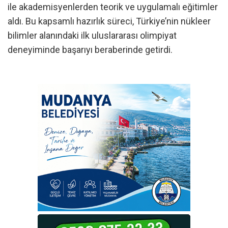
ile akademisyenlerden teorik ve uygulamalı eğitimler
aldı. Bu kapsamlı hazırlık süreci, Türkiye’nin nükleer
bilimler alanındaki ilk uluslararası olimpiyat
deneyiminde başarıyı beraberinde getirdi.