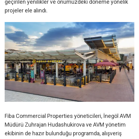
geçirilen yenilikler ve önümüzdeki döneme yönelik
projeler ele alındı.
Fiba Commercial Properties yöneticileri, İnegöl AVM
Müdürü Zuhrajan Hudashukirova ve AVM yönetim
ekibinin de hazır bulunduğu programda, alışveriş