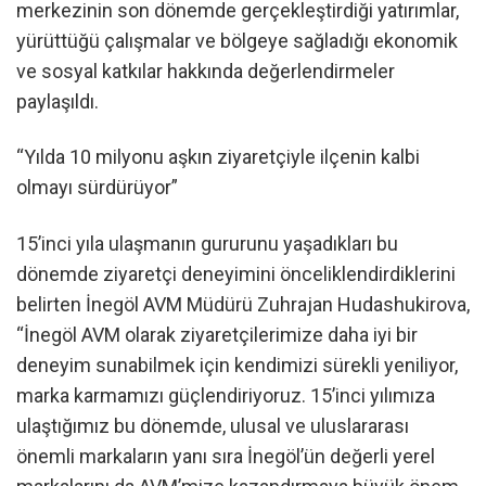
merkezinin son dönemde gerçekleştirdiği yatırımlar,
yürüttüğü çalışmalar ve bölgeye sağladığı ekonomik
ve sosyal katkılar hakkında değerlendirmeler
paylaşıldı.
“Yılda 10 milyonu aşkın ziyaretçiyle ilçenin kalbi
olmayı sürdürüyor”
15’inci yıla ulaşmanın gururunu yaşadıkları bu
dönemde ziyaretçi deneyimini önceliklendirdiklerini
belirten İnegöl AVM Müdürü Zuhrajan Hudashukirova,
“İnegöl AVM olarak ziyaretçilerimize daha iyi bir
deneyim sunabilmek için kendimizi sürekli yeniliyor,
marka karmamızı güçlendiriyoruz. 15’inci yılımıza
ulaştığımız bu dönemde, ulusal ve uluslararası
önemli markaların yanı sıra İnegöl’ün değerli yerel