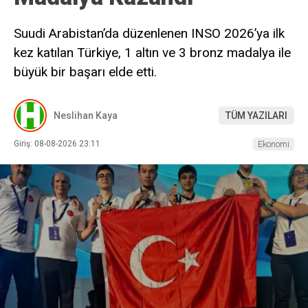
Suudi Arabistan’da düzenlenen INSO 2026’ya ilk
kez katılan Türkiye, 1 altın ve 3 bronz madalya ile
büyük bir başarı elde etti.
Neslihan Kaya
TÜM YAZILARI
Giriş: 08-08-2026 23:11
Ekonomi