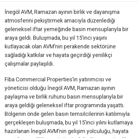
İnegöl AVM, Ramazan ayının birlik ve dayanışma
atmosferini pekiştirmek amacıyla düzenlediği
geleneksel iftar yemeğinde basın mensuplarıyla bir
araya geldi. Buluşmada, bu yıl 15’inci yaşını
kutlayacak olan AVM’nin perakende sektörüne
sağladığı katkılar ve hayata geçirdiği yenilikçi
çalışmalar paylaşıldı.
Fiba Commercial Properties’in yatırımcısı ve
yöneticisi olduğu İnegöl AVM, Ramazan ayının
paylaşma ve birlik ruhunu basın mensuplarıyla bir
araya geldiği geleneksel iftar programında yaşattı.
Bölgenin önde gelen basın temsilcilerinin katılımıyla
gerçekleşen buluşmada, bu yıl 15’inci yılını kutlamaya
hazırlanan İnegöl AVM’nin gelişim yolculuğu, hayata