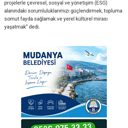
projelerle çevresel, sosyal ve yönetişim (ESG)
alanındaki sorumluluklarımızı güçlendirmek, topluma
somut fayda sağlamak ve yerel kültürel mirası
yaşatmak” dedi.