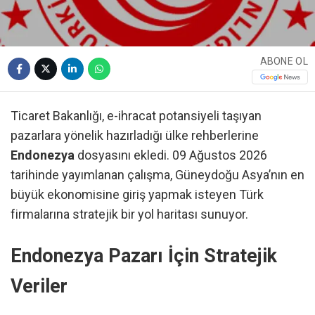
ABONE OL
Ticaret Bakanlığı, e-ihracat potansiyeli taşıyan
pazarlara yönelik hazırladığı ülke rehberlerine
Endonezya
dosyasını ekledi. 09 Ağustos 2026
tarihinde yayımlanan çalışma, Güneydoğu Asya’nın en
büyük ekonomisine giriş yapmak isteyen Türk
firmalarına stratejik bir yol haritası sunuyor.
Endonezya Pazarı İçin Stratejik
Veriler