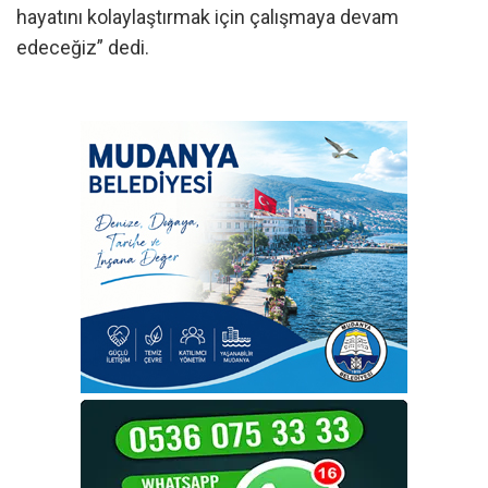
hayatını kolaylaştırmak için çalışmaya devam
edeceğiz” dedi.