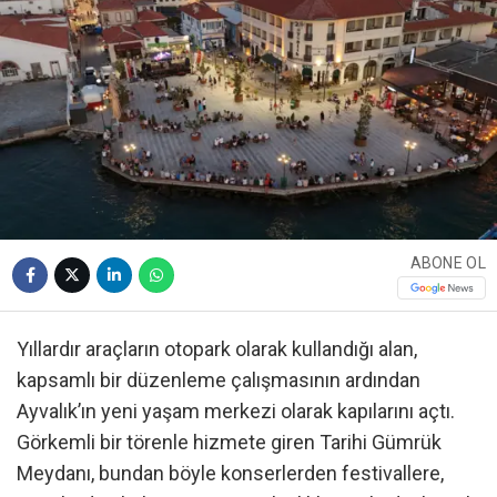
ABONE OL
Yıllardır araçların otopark olarak kullandığı alan,
kapsamlı bir düzenleme çalışmasının ardından
Ayvalık’ın yeni yaşam merkezi olarak kapılarını açtı.
Görkemli bir törenle hizmete giren Tarihi Gümrük
Meydanı, bundan böyle konserlerden festivallere,