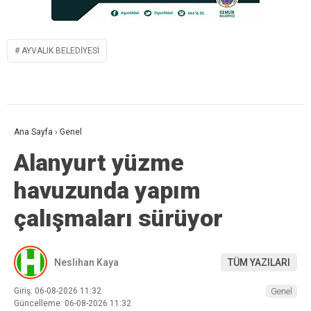
AYVALIK BELEDIYESI
Ana Sayfa
›
Genel
Alanyurt yüzme
havuzunda yapım
çalışmaları sürüyor
Neslihan Kaya
TÜM YAZILARI
Giriş: 06-08-2026 11:32
Genel
Güncelleme: 06-08-2026 11:32