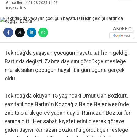
Güncelleme: 01-08-2025 14:03
Kaynak: İHA
ABONE OL
Tekirdağ’da yaşayan çocuğun hayatı, tatil için geldiği
Bartın’da değişti. Zabıta dayısını gördükçe mesleğe
merak salan çocuğun hayali, bir günlüğüne gerçek
oldu.
Tekirdağ’da okuyan 15 yaşındaki Umut Can Bozkurt,
yaz tatilinde Bartın’ın Kozcağız Belde Belediyesi’nde
zabıta olarak görev yapan dayısı Ramazan Bozkurt’un
yanına gitti. Her sabah kıyafetlerini giyerek göreve
giden dayısı Ramazan Bozkurt’u gördükçe mesleğe