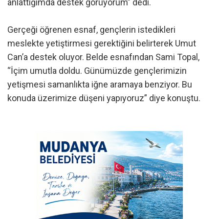
anlattığımda destek görüyorum” dedi.
Gerçeği öğrenen esnaf, gençlerin istedikleri
meslekte yetiştirmesi gerektiğini belirterek Umut
Can’a destek oluyor. Belde esnafından Sami Topal,
“İçim umutla doldu. Günümüzde gençlerimizin
yetişmesi samanlıkta iğne aramaya benziyor. Bu
konuda üzerimize düşeni yapıyoruz” diye konuştu.