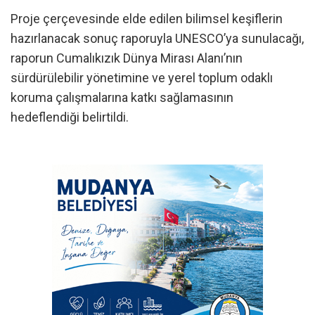
Proje çerçevesinde elde edilen bilimsel keşiflerin
hazırlanacak sonuç raporuyla UNESCO’ya sunulacağı,
raporun Cumalıkızık Dünya Mirası Alanı’nın
sürdürülebilir yönetimine ve yerel toplum odaklı
koruma çalışmalarına katkı sağlamasının
hedeflendiği belirtildi.