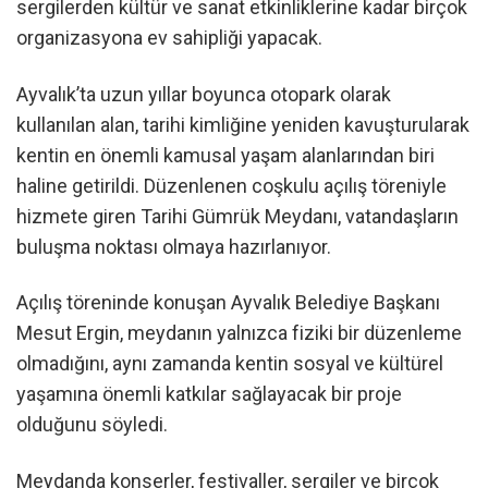
sergilerden kültür ve sanat etkinliklerine kadar birçok
organizasyona ev sahipliği yapacak.
Ayvalık’ta uzun yıllar boyunca otopark olarak
kullanılan alan, tarihi kimliğine yeniden kavuşturularak
kentin en önemli kamusal yaşam alanlarından biri
haline getirildi. Düzenlenen coşkulu açılış töreniyle
hizmete giren Tarihi Gümrük Meydanı, vatandaşların
buluşma noktası olmaya hazırlanıyor.
Açılış töreninde konuşan Ayvalık Belediye Başkanı
Mesut Ergin, meydanın yalnızca fiziki bir düzenleme
olmadığını, aynı zamanda kentin sosyal ve kültürel
yaşamına önemli katkılar sağlayacak bir proje
olduğunu söyledi.
Meydanda konserler, festivaller, sergiler ve birçok