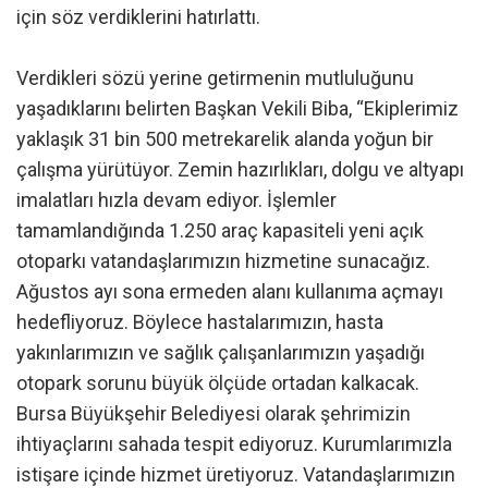
için söz verdiklerini hatırlattı.
Verdikleri sözü yerine getirmenin mutluluğunu
yaşadıklarını belirten Başkan Vekili Biba, “Ekiplerimiz
yaklaşık 31 bin 500 metrekarelik alanda yoğun bir
çalışma yürütüyor. Zemin hazırlıkları, dolgu ve altyapı
imalatları hızla devam ediyor. İşlemler
tamamlandığında 1.250 araç kapasiteli yeni açık
otoparkı vatandaşlarımızın hizmetine sunacağız.
Ağustos ayı sona ermeden alanı kullanıma açmayı
hedefliyoruz. Böylece hastalarımızın, hasta
yakınlarımızın ve sağlık çalışanlarımızın yaşadığı
otopark sorunu büyük ölçüde ortadan kalkacak.
Bursa Büyükşehir Belediyesi olarak şehrimizin
ihtiyaçlarını sahada tespit ediyoruz. Kurumlarımızla
istişare içinde hizmet üretiyoruz. Vatandaşlarımızın