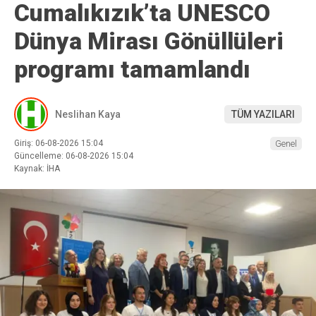
Cumalıkızık’ta UNESCO
Dünya Mirası Gönüllüleri
programı tamamlandı
Neslihan Kaya
TÜM YAZILARI
Giriş: 06-08-2026 15:04
Genel
Güncelleme: 06-08-2026 15:04
Kaynak: İHA