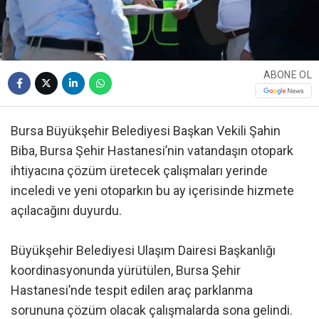
ABONE OL
Bursa Büyükşehir Belediyesi Başkan Vekili Şahin
Biba, Bursa Şehir Hastanesi’nin vatandaşın otopark
ihtiyacına çözüm üretecek çalışmaları yerinde
inceledi ve yeni otoparkın bu ay içerisinde hizmete
açılacağını duyurdu.
Büyükşehir Belediyesi Ulaşım Dairesi Başkanlığı
koordinasyonunda yürütülen, Bursa Şehir
Hastanesi’nde tespit edilen araç parklanma
sorununa çözüm olacak çalışmalarda sona gelindi.