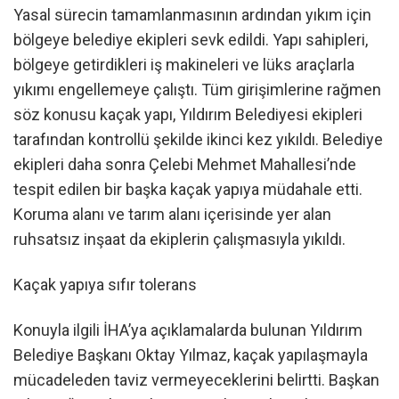
Yasal sürecin tamamlanmasının ardından yıkım için
bölgeye belediye ekipleri sevk edildi. Yapı sahipleri,
bölgeye getirdikleri iş makineleri ve lüks araçlarla
yıkımı engellemeye çalıştı. Tüm girişimlerine rağmen
söz konusu kaçak yapı, Yıldırım Belediyesi ekipleri
tarafından kontrollü şekilde ikinci kez yıkıldı. Belediye
ekipleri daha sonra Çelebi Mehmet Mahallesi’nde
tespit edilen bir başka kaçak yapıya müdahale etti.
Koruma alanı ve tarım alanı içerisinde yer alan
ruhsatsız inşaat da ekiplerin çalışmasıyla yıkıldı.
Kaçak yapıya sıfır tolerans
Konuyla ilgili İHA’ya açıklamalarda bulunan Yıldırım
Belediye Başkanı Oktay Yılmaz, kaçak yapılaşmayla
mücadeleden taviz vermeyeceklerini belirtti. Başkan