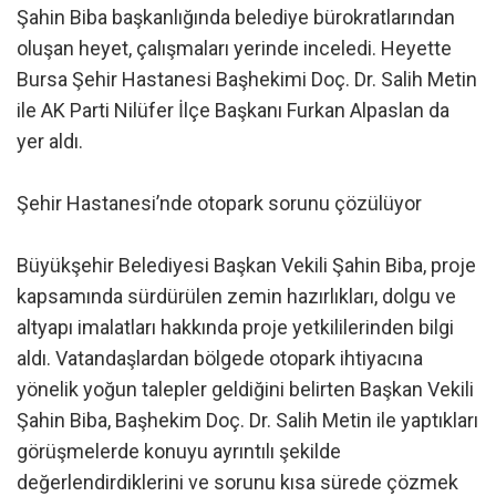
Şahin Biba başkanlığında belediye bürokratlarından
oluşan heyet, çalışmaları yerinde inceledi. Heyette
Bursa Şehir Hastanesi Başhekimi Doç. Dr. Salih Metin
ile AK Parti Nilüfer İlçe Başkanı Furkan Alpaslan da
yer aldı.
Şehir Hastanesi’nde otopark sorunu çözülüyor
Büyükşehir Belediyesi Başkan Vekili Şahin Biba, proje
kapsamında sürdürülen zemin hazırlıkları, dolgu ve
altyapı imalatları hakkında proje yetkililerinden bilgi
aldı. Vatandaşlardan bölgede otopark ihtiyacına
yönelik yoğun talepler geldiğini belirten Başkan Vekili
Şahin Biba, Başhekim Doç. Dr. Salih Metin ile yaptıkları
görüşmelerde konuyu ayrıntılı şekilde
değerlendirdiklerini ve sorunu kısa sürede çözmek