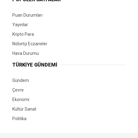
Puan Durumları
Yayınlar
Kripto Para
Nöbetçi Eczaneler
Hava Durumu
TÜRKIYE GÜNDEMI
Gündem
Çevre
Ekonomi
Kültür Sanat
Politika