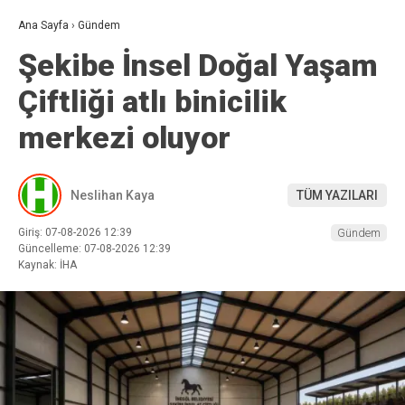
Ana Sayfa
›
Gündem
Şekibe İnsel Doğal Yaşam
Çiftliği atlı binicilik
merkezi oluyor
Neslihan Kaya
TÜM YAZILARI
Giriş: 07-08-2026 12:39
Gündem
Güncelleme: 07-08-2026 12:39
Kaynak: İHA