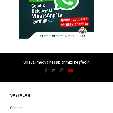
Sosyal medya hesaplarımızı keşfedin
SAYFALAR
Gündem