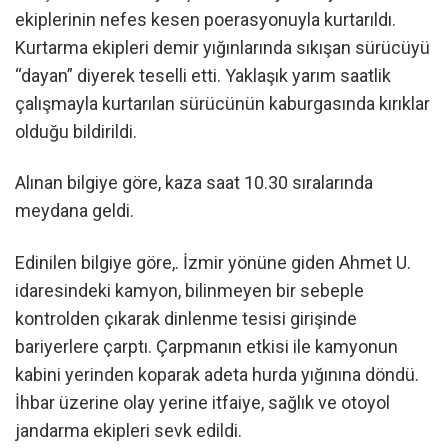
ekiplerinin nefes kesen poerasyonuyla kurtarıldı.
Kurtarma ekipleri demir yığınlarında sıkışan sürücüyü
“dayan” diyerek teselli etti. Yaklaşık yarım saatlik
çalışmayla kurtarılan sürücünün kaburgasında kırıklar
olduğu bildirildi.
Alınan bilgiye göre, kaza saat 10.30 sıralarında
meydana geldi.
Edinilen bilgiye göre,. İzmir yönüne giden Ahmet U.
idaresindeki kamyon, bilinmeyen bir sebeple
kontrolden çıkarak dinlenme tesisi girişinde
bariyerlere çarptı. Çarpmanın etkisi ile kamyonun
kabini yerinden koparak adeta hurda yığınına döndü.
İhbar üzerine olay yerine itfaiye, sağlık ve otoyol
jandarma ekipleri sevk edildi.