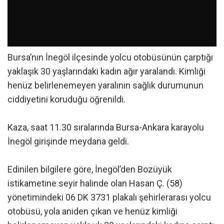
Bursa’nın İnegöl ilçesinde yolcu otobüsünün çarptığı
yaklaşık 30 yaşlarındaki kadın ağır yaralandı. Kimliği
henüz belirlenemeyen yaralının sağlık durumunun
ciddiyetini koruduğu öğrenildi.
Kaza, saat 11.30 sıralarında Bursa-Ankara karayolu
İnegöl girişinde meydana geldi.
Edinilen bilgilere göre, İnegöl’den Bozüyük
istikametine seyir halinde olan Hasan Ç. (58)
yönetimindeki 06 DK 3731 plakalı şehirlerarası yolcu
otobüsü, yola aniden çıkan ve henüz kimliği