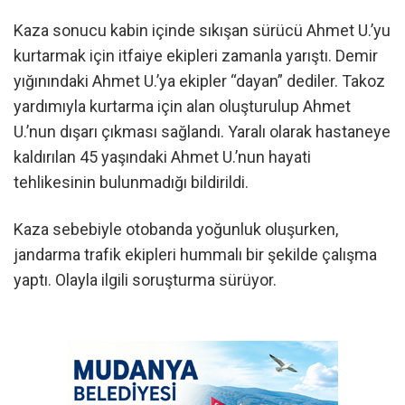
Kaza sonucu kabin içinde sıkışan sürücü Ahmet U.’yu
kurtarmak için itfaiye ekipleri zamanla yarıştı. Demir
yığınındaki Ahmet U.’ya ekipler “dayan” dediler. Takoz
yardımıyla kurtarma için alan oluşturulup Ahmet
U.’nun dışarı çıkması sağlandı. Yaralı olarak hastaneye
kaldırılan 45 yaşındaki Ahmet U.’nun hayati
tehlikesinin bulunmadığı bildirildi.
Kaza sebebiyle otobanda yoğunluk oluşurken,
jandarma trafik ekipleri hummalı bir şekilde çalışma
yaptı. Olayla ilgili soruşturma sürüyor.