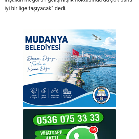
iyi bir lige taşıyacak” dedi.