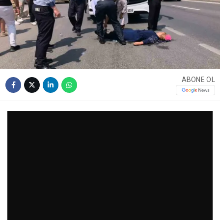
ABONE OL