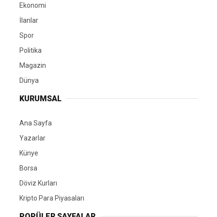
Ekonomi
İlanlar
Spor
Politika
Magazin
Dünya
KURUMSAL
Ana Sayfa
Yazarlar
Künye
Borsa
Döviz Kurları
Kripto Para Piyasaları
POPÜLER SAYFALAR