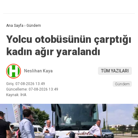
Ana Sayfa
›
Gündem
Yolcu otobüsünün çarptığı
kadın ağır yaralandı
Neslihan Kaya
TÜM YAZILARI
Giriş: 07-08-2026 13:49
Gündem
Güncelleme: 07-08-2026 13:49
Kaynak: İHA