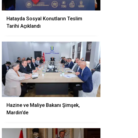
Hatayda Sosyal Konutların Teslim
Tarihi Açıklandı
Hazine ve Maliye Bakanı Şimşek,
Mardin’de