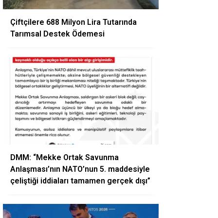
Çiftçilere 688 Milyon Lira Tutarında
Tarımsal Destek Ödemesi
DMM: “Mekke Ortak Savunma
Anlaşması’nın NATO’nun 5. maddesiyle
çeliştiği iddiaları tamamen gerçek dışı”