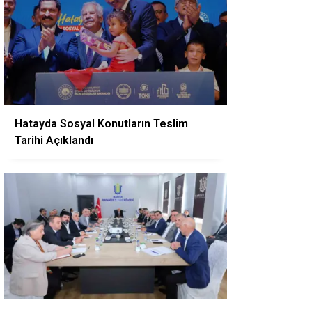
Hatayda Sosyal Konutların Teslim
Tarihi Açıklandı