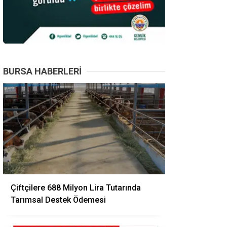
BURSA HABERLERI
Çiftçilere 688 Milyon Lira Tutarında
Tarımsal Destek Ödemesi