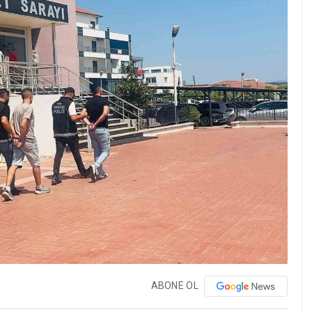
ABONE OL