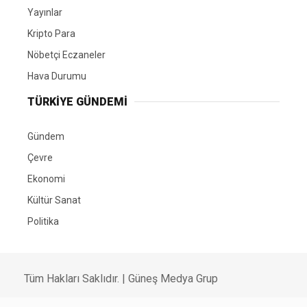
Yayınlar
Kripto Para
Nöbetçi Eczaneler
Hava Durumu
TÜRKIYE GÜNDEMI
Gündem
Çevre
Ekonomi
Kültür Sanat
Politika
Tüm Hakları Saklıdır. |
Güneş Medya Grup