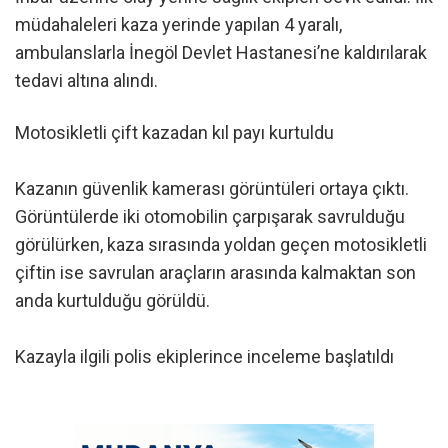
müdahaleleri kaza yerinde yapılan 4 yaralı,
ambulanslarla İnegöl Devlet Hastanesi’ne kaldırılarak
tedavi altına alındı.
Motosikletli çift kazadan kıl payı kurtuldu
Kazanın güvenlik kamerası görüntüleri ortaya çıktı.
Görüntülerde iki otomobilin çarpışarak savrulduğu
görülürken, kaza sırasında yoldan geçen motosikletli
çiftin ise savrulan araçların arasında kalmaktan son
anda kurtulduğu görüldü.
Kazayla ilgili polis ekiplerince inceleme başlatıldı