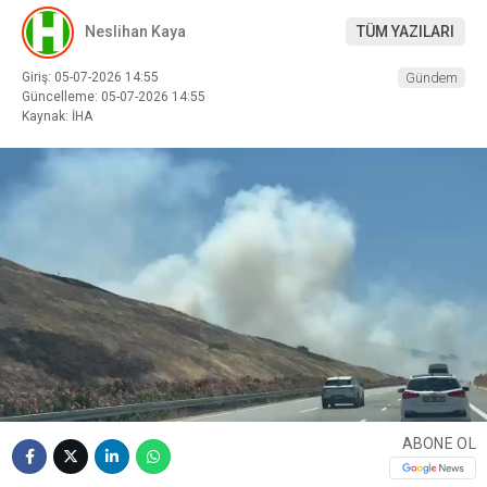
Neslihan Kaya
TÜM YAZILARI
Giriş: 05-07-2026 14:55
Gündem
Güncelleme: 05-07-2026 14:55
Kaynak: İHA
ABONE OL