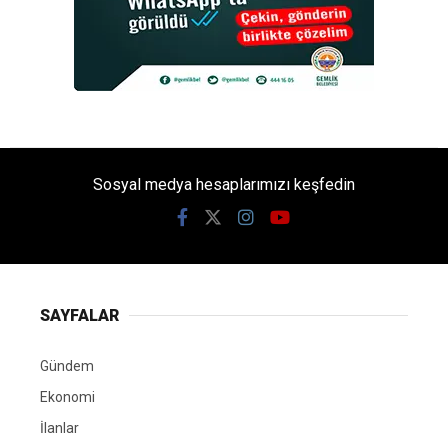
Sosyal medya hesaplarımızı keşfedin
SAYFALAR
Gündem
Ekonomi
İlanlar