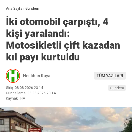
Ana Sayfa
›
Gündem
İki otomobil çarpıştı, 4
kişi yaralandı:
Motosikletli çift kazadan
kıl payı kurtuldu
Neslihan Kaya
TÜM YAZILARI
Giriş: 08-08-2026 23:14
Gündem
Güncelleme: 08-08-2026 23:14
Kaynak: İHA