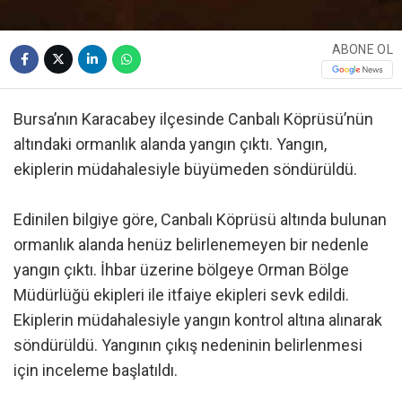
ABONE OL
Bursa’nın Karacabey ilçesinde Canbalı Köprüsü’nün
altındaki ormanlık alanda yangın çıktı. Yangın,
ekiplerin müdahalesiyle büyümeden söndürüldü.
Edinilen bilgiye göre, Canbalı Köprüsü altında bulunan
ormanlık alanda henüz belirlenemeyen bir nedenle
yangın çıktı. İhbar üzerine bölgeye Orman Bölge
Müdürlüğü ekipleri ile itfaiye ekipleri sevk edildi.
Ekiplerin müdahalesiyle yangın kontrol altına alınarak
söndürüldü. Yangının çıkış nedeninin belirlenmesi
için inceleme başlatıldı.