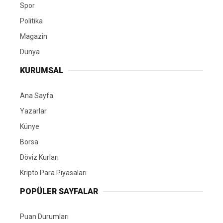
Spor
Politika
Magazin
Dünya
KURUMSAL
Ana Sayfa
Yazarlar
Künye
Borsa
Döviz Kurları
Kripto Para Piyasaları
POPÜLER SAYFALAR
Puan Durumları