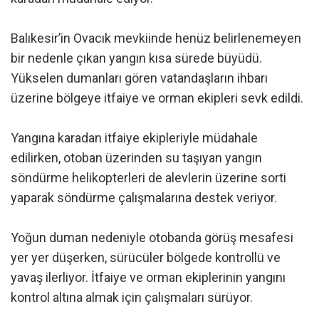
Balıkesir’in Ovacık mevkiinde henüz belirlenemeyen
bir nedenle çıkan yangın kısa sürede büyüdü.
Yükselen dumanları gören vatandaşların ihbarı
üzerine bölgeye itfaiye ve orman ekipleri sevk edildi.
Yangına karadan itfaiye ekipleriyle müdahale
edilirken, otoban üzerinden su taşıyan yangın
söndürme helikopterleri de alevlerin üzerine sorti
yaparak söndürme çalışmalarına destek veriyor.
Yoğun duman nedeniyle otobanda görüş mesafesi
yer yer düşerken, sürücüler bölgede kontrollü ve
yavaş ilerliyor. İtfaiye ve orman ekiplerinin yangını
kontrol altına almak için çalışmaları sürüyor.