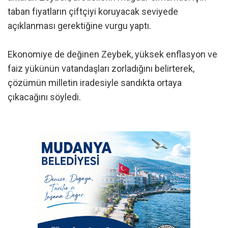
taban fiyatların çiftçiyi koruyacak seviyede
açıklanması gerektiğine vurgu yaptı.
Ekonomiye de değinen Zeybek, yüksek enflasyon ve
faiz yükünün vatandaşları zorladığını belirterek,
çözümün milletin iradesiyle sandıkta ortaya
çıkacağını söyledi.