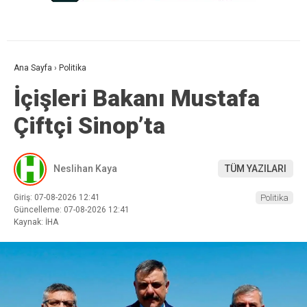
Ana Sayfa
›
Politika
İçişleri Bakanı Mustafa
Çiftçi Sinop’ta
Neslihan Kaya
TÜM YAZILARI
Giriş: 07-08-2026 12:41
Politika
Güncelleme: 07-08-2026 12:41
Kaynak: İHA