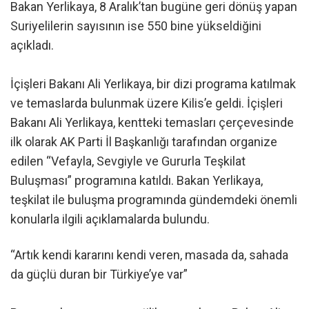
Bakan Yerlikaya, 8 Aralık’tan bugüne geri dönüş yapan
Suriyelilerin sayısının ise 550 bine yükseldiğini
açıkladı.
İçişleri Bakanı Ali Yerlikaya, bir dizi programa katılmak
ve temaslarda bulunmak üzere Kilis’e geldi. İçişleri
Bakanı Ali Yerlikaya, kentteki temasları çerçevesinde
ilk olarak AK Parti İl Başkanlığı tarafından organize
edilen “Vefayla, Sevgiyle ve Gururla Teşkilat
Buluşması” programına katıldı. Bakan Yerlikaya,
teşkilat ile buluşma programında gündemdeki önemli
konularla ilgili açıklamalarda bulundu.
“Artık kendi kararını kendi veren, masada da, sahada
da güçlü duran bir Türkiye’ye var”