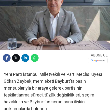
ABONE OL
Yeni Parti İstanbul Milletvekili ve Parti Meclisi Üyesi
Gökan Zeybek, memleketi Bayburt’ta basın
mensuplarıyla bir araya gelerek partisinin
teşkilatlanma süreci, tüzük değişiklikleri, seçim
hazırlıkları ve Bayburt’un sorunlarına ilişkin
açıklamalarda bulundu.