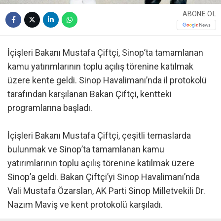
ABONE OL
İçişleri Bakanı Mustafa Çiftçi, Sinop’ta tamamlanan
kamu yatırımlarının toplu açılış törenine katılmak
üzere kente geldi. Sinop Havalimanı’nda il protokolü
tarafından karşılanan Bakan Çiftçi, kentteki
programlarına başladı.
İçişleri Bakanı Mustafa Çiftçi, çeşitli temaslarda
bulunmak ve Sinop’ta tamamlanan kamu
yatırımlarının toplu açılış törenine katılmak üzere
Sinop’a geldi. Bakan Çiftçi’yi Sinop Havalimanı’nda
Vali Mustafa Özarslan, AK Parti Sinop Milletvekili Dr.
Nazım Maviş ve kent protokolü karşıladı.