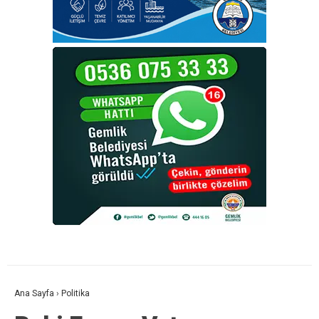
Ana Sayfa
›
Politika