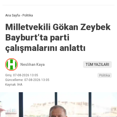
Ana Sayfa
›
Politika
Milletvekili Gökan Zeybek
Bayburt’ta parti
çalışmalarını anlattı
Neslihan Kaya
TÜM YAZILARI
Giriş: 07-08-2026 13:05
Politika
Güncelleme: 07-08-2026 13:05
Kaynak: İHA