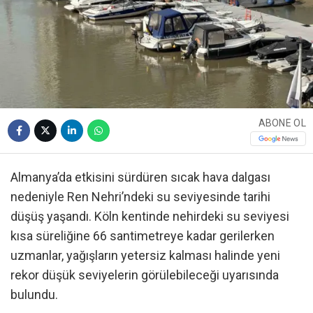
ABONE OL
Almanya’da etkisini sürdüren sıcak hava dalgası
nedeniyle Ren Nehri’ndeki su seviyesinde tarihi
düşüş yaşandı. Köln kentinde nehirdeki su seviyesi
kısa süreliğine 66 santimetreye kadar gerilerken
uzmanlar, yağışların yetersiz kalması halinde yeni
rekor düşük seviyelerin görülebileceği uyarısında
bulundu.