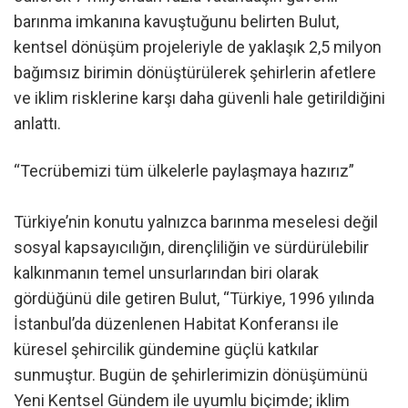
barınma imkanına kavuştuğunu belirten Bulut,
kentsel dönüşüm projeleriyle de yaklaşık 2,5 milyon
bağımsız birimin dönüştürülerek şehirlerin afetlere
ve iklim risklerine karşı daha güvenli hale getirildiğini
anlattı.
“Tecrübemizi tüm ülkelerle paylaşmaya hazırız”
Türkiye’nin konutu yalnızca barınma meselesi değil
sosyal kapsayıcılığın, dirençliliğin ve sürdürülebilir
kalkınmanın temel unsurlarından biri olarak
gördüğünü dile getiren Bulut, “Türkiye, 1996 yılında
İstanbul’da düzenlenen Habitat Konferansı ile
küresel şehircilik gündemine güçlü katkılar
sunmuştur. Bugün de şehirlerimizin dönüşümünü
Yeni Kentsel Gündem ile uyumlu biçimde; iklim