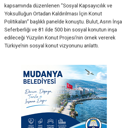
kapsamında düzenlenen “Sosyal Kapsayıcılık ve
Yoksulluğun Ortadan Kaldırılması İçin Konut
Politikaları” başlıklı panelde konuştu. Bulut, Asrın İnşa
Seferberliği ve 81 ilde 500 bin sosyal konutun inşa
edileceği Yüzyılın Konut Projesi’nin örnek vererek
Türkiye’nin sosyal konut vizyonunu anlattı.