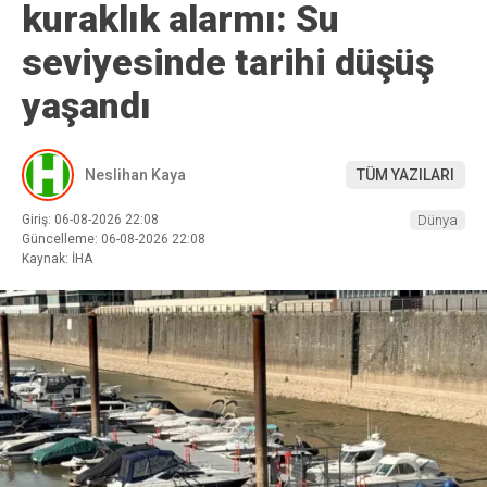
kuraklık alarmı: Su
seviyesinde tarihi düşüş
yaşandı
Neslihan Kaya
TÜM YAZILARI
Giriş: 06-08-2026 22:08
Dünya
Güncelleme: 06-08-2026 22:08
Kaynak: İHA