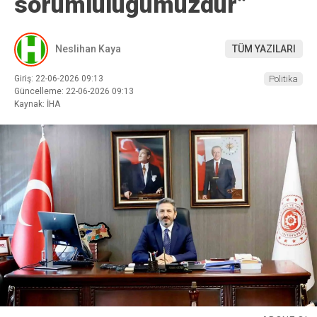
sorumluluğumuzdur”
Neslihan Kaya
TÜM YAZILARI
Giriş: 22-06-2026 09:13
Politika
Güncelleme: 22-06-2026 09:13
Kaynak: İHA