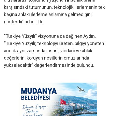
karşısındaki tutumunun, teknolojik ilerlemenin tek
başına ahlaki ilerleme anlamına gelmediğini
gösterdiğini belirtti.
“Türkiye Yüzyılı” vizyonuna da değinen Aydın,
“Türkiye Yüzyılı; teknolojiyi üreten, bilgiyi yöneten
ancak aynı zamanda insani, vicdani ve ahlaki
değerlerini koruyan nesillerin omuzlarında
yükselecektir” değerlendirmesinde bulundu.