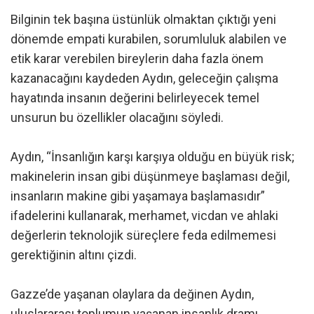
Bilginin tek başına üstünlük olmaktan çıktığı yeni
dönemde empati kurabilen, sorumluluk alabilen ve
etik karar verebilen bireylerin daha fazla önem
kazanacağını kaydeden Aydın, geleceğin çalışma
hayatında insanın değerini belirleyecek temel
unsurun bu özellikler olacağını söyledi.
Aydın, “İnsanlığın karşı karşıya olduğu en büyük risk;
makinelerin insan gibi düşünmeye başlaması değil,
insanların makine gibi yaşamaya başlamasıdır”
ifadelerini kullanarak, merhamet, vicdan ve ahlaki
değerlerin teknolojik süreçlere feda edilmemesi
gerektiğinin altını çizdi.
Gazze’de yaşanan olaylara da değinen Aydın,
uluslararası toplumun yaşanan insanlık dramı