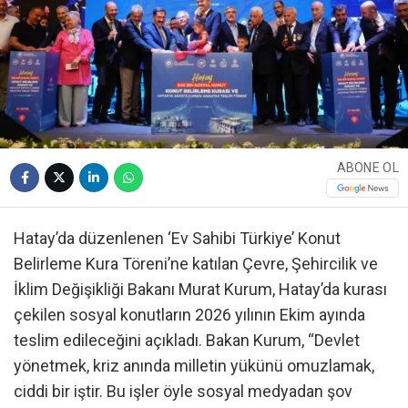
ABONE OL
Hatay’da düzenlenen ‘Ev Sahibi Türkiye’ Konut
Belirleme Kura Töreni’ne katılan Çevre, Şehircilik ve
İklim Değişikliği Bakanı Murat Kurum, Hatay’da kurası
çekilen sosyal konutların 2026 yılının Ekim ayında
teslim edileceğini açıkladı. Bakan Kurum, “Devlet
yönetmek, kriz anında milletin yükünü omuzlamak,
ciddi bir iştir. Bu işler öyle sosyal medyadan şov