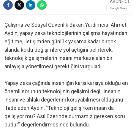
ABONE OL
Çalışma ve Sosyal Güvenlik Bakan Yardımcısı Ahmet
Aydın, yapay zeka teknolojilerinin çalışma hayatından
eğitime, iletişimden günlük yaşama kadar birçok
alanda köklü değişimlere yol açtığını belirterek,
teknolojik gelişmelerin insanı merkeze alan bir
anlayışla yönetilmesi gerektiğini vurguladı.
Yapay zeka çağında insanlığın karşı karşıya olduğu en
önemli sorunun teknolojinin gelişimi değil, insanın
insani ve ahlaki değerlerini koruyabilmesi olduğunu
ifade eden Aydın, “Teknoloji gelişirken insan da
gelişiyor mu? Asıl üzerinde durmamız gereken soru
budur” değerlendirmesinde bulundu.