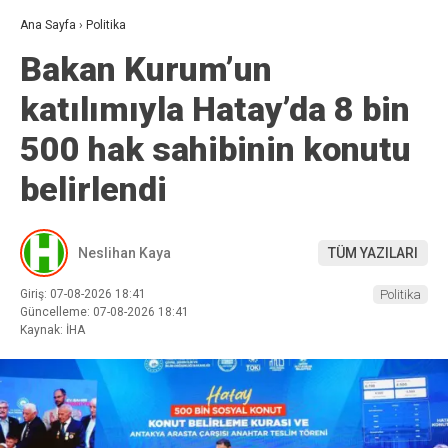
Ana Sayfa
›
Politika
Bakan Kurum’un
katılımıyla Hatay’da 8 bin
500 hak sahibinin konutu
belirlendi
Neslihan Kaya
TÜM YAZILARI
Giriş: 07-08-2026 18:41
Politika
Güncelleme: 07-08-2026 18:41
Kaynak: İHA