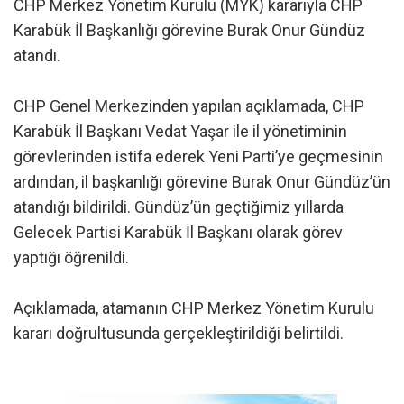
CHP Merkez Yönetim Kurulu (MYK) kararıyla CHP
Karabük İl Başkanlığı görevine Burak Onur Gündüz
atandı.
CHP Genel Merkezinden yapılan açıklamada, CHP
Karabük İl Başkanı Vedat Yaşar ile il yönetiminin
görevlerinden istifa ederek Yeni Parti’ye geçmesinin
ardından, il başkanlığı görevine Burak Onur Gündüz’ün
atandığı bildirildi. Gündüz’ün geçtiğimiz yıllarda
Gelecek Partisi Karabük İl Başkanı olarak görev
yaptığı öğrenildi.
Açıklamada, atamanın CHP Merkez Yönetim Kurulu
kararı doğrultusunda gerçekleştirildiği belirtildi.