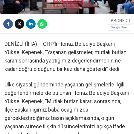
ABONE OL
DENİZLİ (İHA) – CHP’li Honaz Belediye Başkanı
Yüksel Kepenek, “Yaşanan gelişmeler, mutlak butlan
kararı sonrasında yaptığımız değerlendirmenin ne
kadar doğru olduğunu bir kez daha gösterdi” dedi.
Ülke siyasal gündeminde yaşanan gelişmelerle ilgili
değerlendirmelerde bulunan Honaz Belediye Başkanı
Yüksel Kepenek, “Mutlak butlan kararı sonrasında,
İlçe Başkanlığımız baba ocağımızda
gerçekleştirdiğimiz basın açıklamasında, o gün
yaşanan sürece ilişkin düşüncelerimizi açıkça ifade