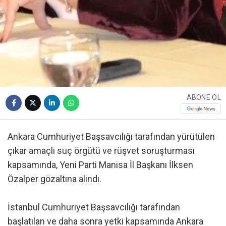
ABONE OL
Ankara Cumhuriyet Başsavcılığı tarafından yürütülen
çıkar amaçlı suç örgütü ve rüşvet soruşturması
kapsamında, Yeni Parti Manisa İl Başkanı İlksen
Özalper gözaltına alındı.
İstanbul Cumhuriyet Başsavcılığı tarafından
başlatılan ve daha sonra yetki kapsamında Ankara