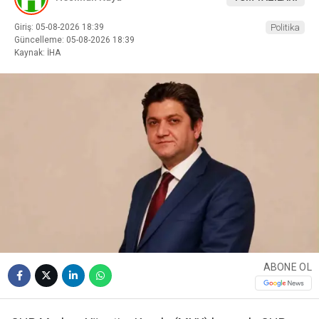
Giriş: 05-08-2026 18:39
Politika
Güncelleme: 05-08-2026 18:39
Kaynak: İHA
ABONE OL