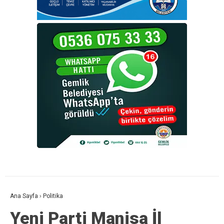
Ana Sayfa
›
Politika
Yeni Parti Manisa İl