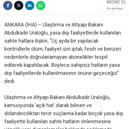
ABONE OL
ANKARA (İHA) – Ulaştırma ve Altyapı Bakanı
Abdulkadir Uraloğlu, yasa dışı faaliyetlerde kullanılan
sahte hatlara ilişkin, “Üç ayda bir yapılacak
kontrollerle ölüm, faaliyet izni iptali, fesih ve benzeri
nedenlerle doğrulanamayan abonelikler tespit
edilerek kapatılacak. Böylece sahipsiz hatların yasa
dışı faaliyetlerde kullanılmasının önüne geçeceğiz”
dedi.
Ulaştırma ve Altyapı Bakanı Abdulkadir Uraloğlu,
kamuoyunda ‘açık hat’ olarak bilinen ve
dolandırıcılıktan terör suçlarına kadar birçok yasa dışı
faaliyette kullanılan sahte hatların önlenmesine