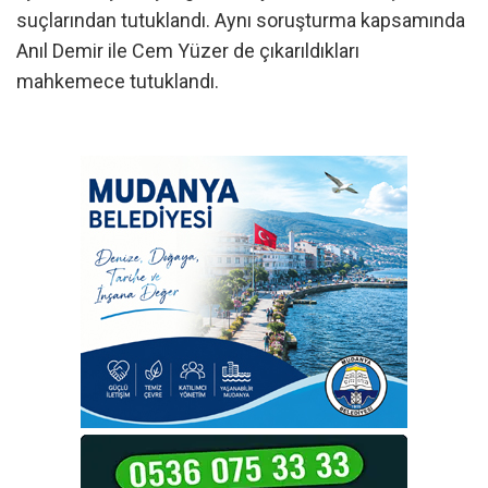
suçlarından tutuklandı. Aynı soruşturma kapsamında
Anıl Demir ile Cem Yüzer de çıkarıldıkları
mahkemece tutuklandı.