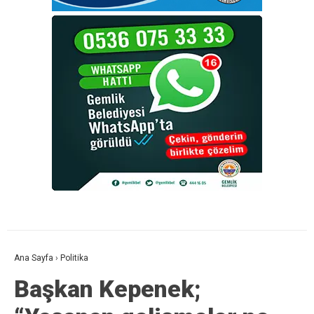
Ana Sayfa
›
Politika
Başkan Kepenek;