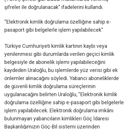
şifreler ile doğrulanacak” ifadelerini kullandı.
“Elektronik kimlik doğrulama özelliğine sahip e-
pasaport gibi belgelerle işlem yapılabilecek”
Türkiye Cumhuriyeti kimlik kartının kaybı veya
yenilenmesi gibi durumlarda verilen geçici kimlik
belgesiyle de abonelik işlemi yapılabileceğini
kaydeden Uraloğlu, bu işlemlerde yüz verisi gibi ek
önlemler alınacağını söyledi. Yabancı aboneliklerde
de güvenli kimlik doğrulama süreçlerinin
uygulanacağını belirten Uraloğlu, “Elektronik kimlik
doğrulama özelliğine sahip e-pasaport gibi belgelerle
işlem yapılabilecek. Elektronik doğrulama imkânı
bulunmayan yabancıların kimlikleri Göç İdaresi
Başkanlığımızın Göç-Bil sistemi üzerinden