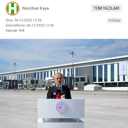
Neslihan Kaya
TÜM YAZILARI
Giriş: 06-12-2025 12:36
Politika
Güncelleme: 06-12-2025 12:36
Kaynak: İHA