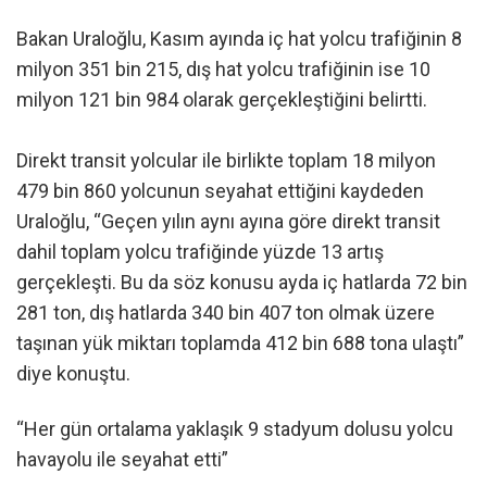
Bakan Uraloğlu, Kasım ayında iç hat yolcu trafiğinin 8
milyon 351 bin 215, dış hat yolcu trafiğinin ise 10
milyon 121 bin 984 olarak gerçekleştiğini belirtti.
Direkt transit yolcular ile birlikte toplam 18 milyon
479 bin 860 yolcunun seyahat ettiğini kaydeden
Uraloğlu, “Geçen yılın aynı ayına göre direkt transit
dahil toplam yolcu trafiğinde yüzde 13 artış
gerçekleşti. Bu da söz konusu ayda iç hatlarda 72 bin
281 ton, dış hatlarda 340 bin 407 ton olmak üzere
taşınan yük miktarı toplamda 412 bin 688 tona ulaştı”
diye konuştu.
“Her gün ortalama yaklaşık 9 stadyum dolusu yolcu
havayolu ile seyahat etti”