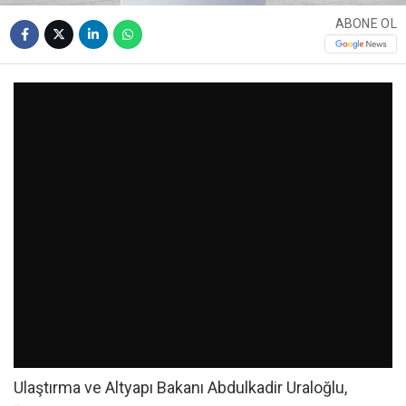
ABONE OL
Ulaştırma ve Altyapı Bakanı Abdulkadir Uraloğlu,