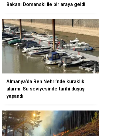
Bakanı Domanski ile bir araya geldi
Almanya’da Ren Nehri’nde kuraklık
alarmı: Su seviyesinde tarihi düşüş
yaşandı