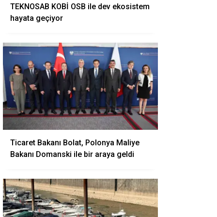
TEKNOSAB KOBİ OSB ile dev ekosistem
hayata geçiyor
Ticaret Bakanı Bolat, Polonya Maliye
Bakanı Domanski ile bir araya geldi