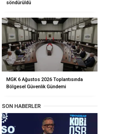
söndürüldü
MGK 6 Ağustos 2026 Toplantısında
Bölgesel Güvenlik Gündemi
SON HABERLER