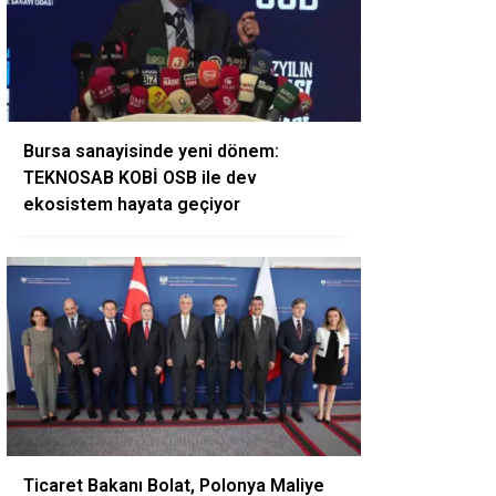
Bursa sanayisinde yeni dönem:
TEKNOSAB KOBİ OSB ile dev
ekosistem hayata geçiyor
Ticaret Bakanı Bolat, Polonya Maliye