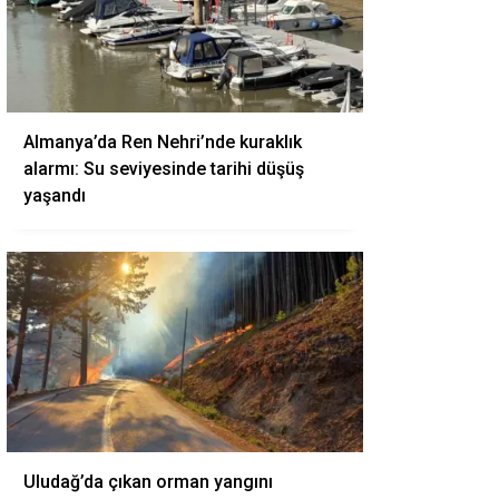
Almanya’da Ren Nehri’nde kuraklık
alarmı: Su seviyesinde tarihi düşüş
yaşandı
Uludağ’da çıkan orman yangını