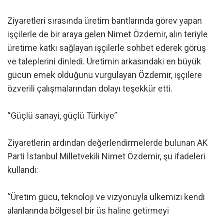
Ziyaretleri sırasında üretim bantlarında görev yapan
işçilerle de bir araya gelen Nimet Özdemir, alın teriyle
üretime katkı sağlayan işçilerle sohbet ederek görüş
ve taleplerini dinledi. Üretimin arkasındaki en büyük
gücün emek olduğunu vurgulayan Özdemir, işçilere
özverili çalışmalarından dolayı teşekkür etti.
“Güçlü sanayi, güçlü Türkiye”
Ziyaretlerin ardından değerlendirmelerde bulunan AK
Parti İstanbul Milletvekili Nimet Özdemir, şu ifadeleri
kullandı:
“Üretim gücü, teknoloji ve vizyonuyla ülkemizi kendi
alanlarında bölgesel bir üs haline getirmeyi