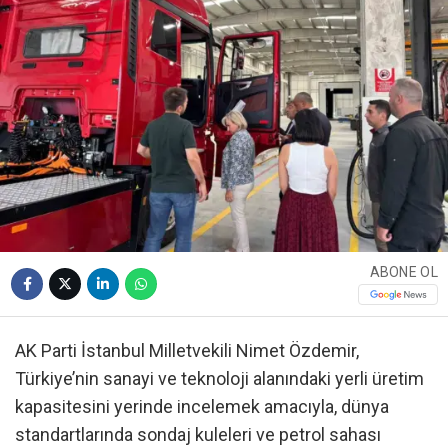
ABONE OL
AK Parti İstanbul Milletvekili Nimet Özdemir,
Türkiye’nin sanayi ve teknoloji alanındaki yerli üretim
kapasitesini yerinde incelemek amacıyla, dünya
standartlarında sondaj kuleleri ve petrol sahası