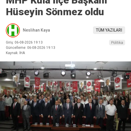
Hüseyin Sönmez oldu
Neslihan Kaya
TÜM YAZILARI
Giriş: 06-08-2026 19:13
Politika
Güncelleme: 06-08-2026 19:13
Kaynak: İHA