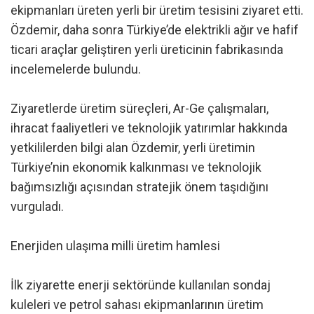
ekipmanları üreten yerli bir üretim tesisini ziyaret etti.
Özdemir, daha sonra Türkiye’de elektrikli ağır ve hafif
ticari araçlar geliştiren yerli üreticinin fabrikasında
incelemelerde bulundu.
Ziyaretlerde üretim süreçleri, Ar-Ge çalışmaları,
ihracat faaliyetleri ve teknolojik yatırımlar hakkında
yetkililerden bilgi alan Özdemir, yerli üretimin
Türkiye’nin ekonomik kalkınması ve teknolojik
bağımsızlığı açısından stratejik önem taşıdığını
vurguladı.
Enerjiden ulaşıma milli üretim hamlesi
İlk ziyarette enerji sektöründe kullanılan sondaj
kuleleri ve petrol sahası ekipmanlarının üretim