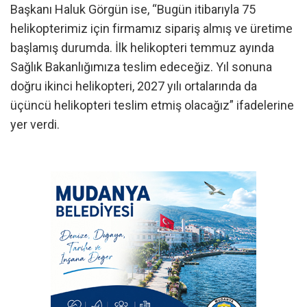
Başkanı Haluk Görgün ise, “Bugün itibarıyla 75
helikopterimiz için firmamız sipariş almış ve üretime
başlamış durumda. İlk helikopteri temmuz ayında
Sağlık Bakanlığımıza teslim edeceğiz. Yıl sonuna
doğru ikinci helikopteri, 2027 yılı ortalarında da
üçüncü helikopteri teslim etmiş olacağız” ifadelerine
yer verdi.