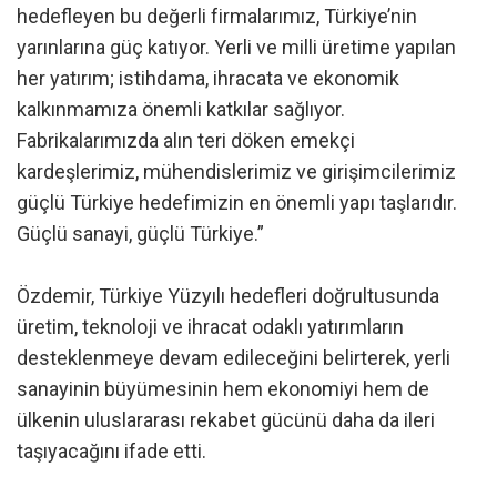
hedefleyen bu değerli firmalarımız, Türkiye’nin
yarınlarına güç katıyor. Yerli ve milli üretime yapılan
her yatırım; istihdama, ihracata ve ekonomik
kalkınmamıza önemli katkılar sağlıyor.
Fabrikalarımızda alın teri döken emekçi
kardeşlerimiz, mühendislerimiz ve girişimcilerimiz
güçlü Türkiye hedefimizin en önemli yapı taşlarıdır.
Güçlü sanayi, güçlü Türkiye.”
Özdemir, Türkiye Yüzyılı hedefleri doğrultusunda
üretim, teknoloji ve ihracat odaklı yatırımların
desteklenmeye devam edileceğini belirterek, yerli
sanayinin büyümesinin hem ekonomiyi hem de
ülkenin uluslararası rekabet gücünü daha da ileri
taşıyacağını ifade etti.