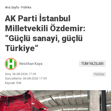
Ana Sayfa
›
Politika
AK Parti İstanbul
Milletvekili Özdemir:
“Güçlü sanayi, güçlü
Türkiye”
Neslihan Kaya
TÜM YAZILARI
Giriş: 06-08-2026 17:09
Politika
Güncelleme: 06-08-2026 17:09
Kaynak: İHA