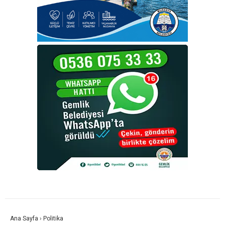
Ana Sayfa
›
Politika