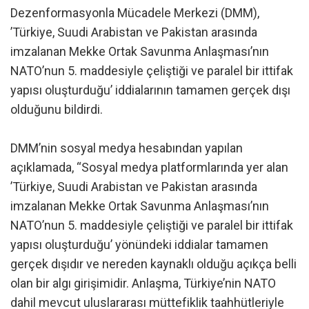
Dezenformasyonla Mücadele Merkezi (DMM),
’Türkiye, Suudi Arabistan ve Pakistan arasında
imzalanan Mekke Ortak Savunma Anlaşması’nın
NATO’nun 5. maddesiyle çeliştiği ve paralel bir ittifak
yapısı oluşturduğu’ iddialarının tamamen gerçek dışı
olduğunu bildirdi.
DMM’nin sosyal medya hesabından yapılan
açıklamada, “Sosyal medya platformlarında yer alan
’Türkiye, Suudi Arabistan ve Pakistan arasında
imzalanan Mekke Ortak Savunma Anlaşması’nın
NATO’nun 5. maddesiyle çeliştiği ve paralel bir ittifak
yapısı oluşturduğu’ yönündeki iddialar tamamen
gerçek dışıdır ve nereden kaynaklı olduğu açıkça belli
olan bir algı girişimidir. Anlaşma, Türkiye’nin NATO
dahil mevcut uluslararası müttefiklik taahhütleriyle