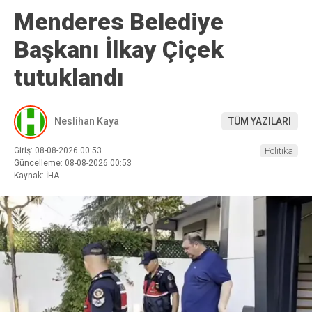
Menderes Belediye
Başkanı İlkay Çiçek
tutuklandı
Neslihan Kaya
TÜM YAZILARI
Giriş: 08-08-2026 00:53
Politika
Güncelleme: 08-08-2026 00:53
Kaynak: İHA