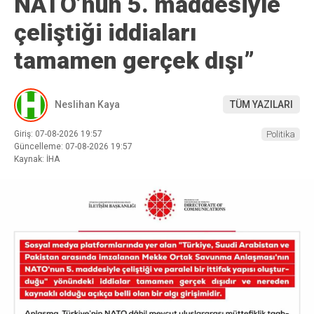
NATO’nun 5. maddesiyle
çeliştiği iddiaları
tamamen gerçek dışı”
Neslihan Kaya
TÜM YAZILARI
Giriş: 07-08-2026 19:57
Politika
Güncelleme: 07-08-2026 19:57
Kaynak: İHA