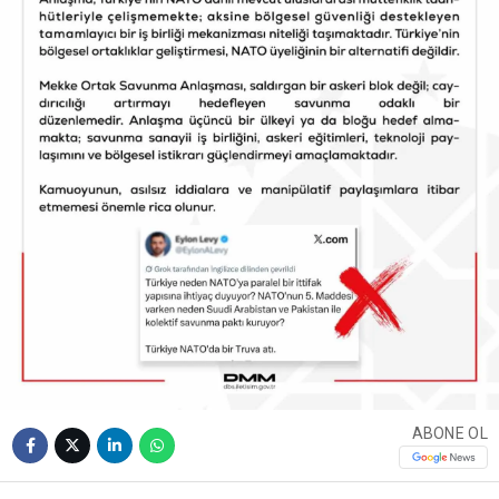
ABONE OL