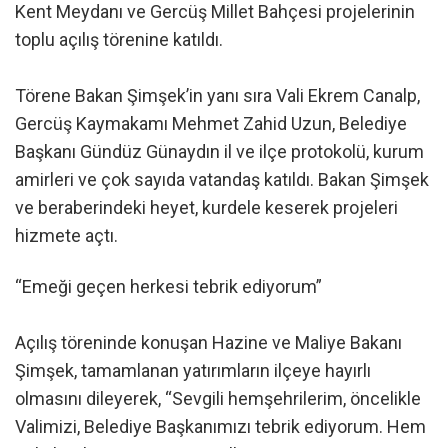
Kent Meydanı ve Gercüş Millet Bahçesi projelerinin
toplu açılış törenine katıldı.
Törene Bakan Şimşek’in yanı sıra Vali Ekrem Canalp,
Gercüş Kaymakamı Mehmet Zahid Uzun, Belediye
Başkanı Gündüz Günaydın il ve ilçe protokolü, kurum
amirleri ve çok sayıda vatandaş katıldı. Bakan Şimşek
ve beraberindeki heyet, kurdele keserek projeleri
hizmete açtı.
“Emeği geçen herkesi tebrik ediyorum”
Açılış töreninde konuşan Hazine ve Maliye Bakanı
Şimşek, tamamlanan yatırımların ilçeye hayırlı
olmasını dileyerek, “Sevgili hemşehrilerim, öncelikle
Valimizi, Belediye Başkanımızı tebrik ediyorum. Hem