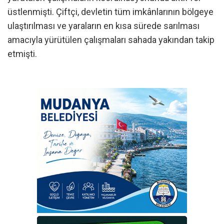
üstlenmişti. Çiftçi, devletin tüm imkânlarının bölgeye
ulaştırılması ve yaraların en kısa sürede sarılması
amacıyla yürütülen çalışmaları sahada yakından takip
etmişti.