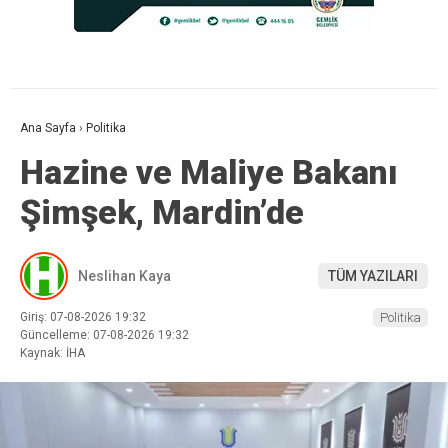
Ana Sayfa
›
Politika
Hazine ve Maliye Bakanı
Şimşek, Mardin’de
Neslihan Kaya
TÜM YAZILARI
Giriş: 07-08-2026 19:32
Politika
Güncelleme: 07-08-2026 19:32
Kaynak: İHA