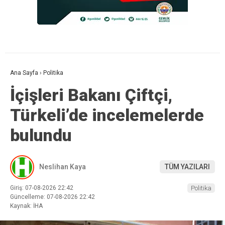
Ana Sayfa
›
Politika
İçişleri Bakanı Çiftçi,
Türkeli’de incelemelerde
bulundu
Neslihan Kaya
TÜM YAZILARI
Giriş: 07-08-2026 22:42
Politika
Güncelleme: 07-08-2026 22:42
Kaynak: İHA