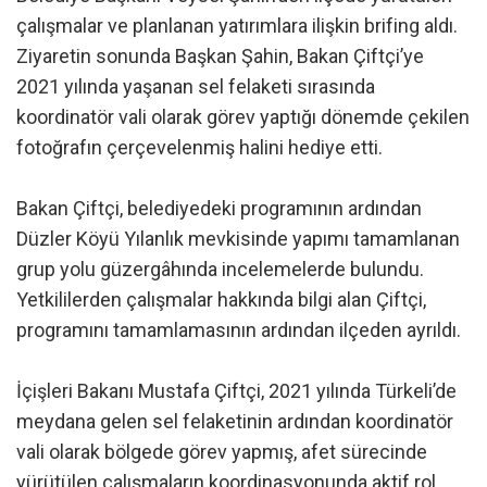
çalışmalar ve planlanan yatırımlara ilişkin brifing aldı.
Ziyaretin sonunda Başkan Şahin, Bakan Çiftçi’ye
2021 yılında yaşanan sel felaketi sırasında
koordinatör vali olarak görev yaptığı dönemde çekilen
fotoğrafın çerçevelenmiş halini hediye etti.
Bakan Çiftçi, belediyedeki programının ardından
Düzler Köyü Yılanlık mevkisinde yapımı tamamlanan
grup yolu güzergâhında incelemelerde bulundu.
Yetkililerden çalışmalar hakkında bilgi alan Çiftçi,
programını tamamlamasının ardından ilçeden ayrıldı.
İçişleri Bakanı Mustafa Çiftçi, 2021 yılında Türkeli’de
meydana gelen sel felaketinin ardından koordinatör
vali olarak bölgede görev yapmış, afet sürecinde
yürütülen çalışmaların koordinasyonunda aktif rol