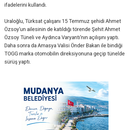
ifadelerini kullandı.
Uraloğlu, Türksat çalışanı 15 Temmuz şehidi Ahmet
Özsoy’un ailesinin de katıldığı törende Şehit Ahmet
Özsoy Tüneli ve Aydınca Varyantı’nın açılışını yaptı.
Daha sonra da Amasya Valisi Önder Bakan ile bindiği
TOGG marka otomobilin direksiyonuna geçip tünelde
sürüş yaptı.