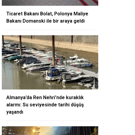
Ticaret Bakanı Bolat, Polonya Maliye
Bakanı Domanski ile bir araya geldi
Almanya’da Ren Nehri’nde kuraklık
alarmı: Su seviyesinde tarihi düşüş
yaşandı