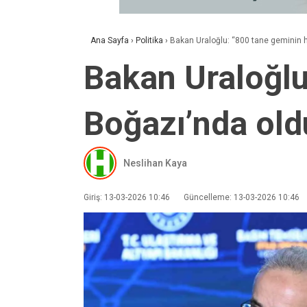
Ana Sayfa
›
Politika
›
Bakan Uraloğlu: “800 tane geminin 
Bakan Uraloğlu
Boğazı’nda old
Neslihan Kaya
Giriş: 13-03-2026 10:46
Güncelleme: 13-03-2026 10:46