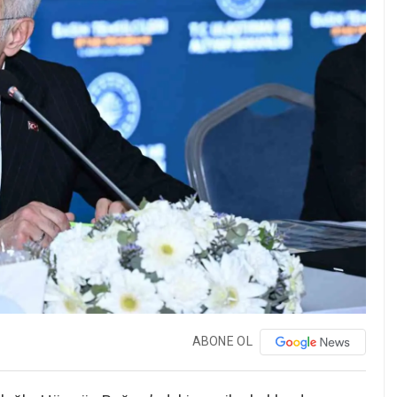
ABONE OL