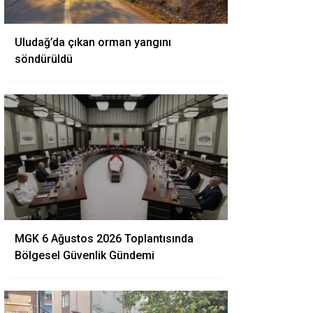
Uludağ’da çıkan orman yangını
söndürüldü
MGK 6 Ağustos 2026 Toplantısında
Bölgesel Güvenlik Gündemi