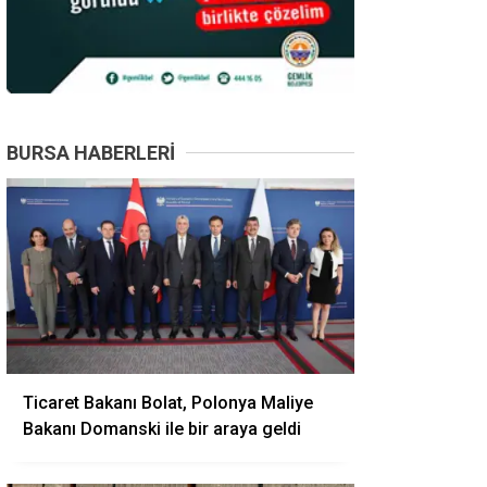
BURSA HABERLERI
Ticaret Bakanı Bolat, Polonya Maliye
Bakanı Domanski ile bir araya geldi