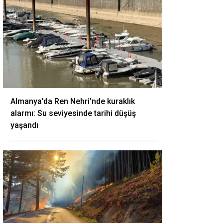
Almanya’da Ren Nehri’nde kuraklık
alarmı: Su seviyesinde tarihi düşüş
yaşandı