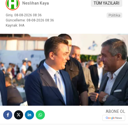
Neslihan Kaya
TÜM YAZILARI
Giriş: 08-08-2026 08:36
Politika
Güncelleme: 08-08-2026 08:36
Kaynak: İHA
ABONE OL