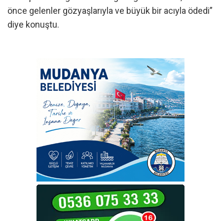
önce gelenler gözyaşlarıyla ve büyük bir acıyla ödedi”
diye konuştu.