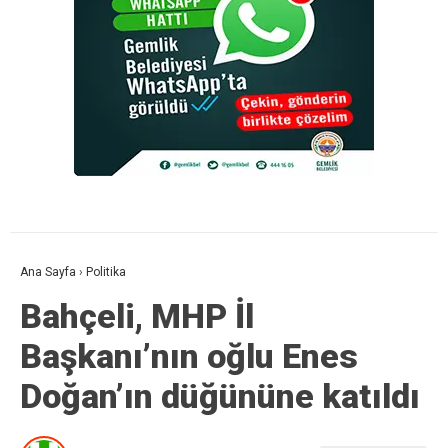
Ana Sayfa
›
Politika
Bahçeli, MHP İl
Başkanı’nın oğlu Enes
Doğan’ın düğününe katıldı