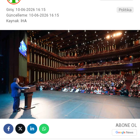
Giriş: 10-06-2026 16:15
Politika
Güncelleme: 10-06-2026 16:15
Kaynak: İHA
ABONE OL