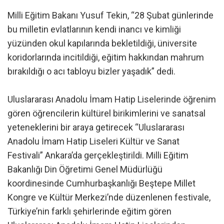
Milli Eğitim Bakanı Yusuf Tekin, “28 Şubat günlerinde
bu milletin evlatlarının kendi inancı ve kimliği
yüzünden okul kapılarında bekletildiği, üniversite
koridorlarında incitildiği, eğitim hakkından mahrum
bırakıldığı o acı tabloyu bizler yaşadık” dedi.
Uluslararası Anadolu İmam Hatip Liselerinde öğrenim
gören öğrencilerin kültürel birikimlerini ve sanatsal
yeteneklerini bir araya getirecek “Uluslararası
Anadolu İmam Hatip Liseleri Kültür ve Sanat
Festivali” Ankara’da gerçekleştirildi. Milli Eğitim
Bakanlığı Din Öğretimi Genel Müdürlüğü
koordinesinde Cumhurbaşkanlığı Beştepe Millet
Kongre ve Kültür Merkezi’nde düzenlenen festivale,
Türkiye’nin farklı şehirlerinde eğitim gören