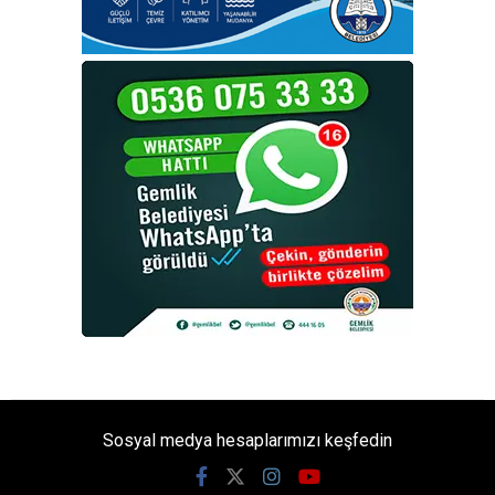
Sosyal medya hesaplarımızı keşfedin