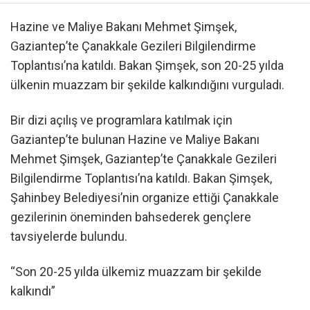
Hazine ve Maliye Bakanı Mehmet Şimşek,
Gaziantep’te Çanakkale Gezileri Bilgilendirme
Toplantısı’na katıldı. Bakan Şimşek, son 20-25 yılda
ülkenin muazzam bir şekilde kalkındığını vurguladı.
Bir dizi açılış ve programlara katılmak için
Gaziantep’te bulunan Hazine ve Maliye Bakanı
Mehmet Şimşek, Gaziantep’te Çanakkale Gezileri
Bilgilendirme Toplantısı’na katıldı. Bakan Şimşek,
Şahinbey Belediyesi’nin organize ettiği Çanakkale
gezilerinin öneminden bahsederek gençlere
tavsiyelerde bulundu.
“Son 20-25 yılda ülkemiz muazzam bir şekilde
kalkındı”