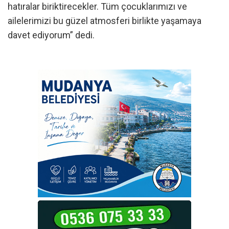
hatıralar biriktirecekler. Tüm çocuklarımızı ve
ailelerimizi bu güzel atmosferi birlikte yaşamaya
davet ediyorum” dedi.