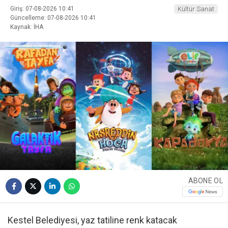
Giriş: 07-08-2026 10:41
Kültür Sanat
Güncelleme: 07-08-2026 10:41
Kaynak: İHA
ABONE OL
Kestel Belediyesi, yaz tatiline renk katacak