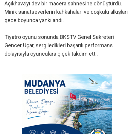
Açıkhava’yı dev bir macera sahnesine dönüştürdü.
Minik sanatseverlerin kahkahaları ve coşkulu alkışları
gece boyunca yankılandı.
Tiyatro oyunu sonunda BKSTV Genel Sekreteri
Gencer Uçar, sergiledikleri başarılı performans
dolayısıyla oyunculara çiçek takdim etti.