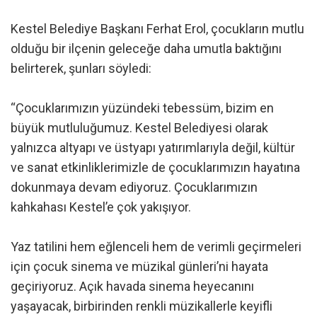
Kestel Belediye Başkanı Ferhat Erol, çocukların mutlu
olduğu bir ilçenin geleceğe daha umutla baktığını
belirterek, şunları söyledi:
“Çocuklarımızın yüzündeki tebessüm, bizim en
büyük mutluluğumuz. Kestel Belediyesi olarak
yalnızca altyapı ve üstyapı yatırımlarıyla değil, kültür
ve sanat etkinliklerimizle de çocuklarımızın hayatına
dokunmaya devam ediyoruz. Çocuklarımızın
kahkahası Kestel’e çok yakışıyor.
Yaz tatilini hem eğlenceli hem de verimli geçirmeleri
için çocuk sinema ve müzikal günleri’ni hayata
geçiriyoruz. Açık havada sinema heyecanını
yaşayacak, birbirinden renkli müzikallerle keyifli