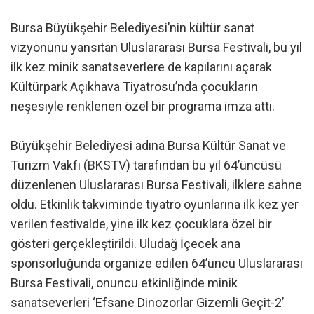
Bursa Büyükşehir Belediyesi’nin kültür sanat
vizyonunu yansıtan Uluslararası Bursa Festivali, bu yıl
ilk kez minik sanatseverlere de kapılarını açarak
Kültürpark Açıkhava Tiyatrosu’nda çocukların
neşesiyle renklenen özel bir programa imza attı.
Büyükşehir Belediyesi adına Bursa Kültür Sanat ve
Turizm Vakfı (BKSTV) tarafından bu yıl 64’üncüsü
düzenlenen Uluslararası Bursa Festivali, ilklere sahne
oldu. Etkinlik takviminde tiyatro oyunlarına ilk kez yer
verilen festivalde, yine ilk kez çocuklara özel bir
gösteri gerçekleştirildi. Uludağ İçecek ana
sponsorluğunda organize edilen 64’üncü Uluslararası
Bursa Festivali, onuncu etkinliğinde minik
sanatseverleri ‘Efsane Dinozorlar Gizemli Geçit-2’