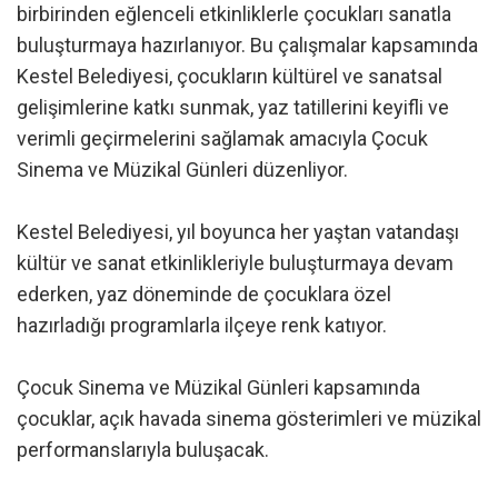
birbirinden eğlenceli etkinliklerle çocukları sanatla
buluşturmaya hazırlanıyor. Bu çalışmalar kapsamında
Kestel Belediyesi, çocukların kültürel ve sanatsal
gelişimlerine katkı sunmak, yaz tatillerini keyifli ve
verimli geçirmelerini sağlamak amacıyla Çocuk
Sinema ve Müzikal Günleri düzenliyor.
Kestel Belediyesi, yıl boyunca her yaştan vatandaşı
kültür ve sanat etkinlikleriyle buluşturmaya devam
ederken, yaz döneminde de çocuklara özel
hazırladığı programlarla ilçeye renk katıyor.
Çocuk Sinema ve Müzikal Günleri kapsamında
çocuklar, açık havada sinema gösterimleri ve müzikal
performanslarıyla buluşacak.