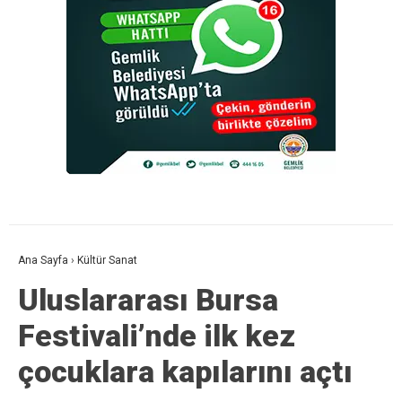
Ana Sayfa
›
Kültür Sanat
Uluslararası Bursa
Festivali’nde ilk kez
çocuklara kapılarını açtı