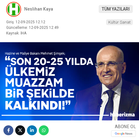
Neslihan Kaya
TÜM YAZILARI
Giriş: 12-09-2025 12:12
Kültür Sanat
Güncelleme: 12-09-2025 12:49
Kaynak: İHA
ABONE OL