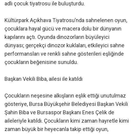
adlı çocuk tiyatrosu ile buluşturdu.
Kültürpark Açıkhava Tiyatrosu’nda sahnelenen oyun,
çocuklara hayal gücü ve macera dolu bir dünyanın
kapılarını açtı. Oyunda dinozorların büyüleyici
dünyası; gerçekçi dinozor kuklaları, etkileyici sahne
performansları ve renkli sahne gösterileri eşliğinde
çocukların beğenisine sunuldu.
Başkan Vekili Biba, ailesi ile katıldı
Çocukların neşesine alkışların eşlik ettiği unutulmaz
gösteriye, Bursa Büyükşehir Belediyesi Başkan Vekili
Şahin Biba ve Bursaspor Başkanı Enes Çelik de
aileleriyle katıldı. Çocukların kimi zaman hayretle kimi
zaman büyük bir heyecanla takip ettiği oyun,