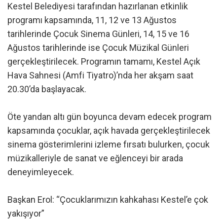
Kestel Belediyesi tarafından hazırlanan etkinlik
programı kapsamında, 11, 12 ve 13 Ağustos
tarihlerinde Çocuk Sinema Günleri, 14, 15 ve 16
Ağustos tarihlerinde ise Çocuk Müzikal Günleri
gerçekleştirilecek. Programın tamamı, Kestel Açık
Hava Sahnesi (Amfi Tiyatro)’nda her akşam saat
20.30’da başlayacak.
Öte yandan altı gün boyunca devam edecek program
kapsamında çocuklar, açık havada gerçekleştirilecek
sinema gösterimlerini izleme fırsatı bulurken, çocuk
müzikalleriyle de sanat ve eğlenceyi bir arada
deneyimleyecek.
Başkan Erol: “Çocuklarımızın kahkahası Kestel’e çok
yakışıyor”