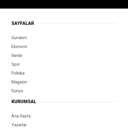
SAYFALAR
Gündem
Ekonomi
İlanlar
Spor
Politika
Magazin
Dünya
KURUMSAL
Ana Sayfa
Yazarlar