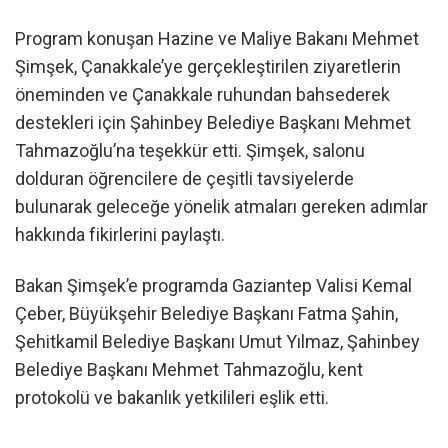
Program konuşan Hazine ve Maliye Bakanı Mehmet
Şimşek, Çanakkale’ye gerçekleştirilen ziyaretlerin
öneminden ve Çanakkale ruhundan bahsederek
destekleri için Şahinbey Belediye Başkanı Mehmet
Tahmazoğlu’na teşekkür etti. Şimşek, salonu
dolduran öğrencilere de çeşitli tavsiyelerde
bulunarak geleceğe yönelik atmaları gereken adımlar
hakkında fikirlerini paylaştı.
Bakan Şimşek’e programda Gaziantep Valisi Kemal
Çeber, Büyükşehir Belediye Başkanı Fatma Şahin,
Şehitkamil Belediye Başkanı Umut Yılmaz, Şahinbey
Belediye Başkanı Mehmet Tahmazoğlu, kent
protokolü ve bakanlık yetkilileri eşlik etti.