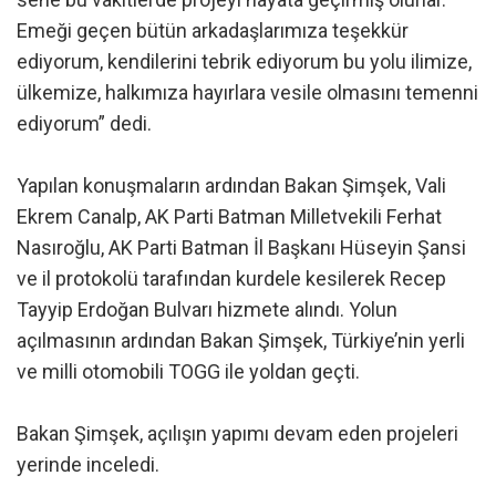
Emeği geçen bütün arkadaşlarımıza teşekkür
ediyorum, kendilerini tebrik ediyorum bu yolu ilimize,
ülkemize, halkımıza hayırlara vesile olmasını temenni
ediyorum” dedi.
Yapılan konuşmaların ardından Bakan Şimşek, Vali
Ekrem Canalp, AK Parti Batman Milletvekili Ferhat
Nasıroğlu, AK Parti Batman İl Başkanı Hüseyin Şansi
ve il protokolü tarafından kurdele kesilerek Recep
Tayyip Erdoğan Bulvarı hizmete alındı. Yolun
açılmasının ardından Bakan Şimşek, Türkiye’nin yerli
ve milli otomobili TOGG ile yoldan geçti.
Bakan Şimşek, açılışın yapımı devam eden projeleri
yerinde inceledi.