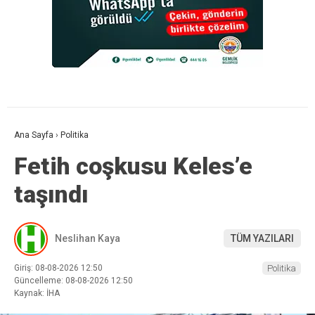
Ana Sayfa
›
Politika
Fetih coşkusu Keles’e
taşındı
Neslihan Kaya
TÜM YAZILARI
Giriş: 08-08-2026 12:50
Politika
Güncelleme: 08-08-2026 12:50
Kaynak: İHA