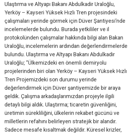
Ulaştırma ve Altyapı Bakanı Abdulkadir Uraloğlu,
Yerköy – Kayseri Yüksek Hızlı Tren projesindeki
çalışmaları yerinde görmek için Düver Şantiyesi’nde
incelemelerde bulundu. Burada yetkililer ve il
protokolünden çalışmalar hakkında bilgi alan Bakan
Uraloğlu, incelemelerin ardından değerlendirmelerde
bulundu. Ulaştırma ve Altyapı Bakanı Abdulkadir
Uraloğlu; “Ülkemizdeki en önemli demiryolu
projelerinden biri olan Yerköy – Kayseri Yüksek Hızlı
Tren Projemizdeki son durumu yerinde
değerlendirmek için Düver şantiyemizde bir araya
geldik. Çalışma arkadaşlarımızdan projeyle ilgili
detaylı bilgi aldık. Ulaştırma; ticaretin güvenliğini,
üretimin sürekliliğini, ülkelerin rekabet gücünü ve
milletlerin refahını belirleyen stratejik bir alandır.
Sadece mesafe kısaltmak değildir. Küresel krizler,