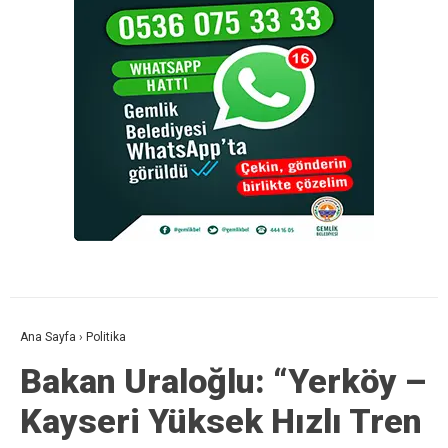
Ana Sayfa
›
Politika
Bakan Uraloğlu: “Yerköy –
Kayseri Yüksek Hızlı Tren