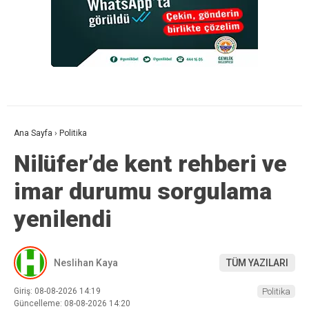
Ana Sayfa
›
Politika
Nilüfer’de kent rehberi ve
imar durumu sorgulama
yenilendi
Neslihan Kaya
TÜM YAZILARI
Giriş: 08-08-2026 14:19
Politika
Güncelleme: 08-08-2026 14:20