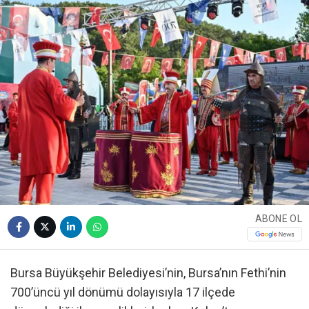
ABONE OL
Bursa Büyükşehir Belediyesi’nin, Bursa’nın Fethi’nin
700’üncü yıl dönümü dolayısıyla 17 ilçede