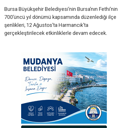
Bursa Büyükşehir Belediyesi’nin Bursa’nın Fethi’nin
700’üncü yıl dönümü kapsamında düzenlediği ilçe
şenlikleri, 12 Ağustos’ta Harmancık’ta
gerçekleştirilecek etkinliklerle devam edecek.