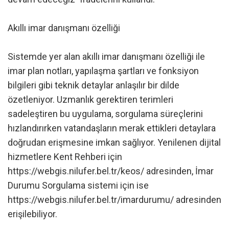
Akıllı imar danışmanı özelliği
Sistemde yer alan akıllı imar danışmanı özelliği ile
imar plan notları, yapılaşma şartları ve fonksiyon
bilgileri gibi teknik detaylar anlaşılır bir dilde
özetleniyor. Uzmanlık gerektiren terimleri
sadeleştiren bu uygulama, sorgulama süreçlerini
hızlandırırken vatandaşların merak ettikleri detaylara
doğrudan erişmesine imkan sağlıyor. Yenilenen dijital
hizmetlere Kent Rehberi için
https://webgis.nilufer.bel.tr/keos/ adresinden, İmar
Durumu Sorgulama sistemi için ise
https://webgis.nilufer.bel.tr/imardurumu/ adresinden
erişilebiliyor.