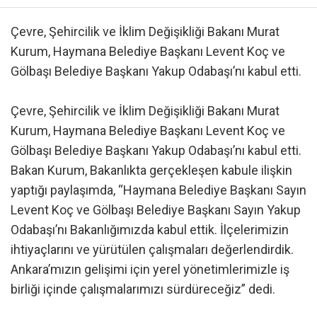
Çevre, Şehircilik ve İklim Değişikliği Bakanı Murat
Kurum, Haymana Belediye Başkanı Levent Koç ve
Gölbaşı Belediye Başkanı Yakup Odabaşı’nı kabul etti.
Çevre, Şehircilik ve İklim Değişikliği Bakanı Murat
Kurum, Haymana Belediye Başkanı Levent Koç ve
Gölbaşı Belediye Başkanı Yakup Odabaşı’nı kabul etti.
Bakan Kurum, Bakanlıkta gerçekleşen kabule ilişkin
yaptığı paylaşımda, “Haymana Belediye Başkanı Sayın
Levent Koç ve Gölbaşı Belediye Başkanı Sayın Yakup
Odabaşı’nı Bakanlığımızda kabul ettik. İlçelerimizin
ihtiyaçlarını ve yürütülen çalışmaları değerlendirdik.
Ankara’mızın gelişimi için yerel yönetimlerimizle iş
birliği içinde çalışmalarımızı sürdüreceğiz” dedi.