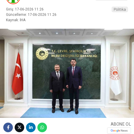
Giriş: 17-06-2026 11:26
Politika
Güncelleme: 17-06-2026 11:26
Kaynak: İHA
ABONE OL