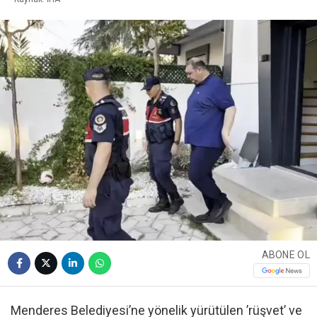
ABONE OL
Menderes Belediyesi’ne yönelik yürütülen ’rüşvet’ ve