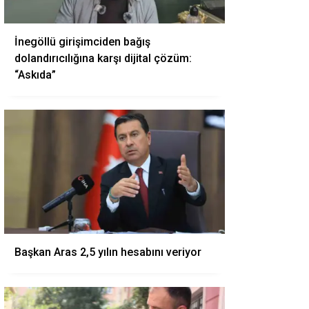
İnegöllü girişimciden bağış
dolandırıcılığına karşı dijital çözüm:
“Askıda”
Başkan Aras 2,5 yılın hesabını veriyor