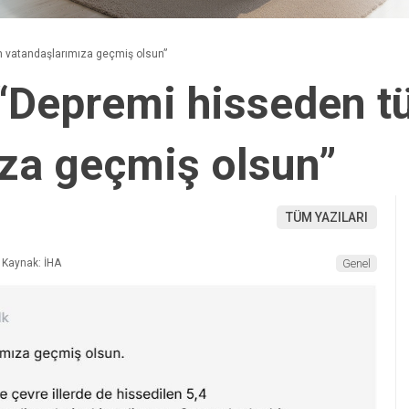
 vatandaşlarımıza geçmiş olsun”
“Depremi hisseden 
za geçmiş olsun”
TÜM YAZILARI
Kaynak: İHA
Genel