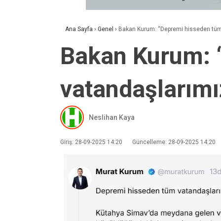
Ana Sayfa
›
Genel
›
Bakan Kurum: “Depremi hisseden tüm
Bakan Kurum: 
vatandaşlarımı
Neslihan Kaya
Giriş: 28-09-2025 14:20
Güncelleme: 28-09-2025 14:20