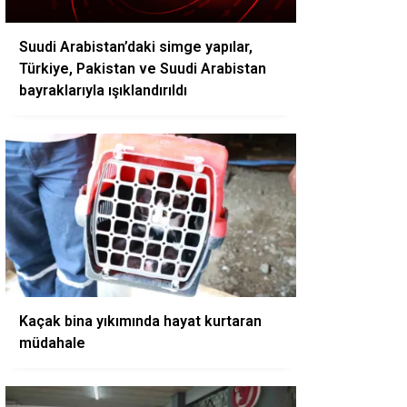
Suudi Arabistan’daki simge yapılar,
Türkiye, Pakistan ve Suudi Arabistan
bayraklarıyla ışıklandırıldı
Kaçak bina yıkımında hayat kurtaran
müdahale