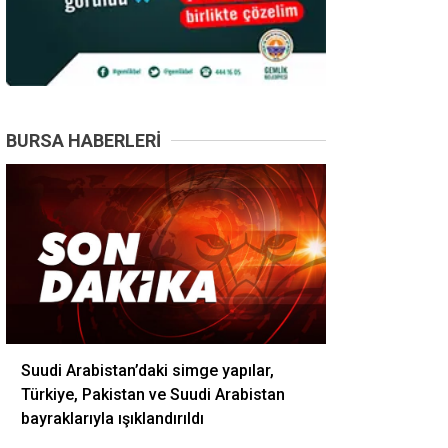
BURSA HABERLERI
Suudi Arabistan’daki simge yapılar,
Türkiye, Pakistan ve Suudi Arabistan
bayraklarıyla ışıklandırıldı