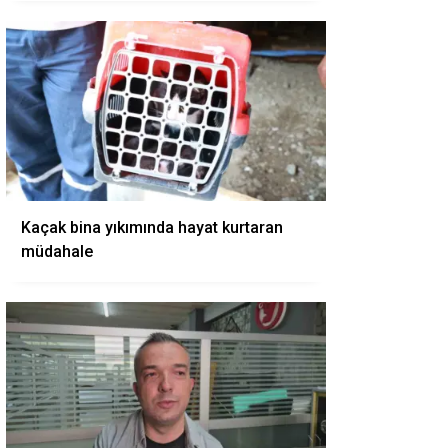
Kaçak bina yıkımında hayat kurtaran
müdahale