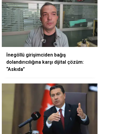
İnegöllü girişimciden bağış
dolandırıcılığına karşı dijital çözüm:
“Askıda”