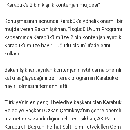
“Karabük’e 2 bin kişilik kontenjan müjdesi”
Konuşmasının sonunda Karabük’e yönelik önemli bir
müjde veren Bakan Işıkhan, “İşgücü Uyum Programı
kapsamında Karabük’ümüze 2 bin kontenjan ayırdık.
Karabük’ümüze hayırlı, uğurlu olsun” ifadelerini
kullandı.
Bakan Işıkhan, ayrılan kontenjanın istihdama önemli
katkı sağlayacağını belirterek programın Karabük’e
hayırlı olmasını temenni etti.
Türkiye’nin en genç il belediye başkanı olan Karabük
Belediye Başkanı Özkan Çetinkaya’nın şehre önemli
hizmetler kazandırdığını belirten Işıkhan, AK Parti
Karabük İl Başkanı Ferhat Salt ile milletvekilleri Cem