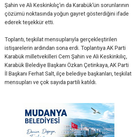
Şahin ve Ali Keskinkılıç’ın da Karabük’ün sorunlarının
çözümü noktasında yoğun gayret gösterdiğini ifade
ederek teşekkür etti.
Toplantı, teşkilat mensuplarıyla gerçekleştirilen
istişarelerin ardından sona erdi. Toplantıya AK Parti
Karabük milletvekilleri Cem Şahin ve Ali Keskinkılıç,
Karabük Belediye Başkanı Özkan Çetinkaya, AK Parti
İl Başkanı Ferhat Salt, ilçe belediye başkanları, teşkilat
mensupları ve çok sayıda partili katıldı.