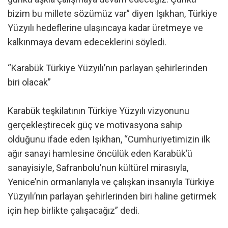
bizim bu millete sözümüz var” diyen Işıkhan, Türkiye
Yüzyılı hedeflerine ulaşıncaya kadar üretmeye ve
kalkınmaya devam edeceklerini söyledi.
“Karabük Türkiye Yüzyılı’nın parlayan şehirlerinden
biri olacak”
Karabük teşkilatının Türkiye Yüzyılı vizyonunu
gerçekleştirecek güç ve motivasyona sahip
olduğunu ifade eden Işıkhan, “Cumhuriyetimizin ilk
ağır sanayi hamlesine öncülük eden Karabük’ü
sanayisiyle, Safranbolu’nun kültürel mirasıyla,
Yenice’nin ormanlarıyla ve çalışkan insanıyla Türkiye
Yüzyılı’nın parlayan şehirlerinden biri haline getirmek
için hep birlikte çalışacağız” dedi.