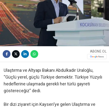
ABONE OL
Ulaştırma ve Altyapı Bakanı Abdulkadir Uraloğlu,
“Güçlü yerel, güçlü Türkiye demektir. Türkiye Yüzyılı
hedeflerine ulaşmada gerekli her türlü gayreti
göstereceğiz” dedi.
Bir dizi ziyaret için Kayseri’ye gelen Ulaştırma ve