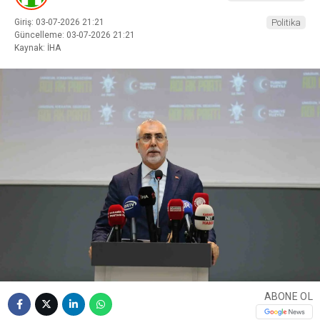
Giriş: 03-07-2026 21:21
Politika
Güncelleme: 03-07-2026 21:21
Kaynak: İHA
ABONE OL