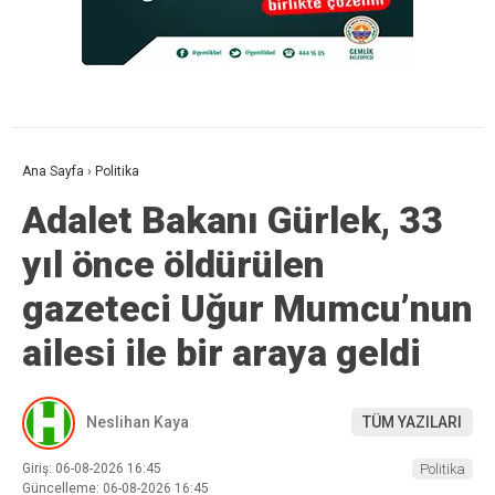
Ana Sayfa
›
Politika
Adalet Bakanı Gürlek, 33
yıl önce öldürülen
gazeteci Uğur Mumcu’nun
ailesi ile bir araya geldi
Neslihan Kaya
TÜM YAZILARI
Giriş: 06-08-2026 16:45
Politika
Güncelleme: 06-08-2026 16:45