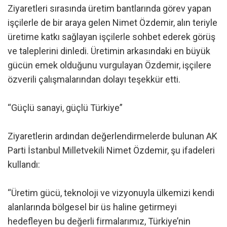
Ziyaretleri sırasında üretim bantlarında görev yapan
işçilerle de bir araya gelen Nimet Özdemir, alın teriyle
üretime katkı sağlayan işçilerle sohbet ederek görüş
ve taleplerini dinledi. Üretimin arkasındaki en büyük
gücün emek olduğunu vurgulayan Özdemir, işçilere
özverili çalışmalarından dolayı teşekkür etti.
“Güçlü sanayi, güçlü Türkiye”
Ziyaretlerin ardından değerlendirmelerde bulunan AK
Parti İstanbul Milletvekili Nimet Özdemir, şu ifadeleri
kullandı:
“Üretim gücü, teknoloji ve vizyonuyla ülkemizi kendi
alanlarında bölgesel bir üs haline getirmeyi
hedefleyen bu değerli firmalarımız, Türkiye’nin