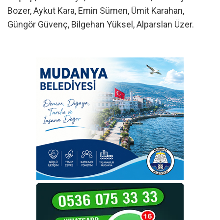
Bozer, Aykut Kara, Emin Sümen, Ümit Karahan,
Güngör Güvenç, Bilgehan Yüksel, Alparslan Üzer.