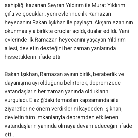
sahipliği kazanan Seyran Yıldırım ile Murat Yıldırım
çifti ve çocukları, yeni evlerinde ilk Ramazan
heyecanını Bakan Işıkhan ile paylaştı. Akşam ezanının
okunmasıyla birlikte oruçlar açıldı, dualar edildi. Yeni
evlerinde ilk Ramazan heyecanını yaşayan Yıldırım
ailesi, devletin desteğini her zaman yanlarında
hissettiklerini ifade etti.
Bakan Işıkhan, Ramazan ayının birlik, beraberlik ve
dayanışma ayı olduğunu belirterek, depremzede
vatandaşların her zaman yanında olduklarını
vurguladı. Elazığ’daki temasları kapsamında aile
ziyaretlerine önem verdiklerini kaydeden Işıkhan,
devletin tüm imkanlarıyla depremden etkilenen
vatandaşların yanında olmaya devam edeceğini ifade
etti.