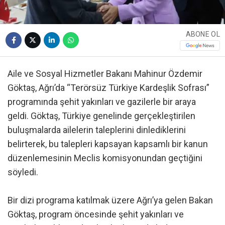
ABONE OL
Aile ve Sosyal Hizmetler Bakanı Mahinur Özdemir
Göktaş, Ağrı’da “Terörsüz Türkiye Kardeşlik Sofrası”
programında şehit yakınları ve gazilerle bir araya
geldi. Göktaş, Türkiye genelinde gerçekleştirilen
buluşmalarda ailelerin taleplerini dinlediklerini
belirterek, bu talepleri kapsayan kapsamlı bir kanun
düzenlemesinin Meclis komisyonundan geçtiğini
söyledi.
Bir dizi programa katılmak üzere Ağrı’ya gelen Bakan
Göktaş, program öncesinde şehit yakınları ve