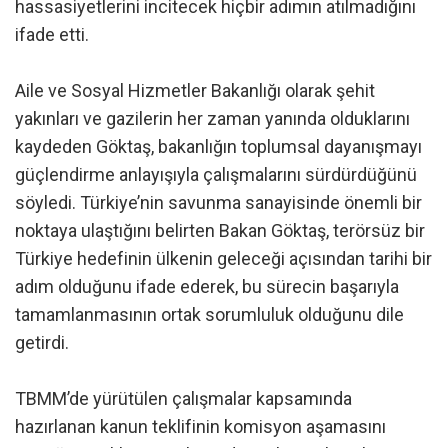
hassasiyetlerini incitecek hiçbir adımın atılmadığını
ifade etti.
Aile ve Sosyal Hizmetler Bakanlığı olarak şehit
yakınları ve gazilerin her zaman yanında olduklarını
kaydeden Göktaş, bakanlığın toplumsal dayanışmayı
güçlendirme anlayışıyla çalışmalarını sürdürdüğünü
söyledi. Türkiye’nin savunma sanayisinde önemli bir
noktaya ulaştığını belirten Bakan Göktaş, terörsüz bir
Türkiye hedefinin ülkenin geleceği açısından tarihi bir
adım olduğunu ifade ederek, bu sürecin başarıyla
tamamlanmasının ortak sorumluluk olduğunu dile
getirdi.
TBMM’de yürütülen çalışmalar kapsamında
hazırlanan kanun teklifinin komisyon aşamasını