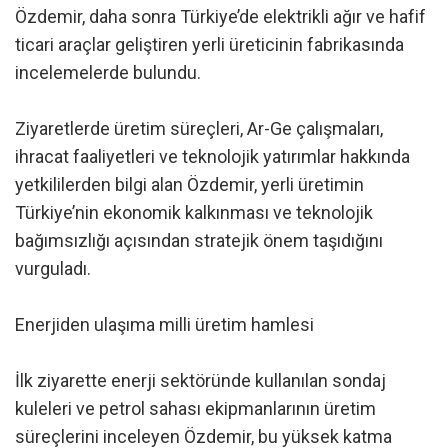
Özdemir, daha sonra Türkiye’de elektrikli ağır ve hafif
ticari araçlar geliştiren yerli üreticinin fabrikasında
incelemelerde bulundu.
Ziyaretlerde üretim süreçleri, Ar-Ge çalışmaları,
ihracat faaliyetleri ve teknolojik yatırımlar hakkında
yetkililerden bilgi alan Özdemir, yerli üretimin
Türkiye’nin ekonomik kalkınması ve teknolojik
bağımsızlığı açısından stratejik önem taşıdığını
vurguladı.
Enerjiden ulaşıma milli üretim hamlesi
İlk ziyarette enerji sektöründe kullanılan sondaj
kuleleri ve petrol sahası ekipmanlarının üretim
süreçlerini inceleyen Özdemir, bu yüksek katma