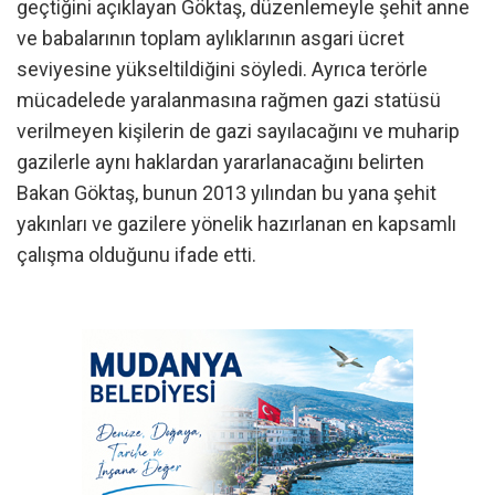
geçtiğini açıklayan Göktaş, düzenlemeyle şehit anne
ve babalarının toplam aylıklarının asgari ücret
seviyesine yükseltildiğini söyledi. Ayrıca terörle
mücadelede yaralanmasına rağmen gazi statüsü
verilmeyen kişilerin de gazi sayılacağını ve muharip
gazilerle aynı haklardan yararlanacağını belirten
Bakan Göktaş, bunun 2013 yılından bu yana şehit
yakınları ve gazilere yönelik hazırlanan en kapsamlı
çalışma olduğunu ifade etti.