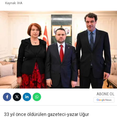
Kaynak: İHA
ABONE OL
33 yıl önce öldürülen gazeteci-yazar Uğur