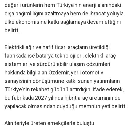
değerli ürünlerin hem Türkiye’nin enerji alanındaki
dışa bağımlılığını azaltmaya hem de ihracat yoluyla
ülke ekonomisine katkı sağlamaya devam ettiğini
belirtti.
Elektrikli ağır ve hafif ticari araçların üretildiği
fabrikada ise batarya teknolojileri, elektrikli araç
sistemleri ve sürdürülebilir ulaşım çözümleri
hakkında bilgi alan Özdemir, yerli otomotiv
sanayisinin dönüşümüne katkı sunan yatırımların
Türkiye’nin rekabet gücünü artırdığını ifade ederek,
bu fabrikada 2027 yılında hibrit araç üretiminin de
yapılacak olmasından duyduğu memnuniyeti belirtti.
Alın teriyle üreten emekçilerle buluştu