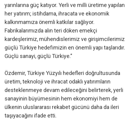
yarınlarına güç katıyor. Yerli ve milli üretime yapılan
her yatırım; istihdama, ihracata ve ekonomik
kalkınmamıza önemli katkılar sağlıyor.
Fabrikalarımızda alın teri döken emekçi
kardeşlerimiz, mühendislerimiz ve girişimcilerimiz
güçlü Türkiye hedefimizin en önemli yapı taşlarıdır.
Güçlü sanayi, güçlü Türkiye.”
Özdemir, Türkiye Yüzyılı hedefleri doğrultusunda
üretim, teknoloji ve ihracat odaklı yatırımların
desteklenmeye devam edileceğini belirterek, yerli
sanayinin büyümesinin hem ekonomiyi hem de
ülkenin uluslararası rekabet gücünü daha da ileri
taşıyacağını ifade etti.