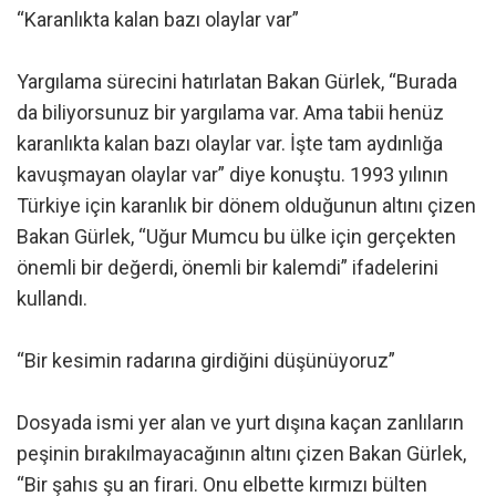
“Karanlıkta kalan bazı olaylar var”
Yargılama sürecini hatırlatan Bakan Gürlek, “Burada
da biliyorsunuz bir yargılama var. Ama tabii henüz
karanlıkta kalan bazı olaylar var. İşte tam aydınlığa
kavuşmayan olaylar var” diye konuştu. 1993 yılının
Türkiye için karanlık bir dönem olduğunun altını çizen
Bakan Gürlek, “Uğur Mumcu bu ülke için gerçekten
önemli bir değerdi, önemli bir kalemdi” ifadelerini
kullandı.
“Bir kesimin radarına girdiğini düşünüyoruz”
Dosyada ismi yer alan ve yurt dışına kaçan zanlıların
peşinin bırakılmayacağının altını çizen Bakan Gürlek,
“Bir şahıs şu an firari. Onu elbette kırmızı bülten