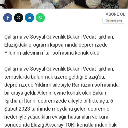
ABONE OL
Çalışma ve Sosyal Güvenlik Bakanı Vedat Işıkhan,
Elazığ’daki programı kapsamında depremzede
Yıldırım ailesinin iftar sofrasına konuk oldu.
Çalışma ve Sosyal Güvenlik Bakanı Vedat Işıkhan,
temaslarda bulunmak üzere geldiği Elazığ’da,
depremzede Yıldırım ailesiyle Ramazan sofrasında
bir araya geldi. Ailenin evine konuk olan Bakan
Işıkhan, iftarını depremzede aileyle birlikte açtı. 6
Şubat 2023 tarihinde meydana gelen depremler
nedeniyle yaşadıkları ev ağır hasar alan ve kura
sonucunda Elazığ Aksaray TOKİ konutlarından hak