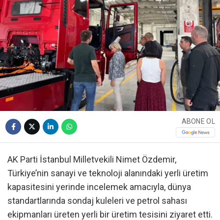
ABONE OL
AK Parti İstanbul Milletvekili Nimet Özdemir,
Türkiye’nin sanayi ve teknoloji alanındaki yerli üretim
kapasitesini yerinde incelemek amacıyla, dünya
standartlarında sondaj kuleleri ve petrol sahası
ekipmanları üreten yerli bir üretim tesisini ziyaret etti.