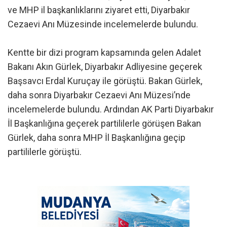
ve MHP il başkanlıklarını ziyaret etti, Diyarbakır
Cezaevi Anı Müzesinde incelemelerde bulundu.
Kentte bir dizi program kapsamında gelen Adalet
Bakanı Akın Gürlek, Diyarbakır Adliyesine geçerek
Başsavcı Erdal Kuruçay ile görüştü. Bakan Gürlek,
daha sonra Diyarbakır Cezaevi Anı Müzesi’nde
incelemelerde bulundu. Ardından AK Parti Diyarbakır
İl Başkanlığına geçerek partililerle görüşen Bakan
Gürlek, daha sonra MHP İl Başkanlığına geçip
partililerle görüştü.