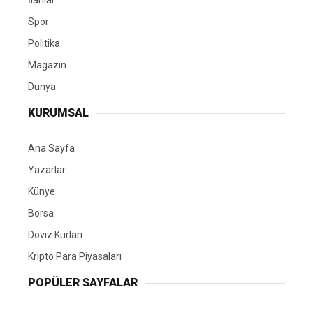
İlanlar
Spor
Politika
Magazin
Dünya
KURUMSAL
Ana Sayfa
Yazarlar
Künye
Borsa
Döviz Kurları
Kripto Para Piyasaları
POPÜLER SAYFALAR