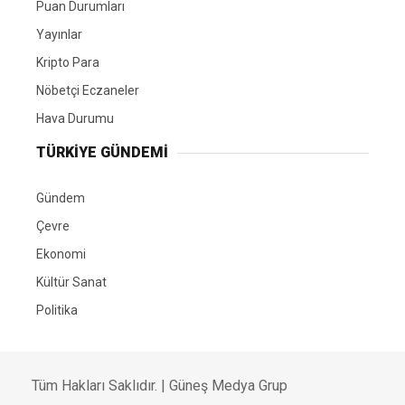
Puan Durumları
Yayınlar
Kripto Para
Nöbetçi Eczaneler
Hava Durumu
TÜRKIYE GÜNDEMI
Gündem
Çevre
Ekonomi
Kültür Sanat
Politika
Tüm Hakları Saklıdır. |
Güneş Medya Grup