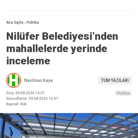
Ana Sayfa
›
Politika
Nilüfer Belediyesi’nden
mahallelerde yerinde
inceleme
Neslihan Kaya
TÜM YAZILARI
Giriş: 09-08-2026 16:07
Politika
Güncelleme: 09-08-2026 16:07
Kaynak: İHA