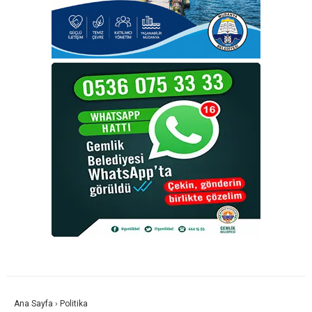
Ana Sayfa
›
Politika