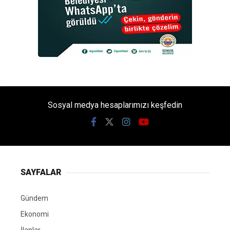
Sosyal medya hesaplarımızı keşfedin
SAYFALAR
Gündem
Ekonomi