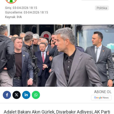
Giriş: 03-04-2026 18:15
Politika
Güncelleme: 03-04-2026 18:15
Kaynak: İHA
ABONE OL
Adalet Bakanı Akın Gürlek, Diyarbakır Adliyesi, AK Parti