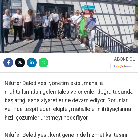
ABONE OL
Nilüfer Belediyesi yönetim ekibi, mahalle
muhtarlarından gelen talep ve öneriler doğrultusunda
başlattığı saha ziyaretlerine devam ediyor. Sorunları
yerinde tespit eden ekipler, mahallelerin ihtiyaçlarına
hızlı çözümler üretmeyi hedefliyor.
Nilüfer Belediyesi, kent genelinde hizmet kalitesini