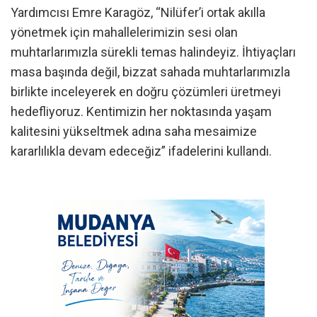
Yardımcısı Emre Karagöz, “Nilüfer’i ortak akılla
yönetmek için mahallelerimizin sesi olan
muhtarlarımızla sürekli temas halindeyiz. İhtiyaçları
masa başında değil, bizzat sahada muhtarlarımızla
birlikte inceleyerek en doğru çözümleri üretmeyi
hedefliyoruz. Kentimizin her noktasında yaşam
kalitesini yükseltmek adına saha mesaimize
kararlılıkla devam edeceğiz” ifadelerini kullandı.