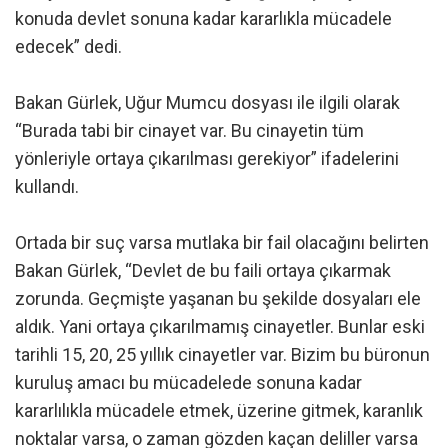
konuda devlet sonuna kadar kararlıkla mücadele
edecek” dedi.
Bakan Gürlek, Uğur Mumcu dosyası ile ilgili olarak
“Burada tabi bir cinayet var. Bu cinayetin tüm
yönleriyle ortaya çıkarılması gerekiyor” ifadelerini
kullandı.
Ortada bir suç varsa mutlaka bir fail olacağını belirten
Bakan Gürlek, “Devlet de bu faili ortaya çıkarmak
zorunda. Geçmişte yaşanan bu şekilde dosyaları ele
aldık. Yani ortaya çıkarılmamış cinayetler. Bunlar eski
tarihli 15, 20, 25 yıllık cinayetler var. Bizim bu büronun
kuruluş amacı bu mücadelede sonuna kadar
kararlılıkla mücadele etmek, üzerine gitmek, karanlık
noktalar varsa, o zaman gözden kaçan deliller varsa