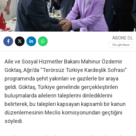
ABONE OL
Aile ve Sosyal Hizmetler Bakanı Mahinur Özdemir
Göktaş, Ağrı’da “Terörsüz Türkiye Kardeşlik Sofrası”
programında şehit yakınları ve gazilerle bir araya
geldi. Göktaş, Türkiye genelinde gerçekleştirilen
buluşmalarda ailelerin taleplerini dinlediklerini
belirterek, bu talepleri kapsayan kapsamlı bir kanun
düzenlemesinin Meclis komisyonundan geçtiğini
söyledi.