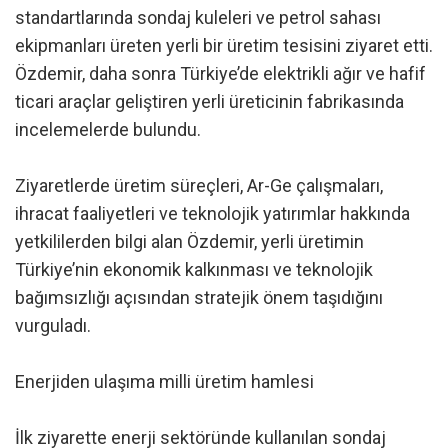
standartlarında sondaj kuleleri ve petrol sahası
ekipmanları üreten yerli bir üretim tesisini ziyaret etti.
Özdemir, daha sonra Türkiye’de elektrikli ağır ve hafif
ticari araçlar geliştiren yerli üreticinin fabrikasında
incelemelerde bulundu.
Ziyaretlerde üretim süreçleri, Ar-Ge çalışmaları,
ihracat faaliyetleri ve teknolojik yatırımlar hakkında
yetkililerden bilgi alan Özdemir, yerli üretimin
Türkiye’nin ekonomik kalkınması ve teknolojik
bağımsızlığı açısından stratejik önem taşıdığını
vurguladı.
Enerjiden ulaşıma milli üretim hamlesi
İlk ziyarette enerji sektöründe kullanılan sondaj