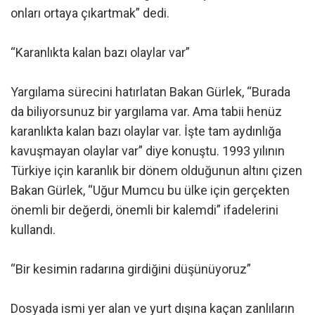
onları ortaya çıkartmak” dedi.
“Karanlıkta kalan bazı olaylar var”
Yargılama sürecini hatırlatan Bakan Gürlek, “Burada
da biliyorsunuz bir yargılama var. Ama tabii henüz
karanlıkta kalan bazı olaylar var. İşte tam aydınlığa
kavuşmayan olaylar var” diye konuştu. 1993 yılının
Türkiye için karanlık bir dönem olduğunun altını çizen
Bakan Gürlek, “Uğur Mumcu bu ülke için gerçekten
önemli bir değerdi, önemli bir kalemdi” ifadelerini
kullandı.
“Bir kesimin radarına girdiğini düşünüyoruz”
Dosyada ismi yer alan ve yurt dışına kaçan zanlıların