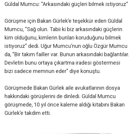
Güldal Mumcu: “Arkasındaki güçleri bilmek istiyoruz”
Görüşme için Bakan Gürlek’e teşekkür eden Güldal
Mumcu, “Sağ olun. Tabii ki biz arkasındaki güçlerin
kim olduğunu, kimlerin bunları koruduğunu bilmek
istiyoruz” dedi. Uğur Mumcu’nun oğlu Özgür Mumcu
da, “Bir takım failler var. Bunun arkasındaki bağlantılar.
Devletin bunu ortaya çıkartma iradesi göstermesi
bizi sadece memnun eder” diye konuştu.
Görüşmede Bakan Gürlek aile avukatlarının dosya
hakkındaki görüşlerini de dinledi. Güldal Mumcu
görüşmede, 10 yıl önce kaleme aldığı kitabını Bakan
Gürlek’e takdim etti.