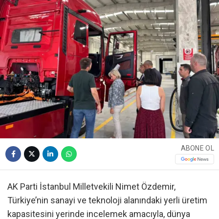
ABONE OL
AK Parti İstanbul Milletvekili Nimet Özdemir,
Türkiye’nin sanayi ve teknoloji alanındaki yerli üretim
kapasitesini yerinde incelemek amacıyla, dünya