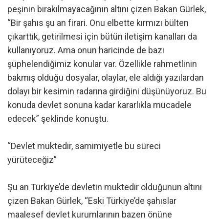
peşinin bırakılmayacağının altını çizen Bakan Gürlek,
“Bir şahıs şu an firari. Onu elbette kırmızı bülten
çıkarttık, getirilmesi için bütün iletişim kanalları da
kullanıyoruz. Ama onun haricinde de bazı
şüphelendiğimiz konular var. Özellikle rahmetlinin
bakmış olduğu dosyalar, olaylar, ele aldığı yazılardan
dolayı bir kesimin radarına girdiğini düşünüyoruz. Bu
konuda devlet sonuna kadar kararlıkla mücadele
edecek” şeklinde konuştu.
“Devlet muktedir, samimiyetle bu süreci
yürüteceğiz”
Şu an Türkiye’de devletin muktedir olduğunun altını
çizen Bakan Gürlek, “Eski Türkiye’de şahıslar
maalesef devlet kurumlarının bazen önüne