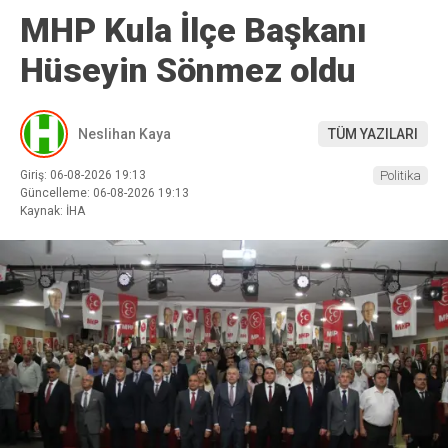
MHP Kula İlçe Başkanı
Hüseyin Sönmez oldu
Neslihan Kaya
TÜM YAZILARI
Giriş: 06-08-2026 19:13
Politika
Güncelleme: 06-08-2026 19:13
Kaynak: İHA