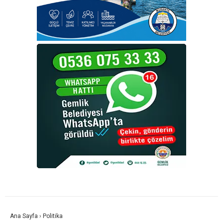
Ana Sayfa
›
Politika