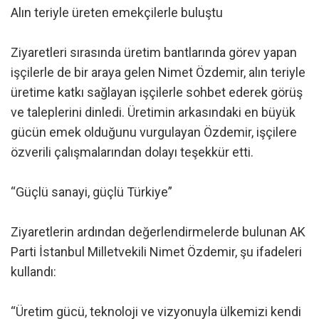
Alın teriyle üreten emekçilerle buluştu
Ziyaretleri sırasında üretim bantlarında görev yapan
işçilerle de bir araya gelen Nimet Özdemir, alın teriyle
üretime katkı sağlayan işçilerle sohbet ederek görüş
ve taleplerini dinledi. Üretimin arkasındaki en büyük
gücün emek olduğunu vurgulayan Özdemir, işçilere
özverili çalışmalarından dolayı teşekkür etti.
“Güçlü sanayi, güçlü Türkiye”
Ziyaretlerin ardından değerlendirmelerde bulunan AK
Parti İstanbul Milletvekili Nimet Özdemir, şu ifadeleri
kullandı:
“Üretim gücü, teknoloji ve vizyonuyla ülkemizi kendi