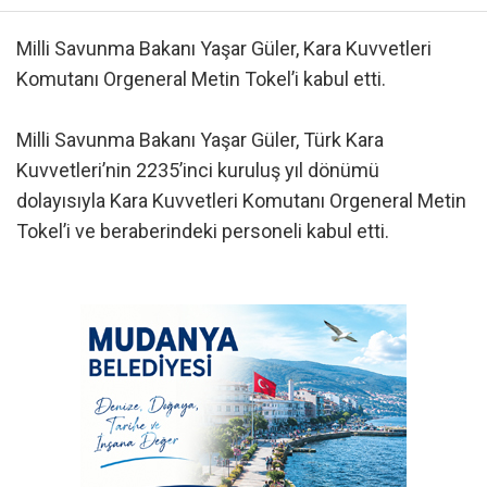
Milli Savunma Bakanı Yaşar Güler, Kara Kuvvetleri
Komutanı Orgeneral Metin Tokel’i kabul etti.
Milli Savunma Bakanı Yaşar Güler, Türk Kara
Kuvvetleri’nin 2235’inci kuruluş yıl dönümü
dolayısıyla Kara Kuvvetleri Komutanı Orgeneral Metin
Tokel’i ve beraberindeki personeli kabul etti.