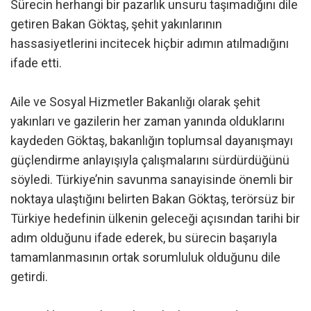
Sürecin herhangi bir pazarlık unsuru taşımadığını dile
getiren Bakan Göktaş, şehit yakınlarının
hassasiyetlerini incitecek hiçbir adımın atılmadığını
ifade etti.
Aile ve Sosyal Hizmetler Bakanlığı olarak şehit
yakınları ve gazilerin her zaman yanında olduklarını
kaydeden Göktaş, bakanlığın toplumsal dayanışmayı
güçlendirme anlayışıyla çalışmalarını sürdürdüğünü
söyledi. Türkiye’nin savunma sanayisinde önemli bir
noktaya ulaştığını belirten Bakan Göktaş, terörsüz bir
Türkiye hedefinin ülkenin geleceği açısından tarihi bir
adım olduğunu ifade ederek, bu sürecin başarıyla
tamamlanmasının ortak sorumluluk olduğunu dile
getirdi.