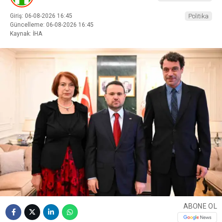
Giriş: 06-08-2026 16:45
Politika
Güncelleme: 06-08-2026 16:45
Kaynak: İHA
ABONE OL