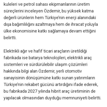
kuleleri ve petrol sahası ekipmanlarının üretim
süreçlerini inceleyen Özdemir, bu yüksek katma
değerli ürünlerin hem Türkiye’nin enerji alanındaki
dışa bağımlılığını azaltmaya hem de ihracat yoluyla
ülke ekonomisine katkı sağlamaya devam ettiğini
belirtti.
Elektrikli ağır ve hafif ticari araçların üretildiği
fabrikada ise batarya teknolojileri, elektrikli araç
sistemleri ve sürdürülebilir ulaşım çözümleri
hakkında bilgi alan Özdemir, yerli otomotiv
sanayisinin dönüşümüne katkı sunan yatırımların
Türkiye’nin rekabet gücünü artırdığını ifade ederek,
bu fabrikada 2027 yılında hibrit araç üretiminin de
yapılacak olmasından duyduğu memnuniyeti belirtti.