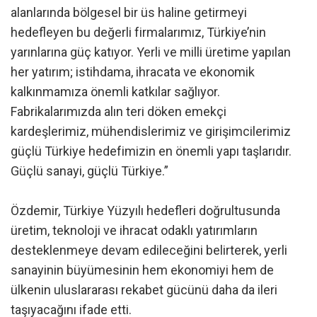
alanlarında bölgesel bir üs haline getirmeyi
hedefleyen bu değerli firmalarımız, Türkiye’nin
yarınlarına güç katıyor. Yerli ve milli üretime yapılan
her yatırım; istihdama, ihracata ve ekonomik
kalkınmamıza önemli katkılar sağlıyor.
Fabrikalarımızda alın teri döken emekçi
kardeşlerimiz, mühendislerimiz ve girişimcilerimiz
güçlü Türkiye hedefimizin en önemli yapı taşlarıdır.
Güçlü sanayi, güçlü Türkiye.”
Özdemir, Türkiye Yüzyılı hedefleri doğrultusunda
üretim, teknoloji ve ihracat odaklı yatırımların
desteklenmeye devam edileceğini belirterek, yerli
sanayinin büyümesinin hem ekonomiyi hem de
ülkenin uluslararası rekabet gücünü daha da ileri
taşıyacağını ifade etti.