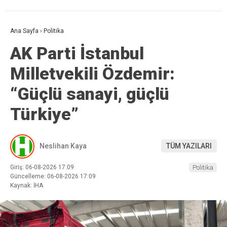
Ana Sayfa
›
Politika
AK Parti İstanbul
Milletvekili Özdemir:
“Güçlü sanayi, güçlü
Türkiye”
Neslihan Kaya
TÜM YAZILARI
Giriş: 06-08-2026 17:09
Politika
Güncelleme: 06-08-2026 17:09
Kaynak: İHA